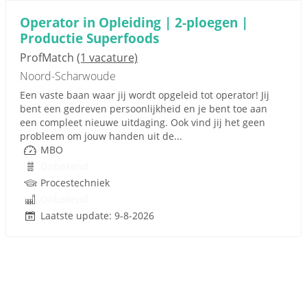
Operator in Opleiding | 2-ploegen |
Productie Superfoods
ProfMatch
(1 vacature)
Noord-Scharwoude
Een vaste baan waar jij wordt opgeleid tot operator! Jij
bent een gedreven persoonlijkheid en je bent toe aan
een compleet nieuwe uitdaging. Ook vind jij het geen
probleem om jouw handen uit de...
MBO
Onbekend
Procestechniek
Onbekend
Laatste update: 9-8-2026