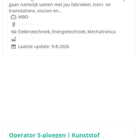
gaan namelijk samen met jou fabrieken, trein- en
tramstations, sluizen en...
MBO
Onbekend
Elektrotechniek, Energietechniek, Mechatronica
Onbekend
Laatste update: 9-8-2026
Operator 5-ploegen | Kunststof