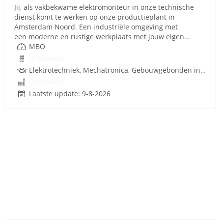
Jij, als vakbekwame elektromonteur in onze technische
dienst komt te werken op onze productieplant in
Amsterdam Noord. Een industriële omgeving met
een moderne en rustige werkplaats met jouw eigen...
MBO
Onbekend
Elektrotechniek, Mechatronica, Gebouwgebonden installaties
Onbekend
Laatste update: 9-8-2026