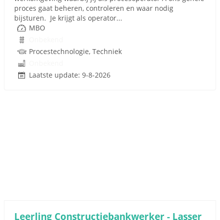
proces gaat beheren, controleren en waar nodig
bijsturen. Je krijgt als operator...
MBO
Onbekend
Procestechnologie, Techniek
Onbekend
Laatste update: 9-8-2026
Leerling Constructiebankwerker - Lasser