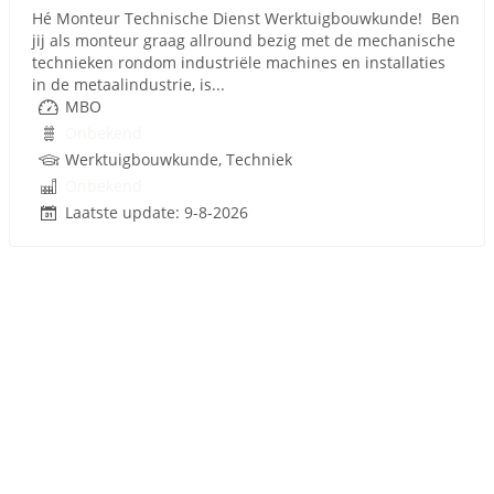
Hé Monteur Technische Dienst Werktuigbouwkunde! Ben
jij als monteur graag allround bezig met de mechanische
technieken rondom industriële machines en installaties
in de metaalindustrie, is...
MBO
Onbekend
Werktuigbouwkunde, Techniek
Onbekend
Laatste update: 9-8-2026