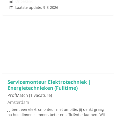
Onbekend
Laatste update: 9-8-2026
Servicemonteur Elektrotechniek |
Energietechnieken (Fulltime)
ProfMatch
(1 vacature)
Amsterdam
Jij bent een elektromonteur met ambitie, jij denkt graag
na hoe dingen slimmer, beter en efficiënter kunnen. Wij