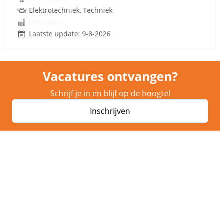
Elektrotechniek, Techniek
Onbekend
Laatste update: 9-8-2026
Vacatures ontvangen?
Schrijf je in en blijf op de hoogte!
Inschrijven