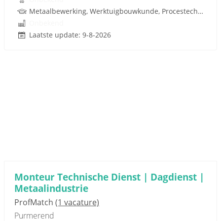
Metaalbewerking, Werktuigbouwkunde, Procestechnologie, Techniek
Onbekend
Laatste update: 9-8-2026
Monteur Technische Dienst | Dagdienst |
Metaalindustrie
ProfMatch
(1 vacature)
Purmerend