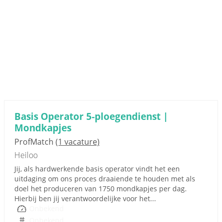
Basis Operator 5-ploegendienst |
Mondkapjes
ProfMatch
(1 vacature)
Heiloo
Jij, als hardwerkende basis operator vindt het een
uitdaging om ons proces draaiende te houden met als
doel het produceren van 1750 mondkapjes per dag.
Hierbij ben jij verantwoordelijke voor het...
Onbekend
Onbekend