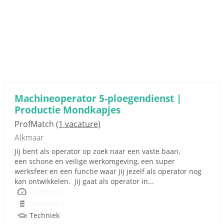
Machineoperator 5-ploegendienst |
Productie Mondkapjes
ProfMatch
(1 vacature)
Alkmaar
Jij bent als operator op zoek naar een vaste baan,
een schone en veilige werkomgeving, een super
werksfeer en een functie waar jij jezelf als operator nog
kan ontwikkelen. Jij gaat als operator in...
Onbekend
Onbekend
Techniek