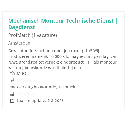
Mechanisch Monteur Technische Dienst |
Dagdienst
ProfMatch
(1 vacature)
Amsterdam
Gewichtheffers hebben door jou meer grip!! Wij
produceren namelijk 10.000 kilo magnesium per dag, van
ruwe grondstof tot verpakt eindproduct. Jij, als monteur
werktuigbouwkunde wordt hierbij een...
MBO
Onbekend
Werktuigbouwkunde, Techniek
Onbekend
Laatste update: 9-8-2026