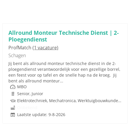
Allround Monteur Technische Dienst | 2-
Ploegendienst
ProfMatch
(1 vacature)
Schagen
Jij bent als allround monteur technische dienst in de 2-
ploegendienst verantwoordelijk voor een gezellige borrel,
een feest voor op tafel en de snelle hap na de kroeg. Jij
bent als allround monteur...
MBO
Senior, Junior
Elektrotechniek, Mechatronica, Werktuigbouwkunde, Pneumatiek, Techniek
Onbekend
Laatste update: 9-8-2026