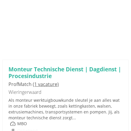
Monteur Technische Dienst | Dagdienst |
Procesindustrie
ProfMatch
(1 vacature)
Wieringerwaard
Als monteur werktuigbouwkunde sleutel je aan alles wat
in onze fabriek beweegt, zoals kettingkasten, walsen,
extrusiemachines, transportsystemen en pompen. Jij, als
monteur technische dienst zorgt...
MBO
Onbekend