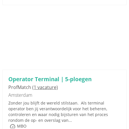
Operator Terminal | 5-ploegen
ProfMatch
(1 vacature)
Amsterdam
Zonder jou blijft de wereld stilstaan. Als terminal
operator ben jij verantwoordelijk voor het beheren,
controleren en waar nodig bijsturen van het proces
rondom de op- en overslag van...
MBO