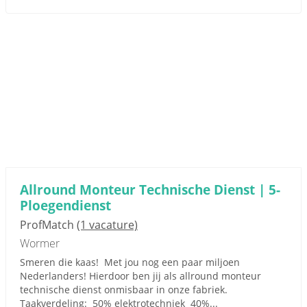
Allround Monteur Technische Dienst | 5-
Ploegendienst
ProfMatch
(1 vacature)
Wormer
Smeren die kaas! Met jou nog een paar miljoen
Nederlanders! Hierdoor ben jij als allround monteur
technische dienst onmisbaar in onze fabriek.
Taakverdeling: 50% elektrotechniek 40%...