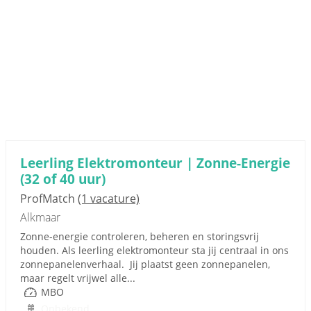
Leerling Elektromonteur | Zonne-Energie
(32 of 40 uur)
ProfMatch
(1 vacature)
Alkmaar
Zonne-energie controleren, beheren en storingsvrij
houden. Als leerling elektromonteur sta jij centraal in ons
zonnepanelenverhaal. Jij plaatst geen zonnepanelen,
maar regelt vrijwel alle...
MBO
Onbekend