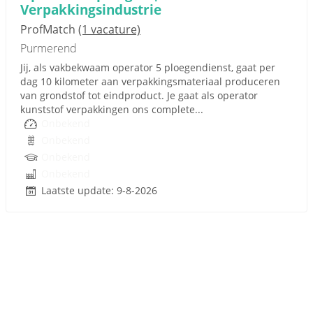
Verpakkingsindustrie
ProfMatch
(1 vacature)
Purmerend
Jij, als vakbekwaam operator 5 ploegendienst, gaat per
dag 10 kilometer aan verpakkingsmateriaal produceren
van grondstof tot eindproduct. Je gaat als operator
kunststof verpakkingen ons complete...
Onbekend
Onbekend
Onbekend
Onbekend
Laatste update: 9-8-2026