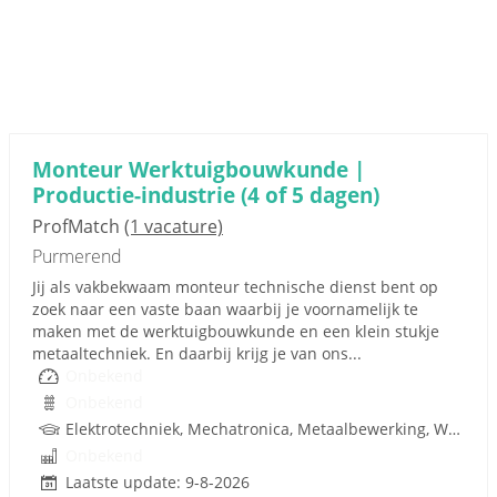
Monteur Werktuigbouwkunde |
Productie-industrie (4 of 5 dagen)
ProfMatch
(1 vacature)
Purmerend
Jij als vakbekwaam monteur technische dienst bent op
zoek naar een vaste baan waarbij je voornamelijk te
maken met de werktuigbouwkunde en een klein stukje
metaaltechniek. En daarbij krijg je van ons...
Onbekend
Onbekend
Elektrotechniek, Mechatronica, Metaalbewerking, Werktuigbouwkunde, Metaal, Techniek
Onbekend
Laatste update: 9-8-2026