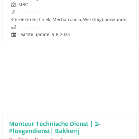
MBO
Onbekend
Elektrotechniek, Mechatronica, Werktuigbouwkunde, Pneumatiek
Onbekend
Laatste update: 9-8-2026
Monteur Technische Dienst | 2-
Ploegendienst| Bakkerij