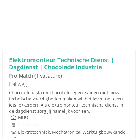
Elektromonteur Technische Dienst |
Dagdienst | Chocolade Industrie
ProfMatch
(1 vacature)
Halfweg
Chocoladepasta en chocoladerepen, samen met jouw
technische vaardigheden maken wij het leven net even
iets lekkerder! Als elektromonteur technische dienst in
de dagdienst zorg jij namelijk voor een...
MBO
Onbekend
Elektrotechniek, Mechatronica, Werktuigbouwkunde, Besturingstechniek, Techniek