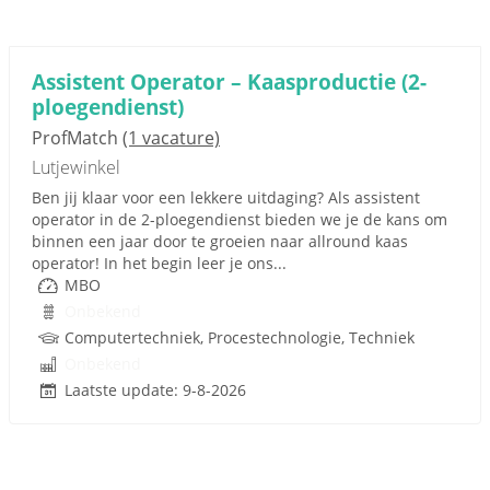
Assistent Operator – Kaasproductie (2-
ploegendienst)
ProfMatch
(1 vacature)
Lutjewinkel
Ben jij klaar voor een lekkere uitdaging? Als assistent
operator in de 2-ploegendienst bieden we je de kans om
binnen een jaar door te groeien naar allround kaas
operator! In het begin leer je ons...
MBO
Onbekend
Computertechniek, Procestechnologie, Techniek
Onbekend
Laatste update: 9-8-2026