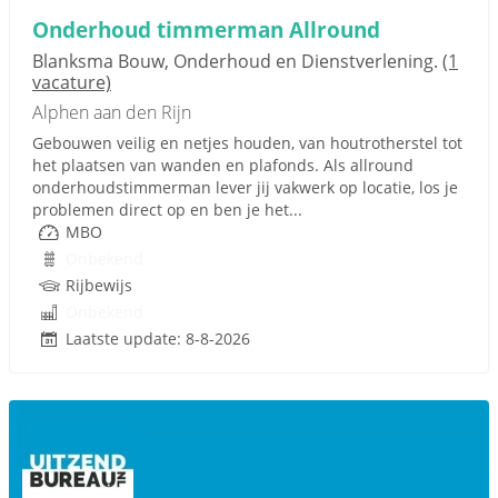
Onderhoud timmerman Allround
Blanksma Bouw, Onderhoud en Dienstverlening.
(1
vacature)
Alphen aan den Rijn
Gebouwen veilig en netjes houden, van houtrotherstel tot
het plaatsen van wanden en plafonds. Als allround
onderhoudstimmerman lever jij vakwerk op locatie, los je
problemen direct op en ben je het...
MBO
Onbekend
Rijbewijs
Onbekend
Laatste update: 8-8-2026