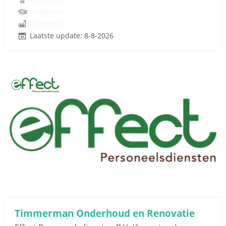
Onbekend
Onbekend
Laatste update: 8-8-2026
Timmerman Onderhoud en Renovatie