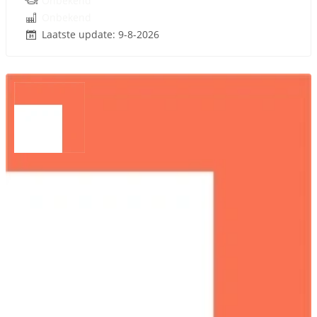
Onbekend
Onbekend
Laatste update: 9-8-2026