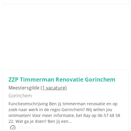
ZZP Timmerman Renovatie Gorinchem
Meestersgilde
(1 vacature)
Gorinchem
Functieomschrijving Ben jij timmerman renovatie en op
zoek naar werk in de regio Gorinchem? Wij willen jou
ontmoeten! Voor meer informatie, bel Ray op 06-57 68 58
22. Wat ga je doen? Ben jij een...
Onbekend