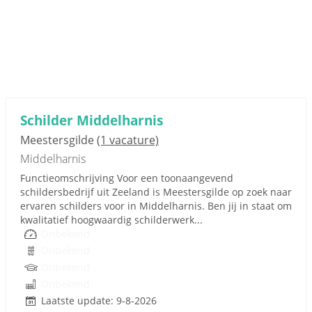
Schilder Middelharnis
Meestersgilde
(1 vacature)
Middelharnis
Functieomschrijving Voor een toonaangevend
schildersbedrijf uit Zeeland is Meestersgilde op zoek naar
ervaren schilders voor in Middelharnis. Ben jij in staat om
kwalitatief hoogwaardig schilderwerk...
Onbekend
Onbekend
Onbekend
Onbekend
Laatste update: 9-8-2026