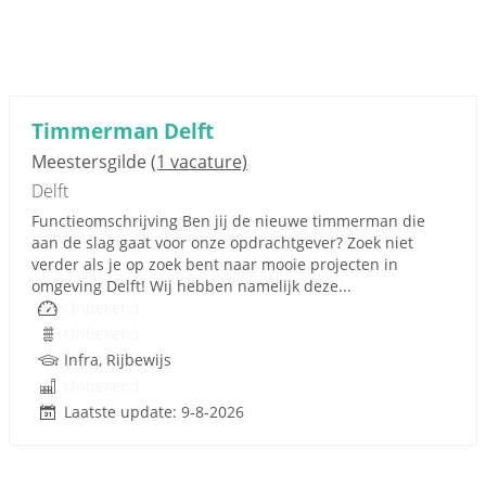
Timmerman Delft
Meestersgilde
(1 vacature)
Delft
Functieomschrijving Ben jij de nieuwe timmerman die
aan de slag gaat voor onze opdrachtgever? Zoek niet
verder als je op zoek bent naar mooie projecten in
omgeving Delft! Wij hebben namelijk deze...
Onbekend
Onbekend
Infra, Rijbewijs
Onbekend
Laatste update: 9-8-2026