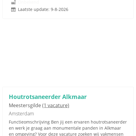
Onbekend
Laatste update: 9-8-2026
Houtrotsaneerder Alkmaar
Meestersgilde
(1 vacature)
Amsterdam
Functieomschrijving Ben jij een ervaren houtrotsaneerder
en werk je graag aan monumentale panden in Alkmaar
en omgeving? Voor deze vacature zoeken wij vakmensen