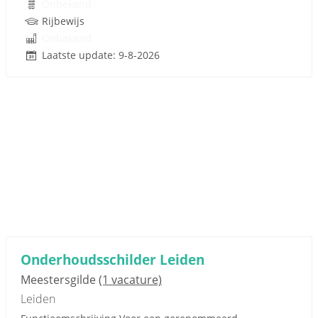
Onbekend
Rijbewijs
Onbekend
Laatste update: 9-8-2026
Onderhoudsschilder Leiden
Meestersgilde
(1 vacature)
Leiden