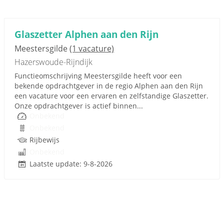
Glaszetter Alphen aan den Rijn
Meestersgilde
(1 vacature)
Hazerswoude-Rijndijk
Functieomschrijving Meestersgilde heeft voor een
bekende opdrachtgever in de regio Alphen aan den Rijn
een vacature voor een ervaren en zelfstandige Glaszetter.
Onze opdrachtgever is actief binnen...
Onbekend
Onbekend
Rijbewijs
Onbekend
Laatste update: 9-8-2026