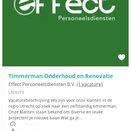
Timmerman Onderhoud en Renovatie
Effect Personeelsdiensten B.V.
(1 vacature)
Utrecht
Vacaturebeschrijving Wij zijn voor onze klanten in de
regio Utrecht op zoek naar een zelfstandig timmerman.
Onze klanten staan bekend om diverse en leuke
projecten! Je nieuwe baan Wat ga je...
Onbekend
Onbekend