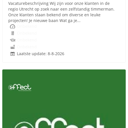
Vacaturebeschrijving Wij zijn voor onze klanten in de
regio Utrecht op zoek naar een zelfstandig timmerman.
Onze klanten staan bekend om diverse en leuke
projecten! Je nieuwe baan Wat ga je...
Onbekend
Onbekend
Onbekend
Onbekend
Laatste update: 8-8-2026