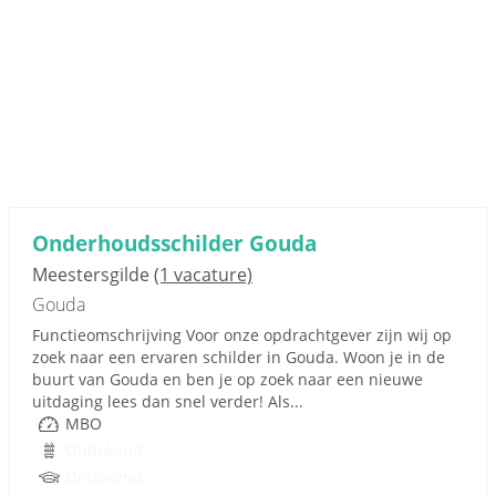
Onderhoudsschilder Gouda
Meestersgilde
(1 vacature)
Gouda
Functieomschrijving Voor onze opdrachtgever zijn wij op
zoek naar een ervaren schilder in Gouda. Woon je in de
buurt van Gouda en ben je op zoek naar een nieuwe
uitdaging lees dan snel verder! Als...
MBO
Onbekend
Onbekend