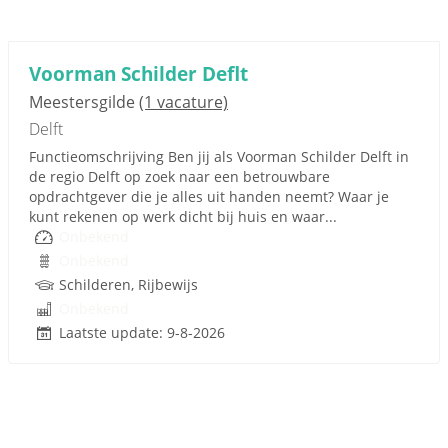
Voorman Schilder Deflt
Meestersgilde
(1 vacature)
Delft
Functieomschrijving Ben jij als Voorman Schilder Delft in
de regio Delft op zoek naar een betrouwbare
opdrachtgever die je alles uit handen neemt? Waar je
kunt rekenen op werk dicht bij huis en waar...
Onbekend
Onbekend
Schilderen, Rijbewijs
Onbekend
Laatste update: 9-8-2026