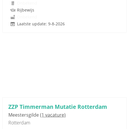
Onbekend
Rijbewijs
Onbekend
Laatste update: 9-8-2026
ZZP Timmerman Mutatie Rotterdam
Meestersgilde
(1 vacature)
Rotterdam