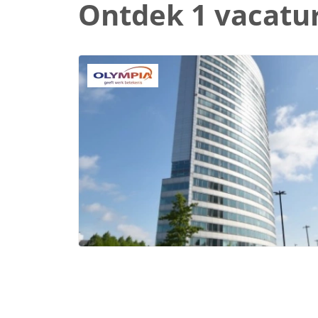
Ontdek 1 vacatu