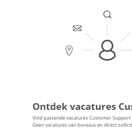
Ontdek vacatures Cu
Vind passende vacatures Customer Support 
Geen vacatures van bureaus en direct sollici