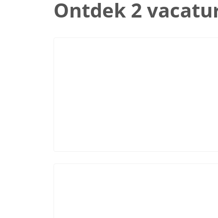
Ontdek 2 vacatu