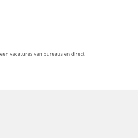
Geen vacatures van bureaus en direct