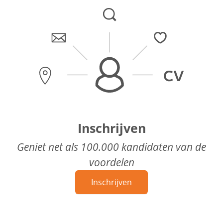
Inschrijven
Geniet net als 100.000 kandidaten van de
voordelen
Inschrijven