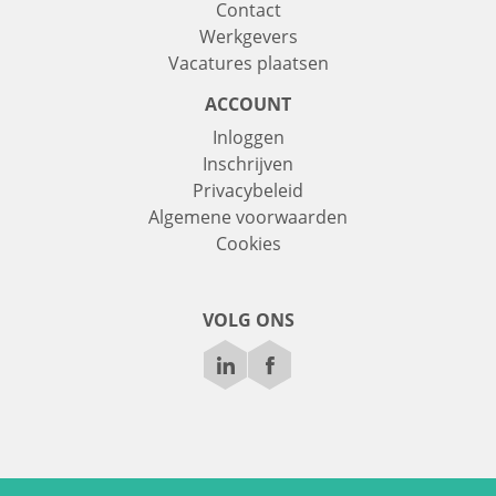
Contact
Werkgevers
Vacatures plaatsen
ACCOUNT
Inloggen
Inschrijven
Privacybeleid
Algemene voorwaarden
Cookies
VOLG ONS