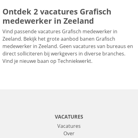
Ontdek 2 vacatures Grafisch
medewerker in Zeeland
Vind passende vacatures Grafisch medewerker in
Zeeland. Bekijk het grote aanbod banen Grafisch
medewerker in Zeeland. Geen vacatures van bureaus en
direct solliciteren bij werkgevers in diverse branches.
Vind je nieuwe baan op Techniekwerkt.
VACATURES
Vacatures
Over