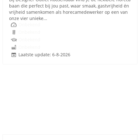
baan die perfect bij jou past, waar smaak, gastvrijheid én
vrijheid samenkomen als horecamedewerker op een van
onze vier unieke...
Onbekend
Onbekend
Onbekend
Onbekend
Laatste update: 6-8-2026