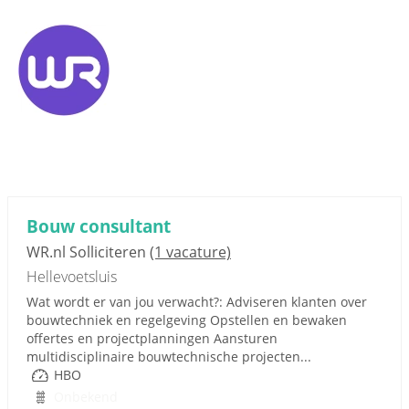
Bouw consultant
WR.nl Solliciteren
(1 vacature)
Hellevoetsluis
Wat wordt er van jou verwacht?: Adviseren klanten over
bouwtechniek en regelgeving Opstellen en bewaken
offertes en projectplanningen Aansturen
multidisciplinaire bouwtechnische projecten...
HBO
Onbekend