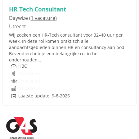
HR Tech Consultant
Daywize
(1 vacature)
Utrecht
Wij zoeken een HR-Tech consultant voor 32–40 uur per
week. In deze rol komen praktisch alle
aandachtsgebieden binnen HR en consultancy aan bod.
Bovendien heb je een belangrijke rol in het
onderhouden...
HBO
Onbekend
Onbekend
Onbekend
Laatste update: 9-8-2026