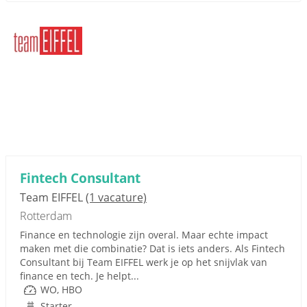
Fintech Consultant
Team EIFFEL
(1 vacature)
Rotterdam
Finance en technologie zijn overal. Maar echte impact
maken met die combinatie? Dat is iets anders. Als Fintech
Consultant bij Team EIFFEL werk je op het snijvlak van
finance en tech. Je helpt...
WO, HBO
Starter