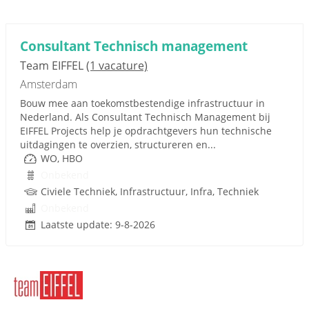
Consultant Technisch management
Team EIFFEL
(1 vacature)
Amsterdam
Bouw mee aan toekomstbestendige infrastructuur in
Nederland. Als Consultant Technisch Management bij
EIFFEL Projects help je opdrachtgevers hun technische
uitdagingen te overzien, structureren en...
WO, HBO
Onbekend
Civiele Techniek, Infrastructuur, Infra, Techniek
Onbekend
Laatste update: 9-8-2026