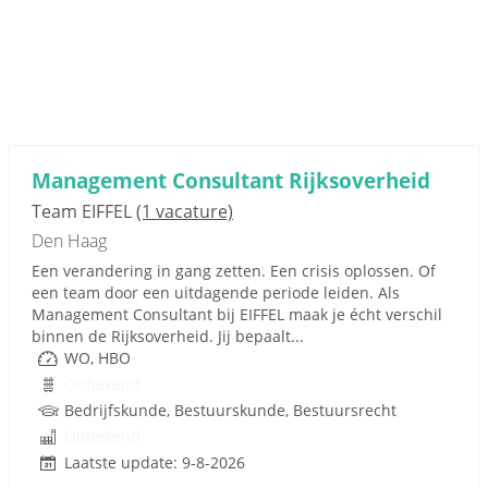
Management Consultant Rijksoverheid
Team EIFFEL
(1 vacature)
Den Haag
Een verandering in gang zetten. Een crisis oplossen. Of
een team door een uitdagende periode leiden. Als
Management Consultant bij EIFFEL maak je écht verschil
binnen de Rijksoverheid. Jij bepaalt...
WO, HBO
Onbekend
Bedrijfskunde, Bestuurskunde, Bestuursrecht
Onbekend
Laatste update: 9-8-2026