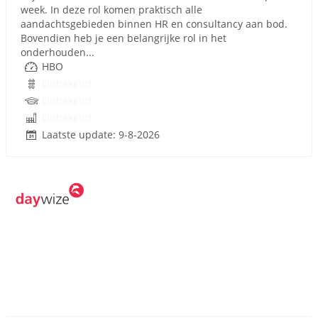
week. In deze rol komen praktisch alle
aandachtsgebieden binnen HR en consultancy aan bod.
Bovendien heb je een belangrijke rol in het
onderhouden...
HBO
Onbekend
Onbekend
Onbekend
Laatste update: 9-8-2026