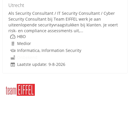
Utrecht
Als Security Consultant / IT Security Consultant / Cyber
Security Consultant bij Team EIFFEL werk je aan
uiteenlopende securityvraagstukken bij klanten. Je voert
risk- en compliance assessments uit,...
HBO
Medior
Informatica, Information Security
Onbekend
Laatste update: 9-8-2026