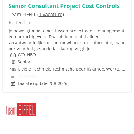
Senior Consultant Project Cost Controls
Team EIFFEL
(1 vacature)
Rotterdam
Je beweegt moeiteloos tussen projectteams, management
en opdrachtgevers. Daarbij ben je niet alleen
verantwoordelijk voor betrouwbare stuurinformatie, maar
ook voor het gesprek dat daarop volgt. Je...
WO, HBO
Senior
Civiele Techniek, Technische Bedrijfskunde, Werktuigbouwkunde, Wiskunde, Bedrijfseconomie, Econometrie, Bedrijfskunde, Infrastructuur, Techniek
Onbekend
Laatste update: 9-8-2026