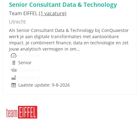
Senior Consultant Data & Technology
Team EIFFEL
(1 vacature)
Utrecht
Als Senior Consultant Data & Technology bij ConQuaestor
werk je aan digitale transformaties met aantoonbare
impact. Je combineert finance, data en technologie en zet
jouw analytisch vermogen in om...
Onbekend
Senior
Onbekend
Onbekend
Laatste update: 9-8-2026