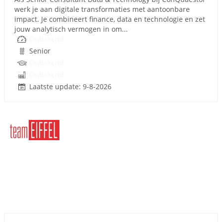
werk je aan digitale transformaties met aantoonbare
impact. Je combineert finance, data en technologie en zet
jouw analytisch vermogen in om...
Onbekend
Senior
Onbekend
Onbekend
Laatste update: 9-8-2026