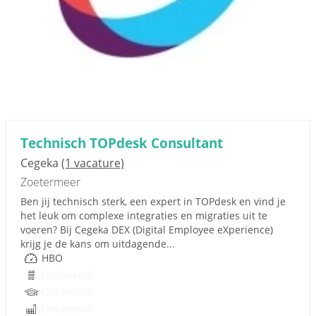
Technisch TOPdesk Consultant
Cegeka
(1 vacature)
Zoetermeer
Ben jij technisch sterk, een expert in TOPdesk en vind je
het leuk om complexe integraties en migraties uit te
voeren? Bij Cegeka DEX (Digital Employee eXperience)
krijg je de kans om uitdagende...
HBO
Onbekend
Onbekend
Onbekend