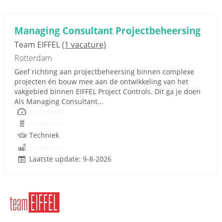
Managing Consultant Projectbeheersing
Team EIFFEL
(1 vacature)
Rotterdam
Geef richting aan projectbeheersing binnen complexe
projecten én bouw mee aan de ontwikkeling van het
vakgebied binnen EIFFEL Project Controls. Dit ga je doen
Als Managing Consultant...
Onbekend
Onbekend
Techniek
Onbekend
Laatste update: 9-8-2026