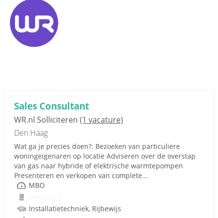
Sales Consultant
WR.nl Solliciteren
(1 vacature)
Den Haag
Wat ga je precies doen?: Bezoeken van particuliere
woningeigenaren op locatie Adviseren over de overstap
van gas naar hybride of elektrische warmtepompen
Presenteren en verkopen van complete...
MBO
Onbekend
Installatietechniek, Rijbewijs