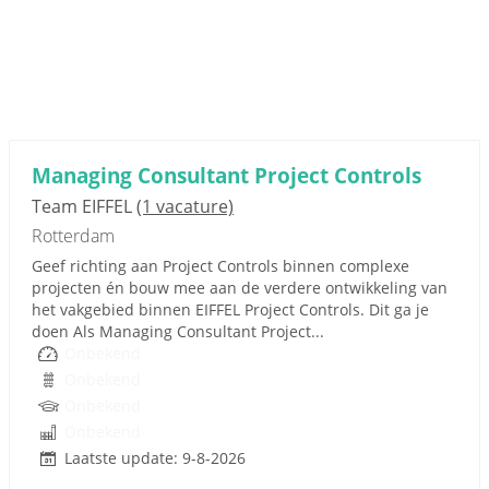
Managing Consultant Project Controls
Team EIFFEL
(1 vacature)
Rotterdam
Geef richting aan Project Controls binnen complexe
projecten én bouw mee aan de verdere ontwikkeling van
het vakgebied binnen EIFFEL Project Controls. Dit ga je
doen Als Managing Consultant Project...
Onbekend
Onbekend
Onbekend
Onbekend
Laatste update: 9-8-2026