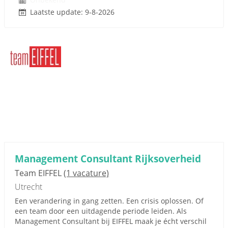
Laatste update: 9-8-2026
Management Consultant Rijksoverheid
Team EIFFEL
(1 vacature)
Utrecht
Een verandering in gang zetten. Een crisis oplossen. Of
een team door een uitdagende periode leiden. Als
Management Consultant bij EIFFEL maak je écht verschil