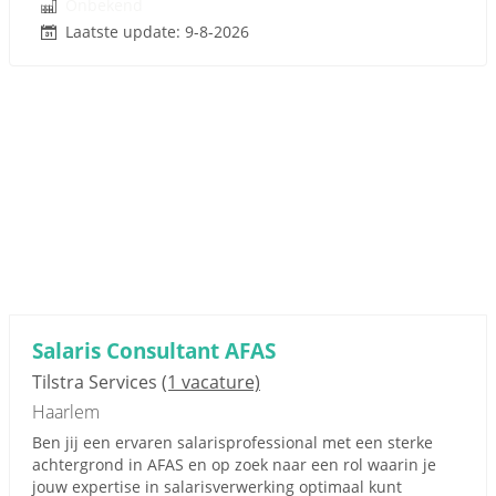
Onbekend
Laatste update: 9-8-2026
Salaris Consultant AFAS
Tilstra Services
(1 vacature)
Haarlem
Ben jij een ervaren salarisprofessional met een sterke
achtergrond in AFAS en op zoek naar een rol waarin je
jouw expertise in salarisverwerking optimaal kunt