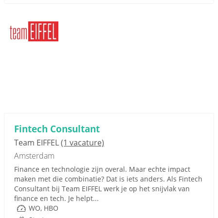
Fintech Consultant
Team EIFFEL
(1 vacature)
Amsterdam
Finance en technologie zijn overal. Maar echte impact
maken met die combinatie? Dat is iets anders. Als Fintech
Consultant bij Team EIFFEL werk je op het snijvlak van
finance en tech. Je helpt...
WO, HBO