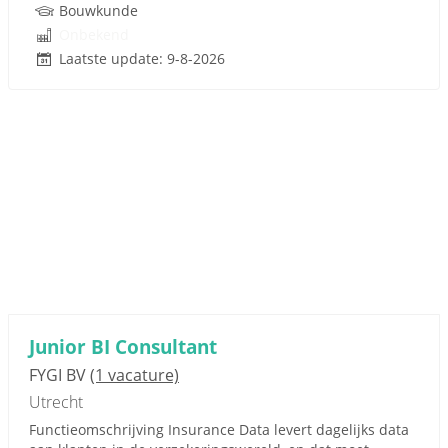
Bouwkunde
Onbekend
Laatste update: 9-8-2026
Junior BI Consultant
FYGI BV
(1 vacature)
Utrecht
Functieomschrijving Insurance Data levert dagelijks data