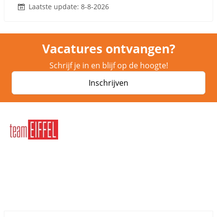
Laatste update: 8-8-2026
Vacatures ontvangen?
Schrijf je in en blijf op de hoogte!
Inschrijven