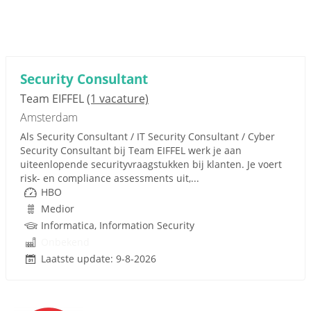
Security Consultant
Team EIFFEL
(1 vacature)
Amsterdam
Als Security Consultant / IT Security Consultant / Cyber
Security Consultant bij Team EIFFEL werk je aan
uiteenlopende securityvraagstukken bij klanten. Je voert
risk- en compliance assessments uit,...
HBO
Medior
Informatica, Information Security
Onbekend
Laatste update: 9-8-2026