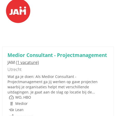
Medior Consultant - Projectmanagement
JAM
(1 vacature)
Utrecht
Wat ga je doen: Als Medior Consultant -
Projectmanagement ga jij werken op gave projecten
waarbij je organisaties helpt met verschillende
uitdagingen. Je gaat aan de slag op locatie bij de...
WO, HBO
Medior
Lean
Onbekend