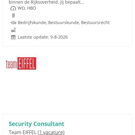
binnen de Rijksoverheid. Jij bepaalt...
WO, HBO
Onbekend
Bedrijfskunde, Bestuurskunde, Bestuursrecht
Onbekend
Laatste update: 9-8-2026
Security Consultant
Team EIFFEL
(1 vacature)