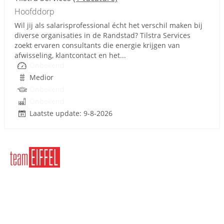
Hoofddorp
Wil jij als salarisprofessional écht het verschil maken bij
diverse organisaties in de Randstad? Tilstra Services
zoekt ervaren consultants die energie krijgen van
afwisseling, klantcontact en het...
Onbekend
Medior
Onbekend
Onbekend
Laatste update: 9-8-2026