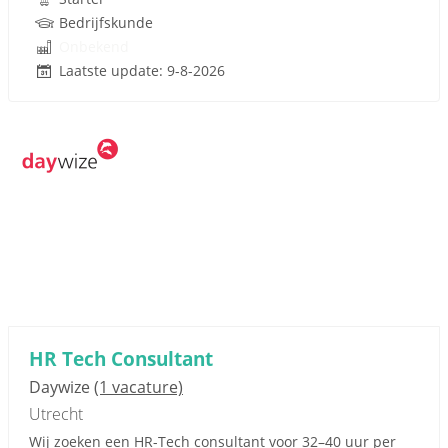
Bedrijfskunde
Onbekend
Laatste update: 9-8-2026
HR Tech Consultant
Daywize
(1 vacature)
Utrecht
Wij zoeken een HR-Tech consultant voor 32–40 uur per