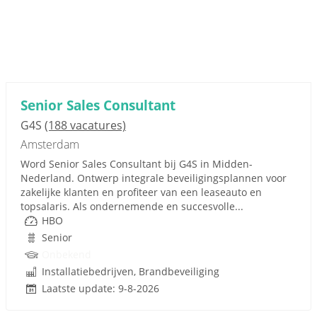
Senior Sales Consultant
G4S
(188 vacatures)
Amsterdam
Word Senior Sales Consultant bij G4S in Midden-
Nederland. Ontwerp integrale beveiligingsplannen voor
zakelijke klanten en profiteer van een leaseauto en
topsalaris. Als ondernemende en succesvolle...
HBO
Senior
Onbekend
Installatiebedrijven, Brandbeveiliging
Laatste update: 9-8-2026