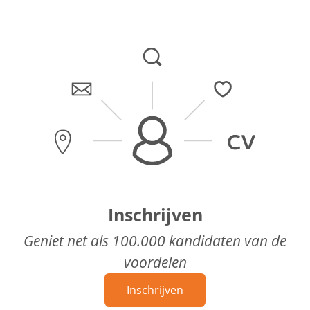
Inschrijven
Geniet net als 100.000 kandidaten van de
voordelen
Inschrijven