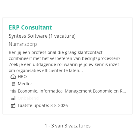
ERP Consultant
Syntess Software
(1 vacature)
Numansdorp
Ben jij een professional die graag klantcontact
combineert met het verbeteren van bedrijfsprocessen?
Zoek je een uitdagende rol waarin je jouw kennis inzet
om organisaties efficiënter te laten...
HBO
Medior
Economie, Informatica, Management Economie en Recht
Onbekend
Laatste update: 8-8-2026
1 - 3 van 3 vacatures