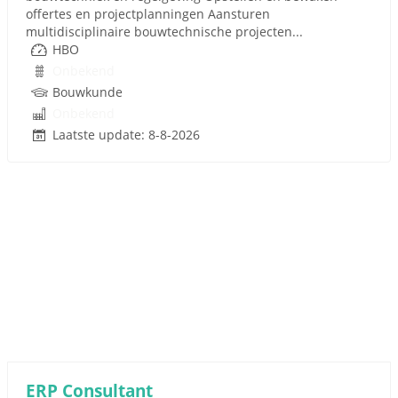
offertes en projectplanningen Aansturen
multidisciplinaire bouwtechnische projecten...
HBO
Onbekend
Bouwkunde
Onbekend
Laatste update: 8-8-2026
ERP Consultant