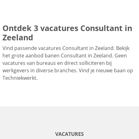
Ontdek 3 vacatures Consultant in
Zeeland
Vind passende vacatures Consultant in Zeeland. Bekijk
het grote aanbod banen Consultant in Zeeland. Geen
vacatures van bureaus en direct solliciteren bij
werkgevers in diverse branches. Vind je nieuwe baan op
Techniekwerkt.
VACATURES