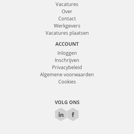
Vacatures
Over
Contact
Werkgevers
Vacatures plaatsen
ACCOUNT
Inloggen
Inschrijven
Privacybeleid
Algemene voorwaarden
Cookies
VOLG ONS