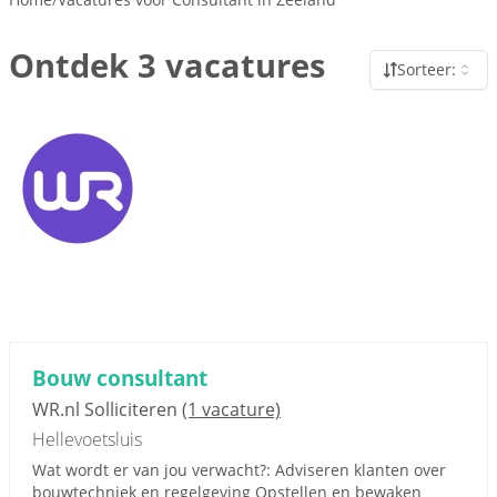
Ontdek 3 vacatures
Sorteer:
Bouw consultant
WR.nl Solliciteren
(1 vacature)
Hellevoetsluis
Wat wordt er van jou verwacht?: Adviseren klanten over
bouwtechniek en regelgeving Opstellen en bewaken