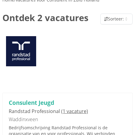
Ontdek 2 vacatures
Sorteer:
Consulent Jeugd
Randstad Professional
(1 vacature)
Waddinxveen
Bedrijfsomschrijving Randstad Professional is de
organisatie van en voor professionals. Wij verbinden