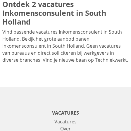
Ontdek 2 vacatures
Inkomensconsulent in South
Holland
Vind passende vacatures Inkomensconsulent in South
Holland. Bekijk het grote aanbod banen
Inkomensconsulent in South Holland. Geen vacatures
van bureaus en direct solliciteren bij werkgevers in
diverse branches. Vind je nieuwe baan op Techniekwerkt.
VACATURES
Vacatures
Over