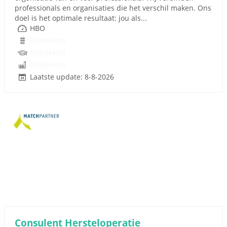
professionals en organisaties die het verschil maken. Ons
doel is het optimale resultaat: jou als...
HBO
Onbekend
Onbekend
Onbekend
Laatste update: 8-8-2026
Consulent Hersteloperatie