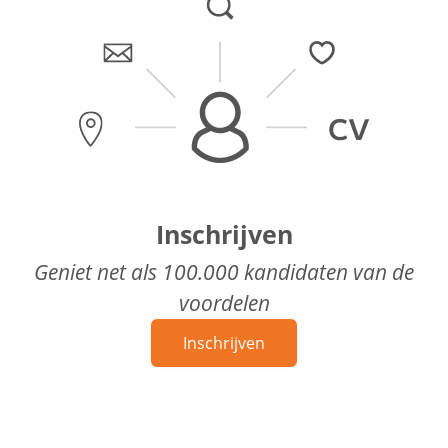
Inschrijven
Geniet net als 100.000 kandidaten van de
voordelen
Inschrijven