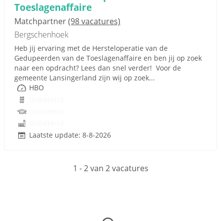
Toeslagenaffaire
Matchpartner
(98 vacatures)
Bergschenhoek
Heb jij ervaring met de Hersteloperatie van de
Gedupeerden van de Toeslagenaffaire en ben jij op zoek
naar een opdracht? Lees dan snel verder! Voor de
gemeente Lansingerland zijn wij op zoek...
HBO
Onbekend
Onbekend
Onbekend
Laatste update: 8-8-2026
1 - 2 van 2 vacatures