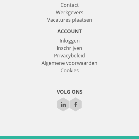
Contact
Werkgevers
Vacatures plaatsen
ACCOUNT
Inloggen
Inschrijven
Privacybeleid
Algemene voorwaarden
Cookies
VOLG ONS