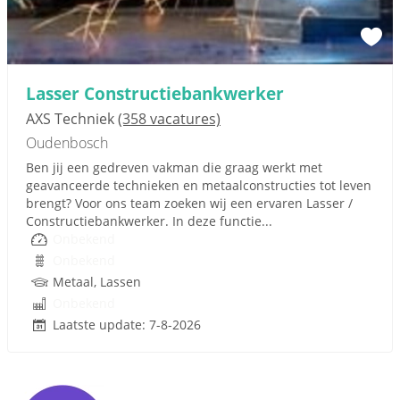
Lasser Constructiebankwerker
AXS Techniek
(358 vacatures)
Oudenbosch
Ben jij een gedreven vakman die graag werkt met
geavanceerde technieken en metaalconstructies tot leven
brengt? Voor ons team zoeken wij een ervaren Lasser /
Constructiebankwerker. In deze functie...
Onbekend
Onbekend
Metaal, Lassen
Onbekend
Laatste update: 7-8-2026