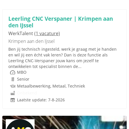
Leerling CNC Verspaner | Krimpen aan
den IJssel
WerkTalent
(1 vacature)
Krimpen aan den Ijssel
Ben jij technisch ingesteld, werk je graag met je handen
en wil jij een écht vak leren? Dan is deze functie als
Leerling CNC-Verspaner jouw kans om jezelf te
ontwikkelen tot specialist binnen de...
MBO
Senior
Metaalbewerking, Metaal, Techniek
Onbekend
Laatste update: 7-8-2026