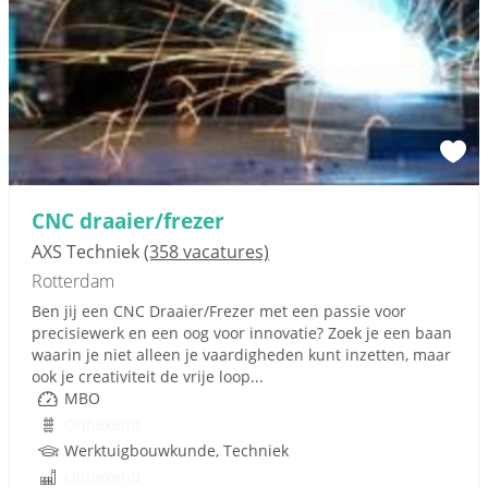
CNC draaier/frezer
AXS Techniek
(358 vacatures)
Rotterdam
Ben jij een CNC Draaier/Frezer met een passie voor
precisiewerk en een oog voor innovatie? Zoek je een baan
waarin je niet alleen je vaardigheden kunt inzetten, maar
ook je creativiteit de vrije loop...
MBO
Onbekend
Werktuigbouwkunde, Techniek
Onbekend