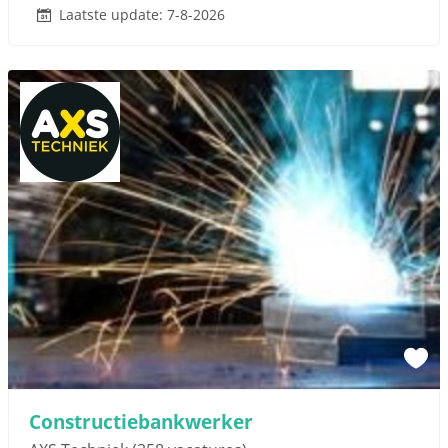
Laatste update: 7-8-2026
Constructiebankwerker