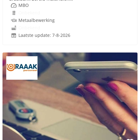
MBO
Onbekend
Metaalbewerking
Onbekend
Laatste update: 7-8-2026