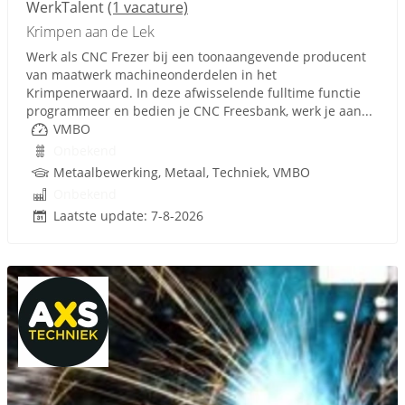
WerkTalent
(1 vacature)
Krimpen aan de Lek
Werk als CNC Frezer bij een toonaangevende producent
van maatwerk machineonderdelen in het
Krimpenerwaard. In deze afwisselende fulltime functie
programmeer en bedien je CNC Freesbank, werk je aan...
VMBO
Onbekend
Metaalbewerking, Metaal, Techniek, VMBO
Onbekend
Laatste update: 7-8-2026