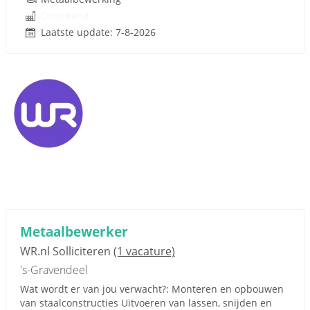
Onbekend
Laatste update: 7-8-2026
Metaalbewerker
WR.nl Solliciteren
(1 vacature)
's-Gravendeel
Wat wordt er van jou verwacht?: Monteren en opbouwen
van staalconstructies Uitvoeren van lassen, snijden en