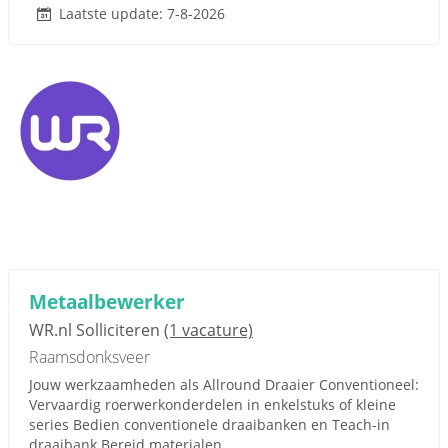
Laatste update: 7-8-2026
Metaalbewerker
WR.nl Solliciteren
(1 vacature)
Raamsdonksveer
Jouw werkzaamheden als Allround Draaier Conventioneel:
Vervaardig roerwerkonderdelen in enkelstuks of kleine
series Bedien conventionele draaibanken en Teach-in
draaibank Bereid materialen...