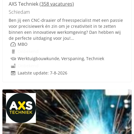
AXS Techniek
(358 vacatures)
Schiedam
Ben jij een CNC-draaier of freesspecialist met een passie
voor precisiewerk én zin om je creativiteit in te zetten
binnen een innovatieve werkomgeving? Dan hebben wij
de perfecte uitdaging voor jou!...
MBO
Onbekend
Werktuigbouwkunde, Verspaning, Techniek
Onbekend
Laatste update: 7-8-2026