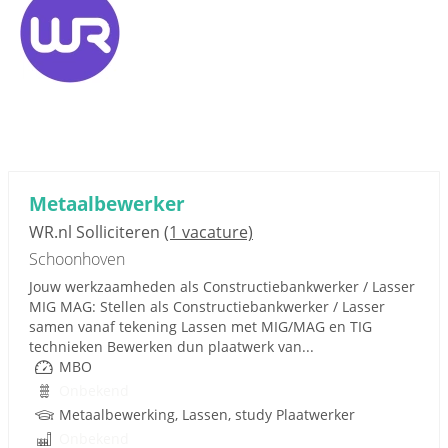
Metaalbewerker
WR.nl Solliciteren
(1 vacature)
Schoonhoven
Jouw werkzaamheden als Constructiebankwerker / Lasser
MIG MAG: Stellen als Constructiebankwerker / Lasser
samen vanaf tekening Lassen met MIG/MAG en TIG
technieken Bewerken dun plaatwerk van...
MBO
Onbekend
Metaalbewerking, Lassen, study Plaatwerker
Onbekend