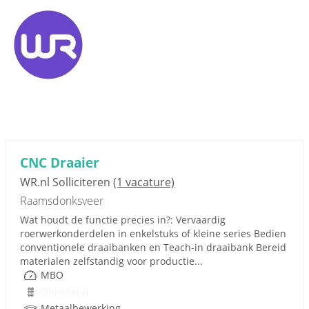
CNC Draaier
WR.nl Solliciteren
(1 vacature)
Raamsdonksveer
Wat houdt de functie precies in?: Vervaardig
roerwerkonderdelen in enkelstuks of kleine series Bedien
conventionele draaibanken en Teach-in draaibank Bereid
materialen zelfstandig voor productie...
MBO
Onbekend
Metaalbewerking