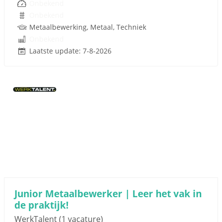
Onbekend
Onbekend
Metaalbewerking, Metaal, Techniek
Onbekend
Laatste update: 7-8-2026
Junior Metaalbewerker | Leer het vak in
de praktijk!
WerkTalent
(1 vacature)