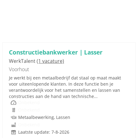
Constructiebankwerker | Lasser
WerkTalent
(1 vacature)
Voorhout
Je werkt bij een metaalbedrijf dat staal op maat maakt
voor uiteenlopende klanten. In deze functie ben je
verantwoordelijk voor het samenstellen en lassen van
constructies aan de hand van technische...
Onbekend
Onbekend
Metaalbewerking, Lassen
Onbekend
Laatste update: 7-8-2026