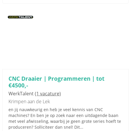
CNC Draaier | Programmeren | tot
€4500,-
WerkTalent
(1 vacature)
Krimpen aan de Lek
en jij nauwkeurig en heb je veel kennis van CNC
machines? En ben je op zoek naar een uitdagende baan
met veel afwisseling, waarbij je geen grote series hoeft te
produceren? Solliciteer dan snel! Dit...