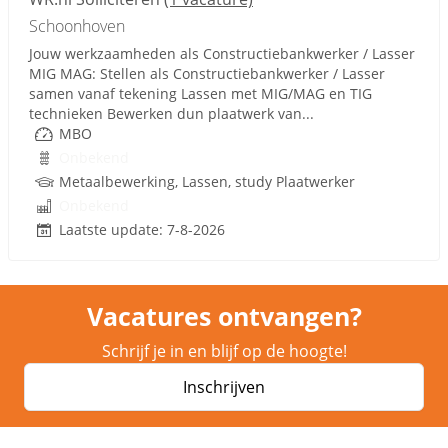
Schoonhoven
Jouw werkzaamheden als Constructiebankwerker / Lasser
MIG MAG: Stellen als Constructiebankwerker / Lasser
samen vanaf tekening Lassen met MIG/MAG en TIG
technieken Bewerken dun plaatwerk van...
MBO
Onbekend
Metaalbewerking, Lassen, study Plaatwerker
Onbekend
Laatste update: 7-8-2026
Vacatures ontvangen?
Schrijf je in en blijf op de hoogte!
Inschrijven