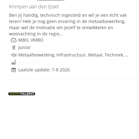
Krimpen aan den Ijssel
Ben jij handig, technisch ingesteld en wil je een écht vak
leren? Heb je nog geen ervaring in de metaalbewerking,
maar wel de motivatie om jezelf te ontwikkelen en
woonachting in de regio...
MBO, VMBO
Junior
Metaalbewerking, Infrastructuur, Metaal, Techniek, VMBO
Onbekend
Laatste update: 7-8-2026