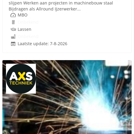
slijpen Werken aan projecten in machinebouw staal
Bijdragen als Allround IJzerwerker...
MBO
Onbekend
Lassen
Onbekend
Laatste update: 7-8-2026