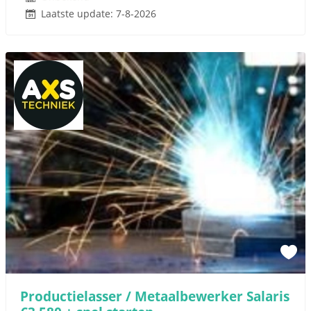
Laatste update: 7-8-2026
Productielasser / Metaalbewerker Salaris