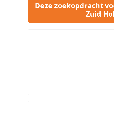
Deze zoekopdracht voo
Zuid Ho