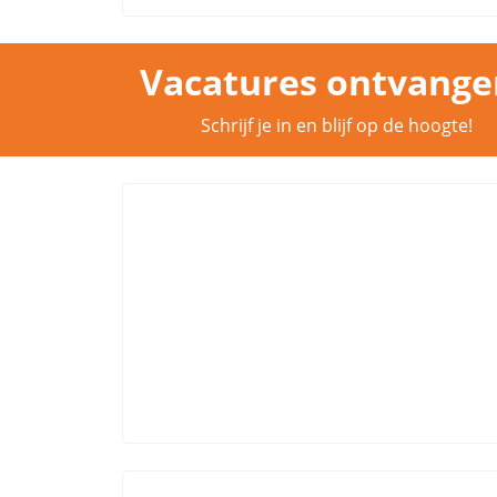
Vacatures ontvange
Schrijf je in en blijf op de hoogte!