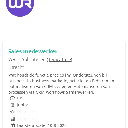
Sales medewerker
WR.nl Solliciteren
(1 vacature)
Utrecht
Wat houdt de functie precies in?: Ondersteunen bij
business-to-business marketingactiviteiten Beheren en
optimaliseren van CRM-systemen Automatiseren van
processen via CRM-workflows Samenwerken...
HBO
Junior
Onbekend
Onbekend
Laatste update: 10-8-2026