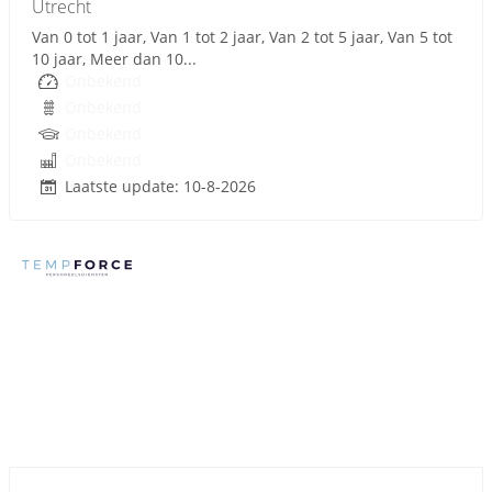
Utrecht
Van 0 tot 1 jaar, Van 1 tot 2 jaar, Van 2 tot 5 jaar, Van 5 tot
10 jaar, Meer dan 10...
Onbekend
Onbekend
Onbekend
Onbekend
Laatste update: 10-8-2026
Sponsored link