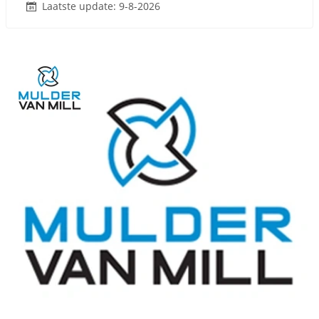
Laatste update: 9-8-2026