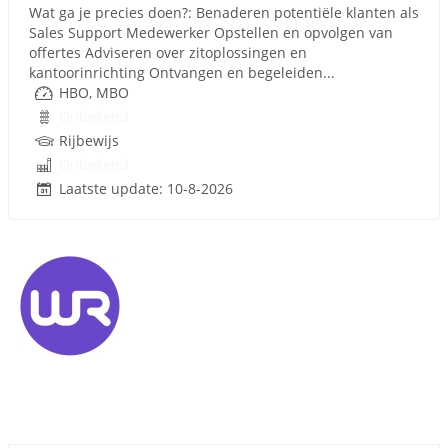
Wat ga je precies doen?: Benaderen potentiële klanten als
Sales Support Medewerker Opstellen en opvolgen van
offertes Adviseren over zitoplossingen en
kantoorinrichting Ontvangen en begeleiden...
HBO, MBO
Onbekend
Rijbewijs
Onbekend
Laatste update: 10-8-2026