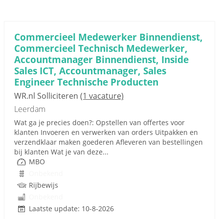
Commercieel Medewerker Binnendienst,
Commercieel Technisch Medewerker,
Accountmanager Binnendienst, Inside
Sales ICT, Accountmanager, Sales
Engineer Technische Producten
WR.nl Solliciteren
(1 vacature)
Leerdam
Wat ga je precies doen?: Opstellen van offertes voor
klanten Invoeren en verwerken van orders Uitpakken en
verzendklaar maken goederen Afleveren van bestellingen
bij klanten Wat je van deze...
MBO
Onbekend
Rijbewijs
Onbekend
Laatste update: 10-8-2026