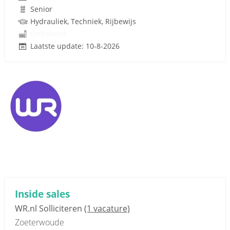
Senior
Hydrauliek, Techniek, Rijbewijs
Onbekend
Laatste update: 10-8-2026
Inside sales
WR.nl Solliciteren
(1 vacature)
Zoeterwoude