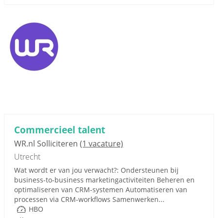
Commercieel talent
WR.nl Solliciteren
(1 vacature)
Utrecht
Wat wordt er van jou verwacht?: Ondersteunen bij
business-to-business marketingactiviteiten Beheren en
optimaliseren van CRM-systemen Automatiseren van
processen via CRM-workflows Samenwerken...
HBO