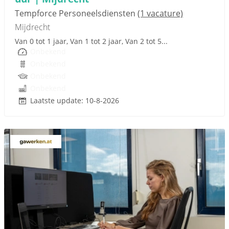
Tempforce Personeelsdiensten
(1 vacature)
Mijdrecht
Van 0 tot 1 jaar, Van 1 tot 2 jaar, Van 2 tot 5...
Onbekend
Onbekend
Onbekend
Onbekend
Laatste update: 10-8-2026