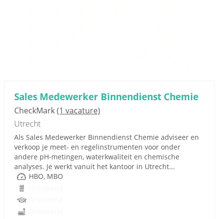
Sales Medewerker Binnendienst Chemie
CheckMark
(1 vacature)
Utrecht
Als Sales Medewerker Binnendienst Chemie adviseer en
verkoop je meet- en regelinstrumenten voor onder
andere pH-metingen, waterkwaliteit en chemische
analyses. Je werkt vanuit het kantoor in Utrecht...
HBO, MBO
Onbekend
Onbekend
Onbekend