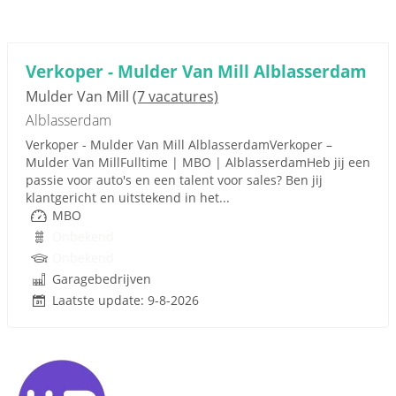
Verkoper - Mulder Van Mill Alblasserdam
Mulder Van Mill
(7 vacatures)
Alblasserdam
Verkoper - Mulder Van Mill AlblasserdamVerkoper –
Mulder Van MillFulltime | MBO | AlblasserdamHeb jij een
passie voor auto's en een talent voor sales? Ben jij
klantgericht en uitstekend in het...
MBO
Onbekend
Onbekend
Garagebedrijven
Laatste update: 9-8-2026