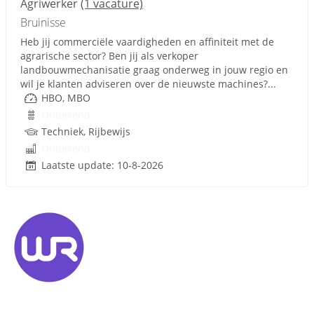
Agriwerker
(1 vacature)
Bruinisse
Heb jij commerciële vaardigheden en affiniteit met de
agrarische sector? Ben jij als verkoper
landbouwmechanisatie graag onderweg in jouw regio en
wil je klanten adviseren over de nieuwste machines?...
HBO, MBO
Onbekend
Techniek, Rijbewijs
Onbekend
Laatste update: 10-8-2026