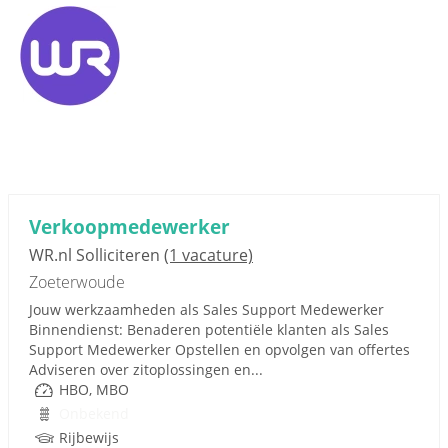
Verkoopmedewerker
WR.nl Solliciteren
(1 vacature)
Zoeterwoude
Jouw werkzaamheden als Sales Support Medewerker
Binnendienst: Benaderen potentiële klanten als Sales
Support Medewerker Opstellen en opvolgen van offertes
Adviseren over zitoplossingen en...
HBO, MBO
Onbekend
Rijbewijs