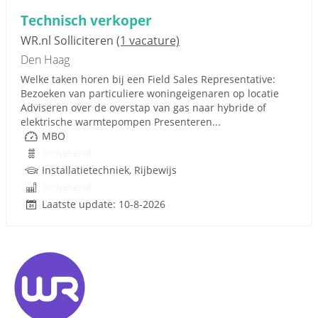
Technisch verkoper
WR.nl Solliciteren
(1 vacature)
Den Haag
Welke taken horen bij een Field Sales Representative:
Bezoeken van particuliere woningeigenaren op locatie
Adviseren over de overstap van gas naar hybride of
elektrische warmtepompen Presenteren...
MBO
Onbekend
Installatietechniek, Rijbewijs
Onbekend
Laatste update: 10-8-2026