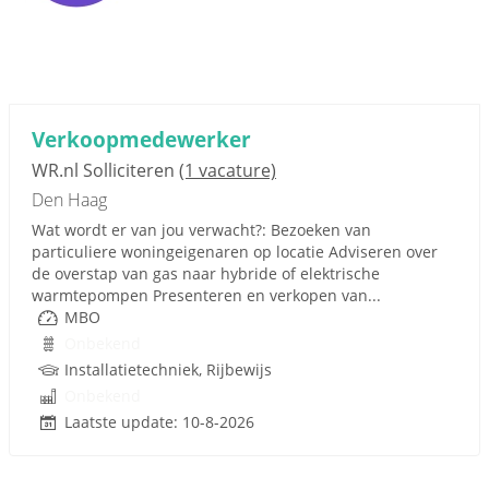
Verkoopmedewerker
WR.nl Solliciteren
(1 vacature)
Den Haag
Wat wordt er van jou verwacht?: Bezoeken van
particuliere woningeigenaren op locatie Adviseren over
de overstap van gas naar hybride of elektrische
warmtepompen Presenteren en verkopen van...
MBO
Onbekend
Installatietechniek, Rijbewijs
Onbekend
Laatste update: 10-8-2026