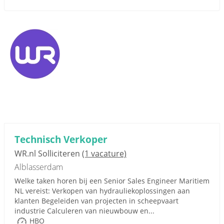
Technisch Verkoper
WR.nl Solliciteren
(1 vacature)
Alblasserdam
Welke taken horen bij een Senior Sales Engineer Maritiem
NL vereist: Verkopen van hydrauliekoplossingen aan
klanten Begeleiden van projecten in scheepvaart
industrie Calculeren van nieuwbouw en...
HBO