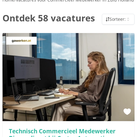
Ontdek 58 vacatures
Sorteer:
Sponsored link
Technisch Commercieel Medewerker