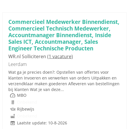
Commercieel Medewerker Binnendienst,
Commercieel Technisch Medewerker,
Accountmanager Binnendienst, Inside
Sales ICT, Accountmanager, Sales
Engineer Technische Producten
WR.nl Solliciteren
(1 vacature)
Leerdam
Wat ga je precies doen?: Opstellen van offertes voor
klanten Invoeren en verwerken van orders Uitpakken en
verzendklaar maken goederen Afleveren van bestellingen
bij klanten Wat je van deze...
MBO
Onbekend
Rijbewijs
Onbekend
Laatste update: 10-8-2026