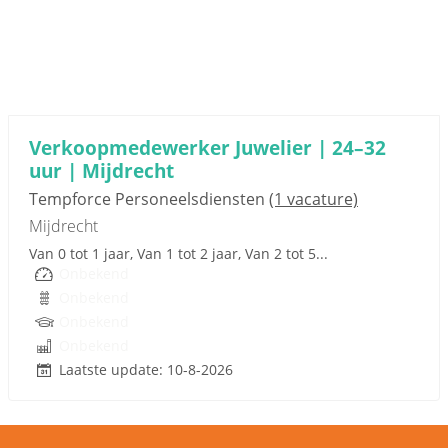
Sponsored link
Verkoopmedewerker Juwelier | 24–32
uur | Mijdrecht
Tempforce Personeelsdiensten
(1 vacature)
Mijdrecht
Van 0 tot 1 jaar, Van 1 tot 2 jaar, Van 2 tot 5...
Onbekend
Onbekend
Onbekend
Onbekend
Laatste update: 10-8-2026