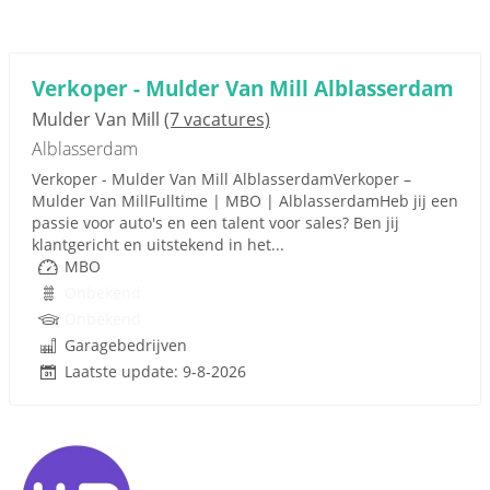
Verkoper - Mulder Van Mill Alblasserdam
Mulder Van Mill
(7 vacatures)
Alblasserdam
Verkoper - Mulder Van Mill AlblasserdamVerkoper –
Mulder Van MillFulltime | MBO | AlblasserdamHeb jij een
passie voor auto's en een talent voor sales? Ben jij
klantgericht en uitstekend in het...
MBO
Onbekend
Onbekend
Garagebedrijven
Laatste update: 9-8-2026