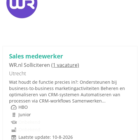
Sales medewerker
WR.nl Solliciteren
(1 vacature)
Utrecht
Wat houdt de functie precies in?: Ondersteunen bij
business-to-business marketingactiviteiten Beheren en
optimaliseren van CRM-systemen Automatiseren van
processen via CRM-workflows Samenwerken...
HBO
Junior
Onbekend
Onbekend
Laatste update: 10-8-2026