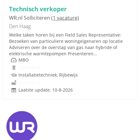
Technisch verkoper
WR.nl Solliciteren
(1 vacature)
Den Haag
Welke taken horen bij een Field Sales Representative:
Bezoeken van particuliere woningeigenaren op locatie
Adviseren over de overstap van gas naar hybride of
elektrische warmtepompen Presenteren...
MBO
Onbekend
Installatietechniek, Rijbewijs
Onbekend
Laatste update: 10-8-2026