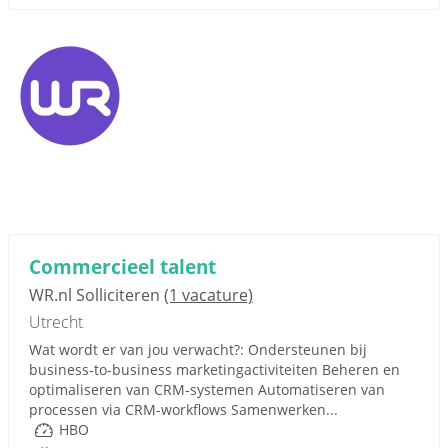
Commercieel talent
WR.nl Solliciteren
(1 vacature)
Utrecht
Wat wordt er van jou verwacht?: Ondersteunen bij
business-to-business marketingactiviteiten Beheren en
optimaliseren van CRM-systemen Automatiseren van
processen via CRM-workflows Samenwerken...
HBO