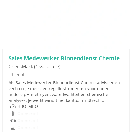
Sales Medewerker Binnendienst Chemie
CheckMark
(1 vacature)
Utrecht
Als Sales Medewerker Binnendienst Chemie adviseer en
verkoop je meet- en regelinstrumenten voor onder
andere pH-metingen, waterkwaliteit en chemische
analyses. Je werkt vanuit het kantoor in Utrecht...
HBO, MBO
Onbekend
Onbekend
Onbekend