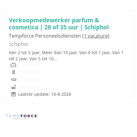
Sponsored link
Verkoopmedewerker parfum &
cosmetica | 28 of 35 uur | Schiphol
Tempforce Personeelsdiensten
(1 vacature)
Schiphol
Van 2 tot 5 jaar, Meer dan 10 jaar, Van 0 tot 1 jaar, Van 1
tot 2 jaar, Van 5 tot 10...
Onbekend
Onbekend
Onbekend
Onbekend
Laatste update: 10-8-2026