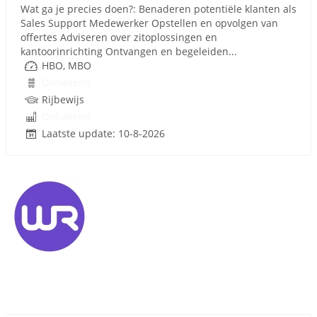
Wat ga je precies doen?: Benaderen potentiële klanten als
Sales Support Medewerker Opstellen en opvolgen van
offertes Adviseren over zitoplossingen en
kantoorinrichting Ontvangen en begeleiden...
HBO, MBO
Onbekend
Rijbewijs
Onbekend
Laatste update: 10-8-2026