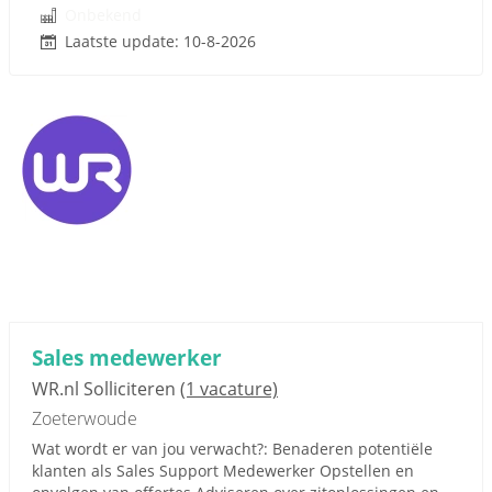
Onbekend
Laatste update: 10-8-2026
Sales medewerker
WR.nl Solliciteren
(1 vacature)
Zoeterwoude
Wat wordt er van jou verwacht?: Benaderen potentiële
klanten als Sales Support Medewerker Opstellen en