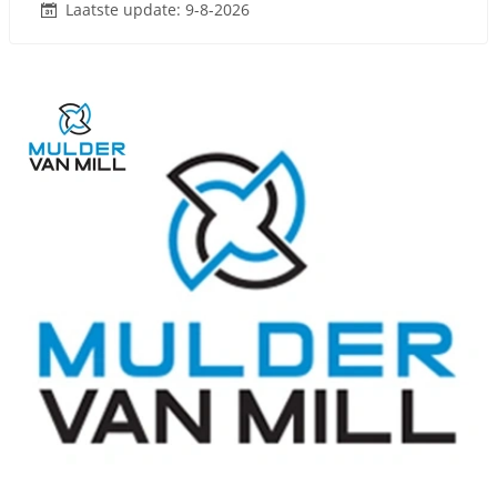
Laatste update: 9-8-2026