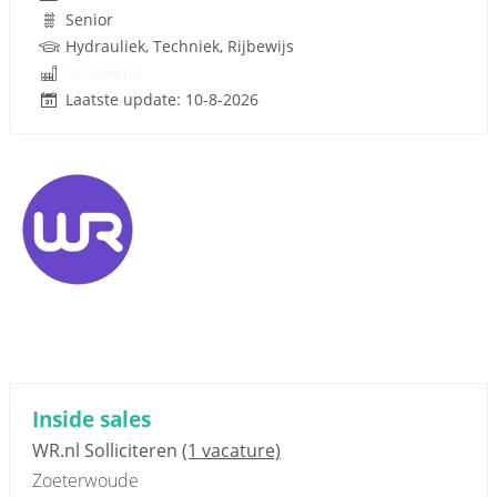
Senior
Hydrauliek, Techniek, Rijbewijs
Onbekend
Laatste update: 10-8-2026
Inside sales
WR.nl Solliciteren
(1 vacature)
Zoeterwoude