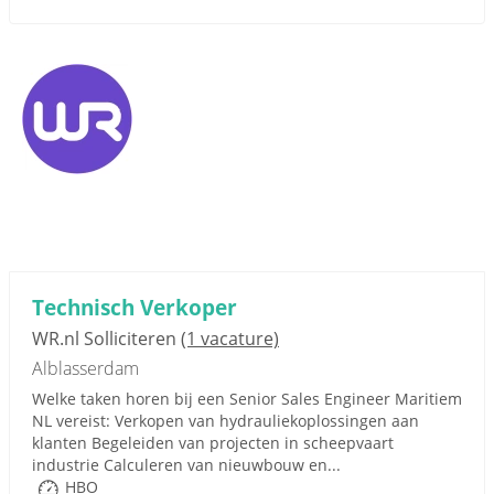
Technisch Verkoper
WR.nl Solliciteren
(1 vacature)
Alblasserdam
Welke taken horen bij een Senior Sales Engineer Maritiem
NL vereist: Verkopen van hydrauliekoplossingen aan
klanten Begeleiden van projecten in scheepvaart
industrie Calculeren van nieuwbouw en...
HBO