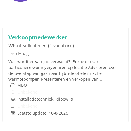
Verkoopmedewerker
WR.nl Solliciteren
(1 vacature)
Den Haag
Wat wordt er van jou verwacht?: Bezoeken van
particuliere woningeigenaren op locatie Adviseren over
de overstap van gas naar hybride of elektrische
warmtepompen Presenteren en verkopen van...
MBO
Onbekend
Installatietechniek, Rijbewijs
Onbekend
Laatste update: 10-8-2026