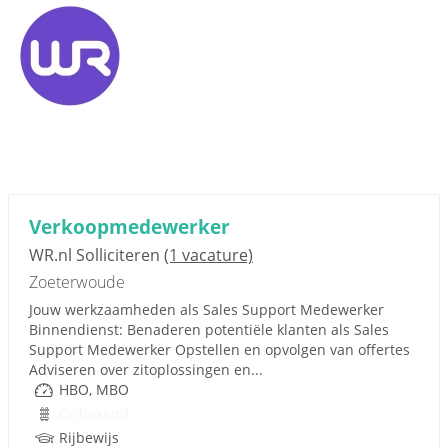
Verkoopmedewerker
WR.nl Solliciteren
(1 vacature)
Zoeterwoude
Jouw werkzaamheden als Sales Support Medewerker
Binnendienst: Benaderen potentiële klanten als Sales
Support Medewerker Opstellen en opvolgen van offertes
Adviseren over zitoplossingen en...
HBO, MBO
Onbekend
Rijbewijs