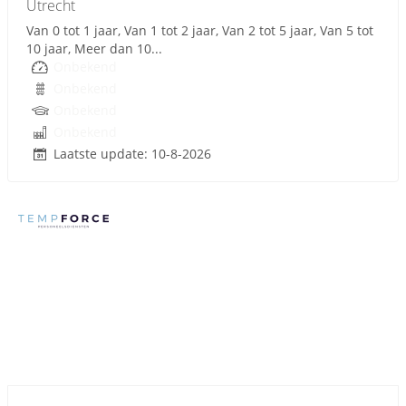
Utrecht
Van 0 tot 1 jaar, Van 1 tot 2 jaar, Van 2 tot 5 jaar, Van 5 tot
10 jaar, Meer dan 10...
Onbekend
Onbekend
Onbekend
Onbekend
Laatste update: 10-8-2026
Sponsored link