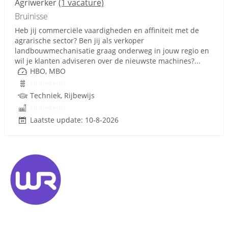
Agriwerker
(1 vacature)
Bruinisse
Heb jij commerciële vaardigheden en affiniteit met de
agrarische sector? Ben jij als verkoper
landbouwmechanisatie graag onderweg in jouw regio en
wil je klanten adviseren over de nieuwste machines?...
HBO, MBO
Onbekend
Techniek, Rijbewijs
Onbekend
Laatste update: 10-8-2026