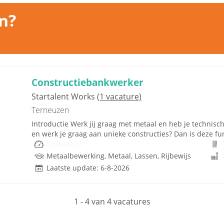
n?
Constructiebankwerker
Startalent Works
(1 vacature)
Terneuzen
Introductie Werk jij graag met metaal en heb je technisch
en werk je graag aan unieke constructies? Dan is deze func
Onbekend
Metaalbewerking, Metaal, Lassen, Rijbewijs
Laatste update: 6-8-2026
1 - 4 van 4 vacatures