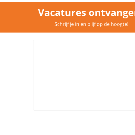
Vacatures ontvange
Schrijf je in en blijf op de hoogte!