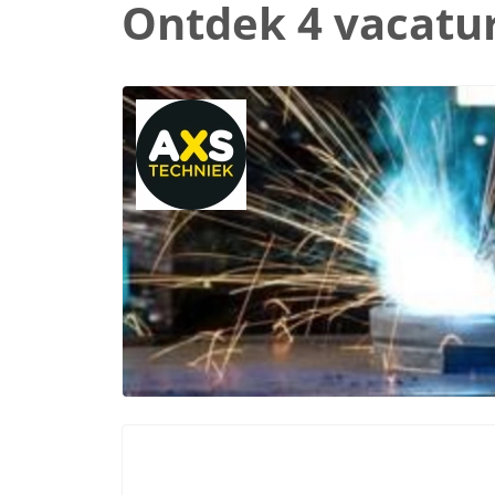
Ontdek 4 vacatu