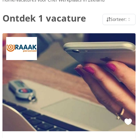
Ontdek 1 vacature
Sorteer: