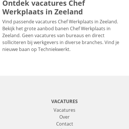
Ontdek vacatures Chef
Werkplaats in Zeeland
Vind passende vacatures Chef Werkplaats in Zeeland.
Bekijk het grote aanbod banen Chef Werkplaats in
Zeeland. Geen vacatures van bureaus en direct
solliciteren bij werkgevers in diverse branches. Vind je
nieuwe baan op Techniekwerkt.
VACATURES
Vacatures
Over
Contact