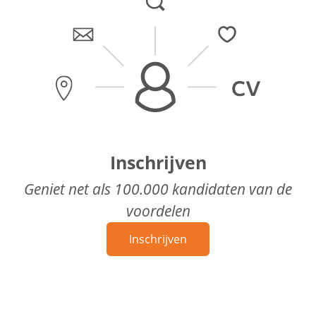
Inschrijven
Geniet net als 100.000 kandidaten van de
voordelen
Inschrijven