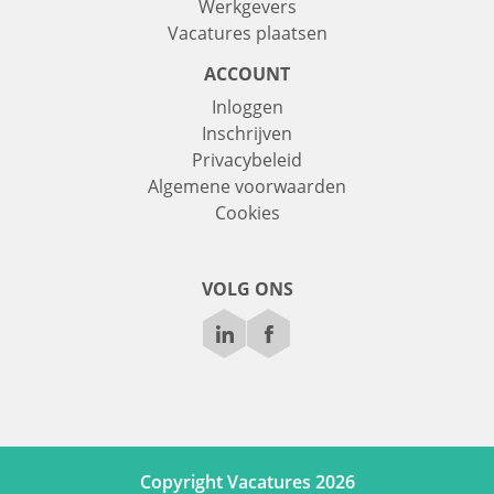
Werkgevers
Vacatures plaatsen
ACCOUNT
Inloggen
Inschrijven
Privacybeleid
Algemene voorwaarden
Cookies
VOLG ONS
Copyright Vacatures 2026