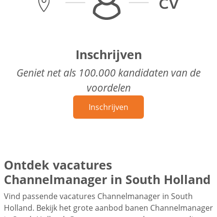
Inschrijven
Geniet net als 100.000 kandidaten van de
voordelen
Inschrijven
Ontdek vacatures
Channelmanager in South Holland
Vind passende vacatures Channelmanager in South
Holland. Bekijk het grote aanbod banen Channelmanager