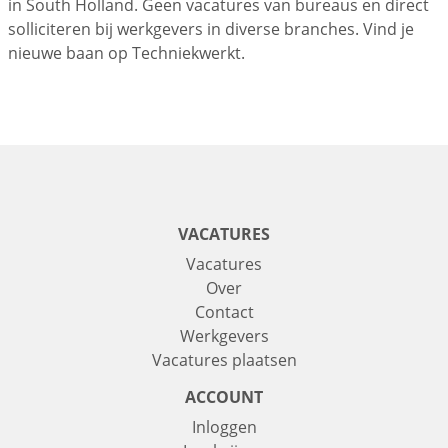
in South Holland. Geen vacatures van bureaus en direct
solliciteren bij werkgevers in diverse branches. Vind je
nieuwe baan op Techniekwerkt.
VACATURES
Vacatures
Over
Contact
Werkgevers
Vacatures plaatsen
ACCOUNT
Inloggen