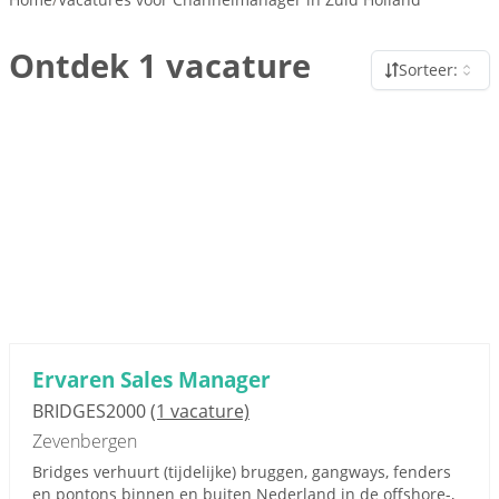
Ontdek 1 vacature
Sorteer:
Ervaren Sales Manager
BRIDGES2000
(1 vacature)
Zevenbergen
Bridges verhuurt (tijdelijke) bruggen, gangways, fenders
en pontons binnen en buiten Nederland in de offshore-,