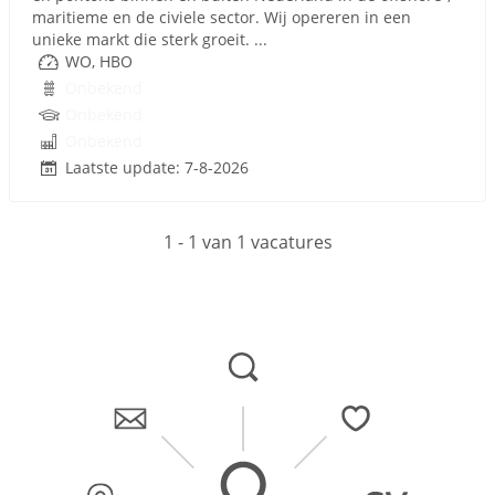
maritieme en de civiele sector. Wij opereren in een
unieke markt die sterk groeit. ...
WO, HBO
Onbekend
Onbekend
Onbekend
Laatste update: 7-8-2026
1 - 1 van 1 vacatures