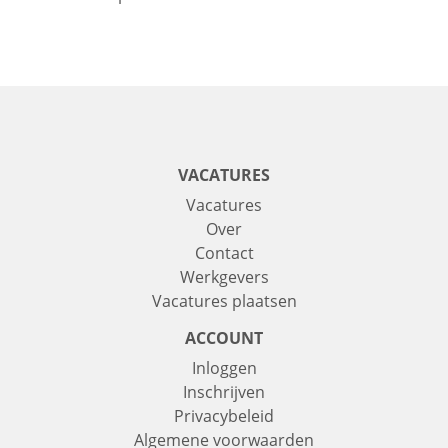
VACATURES
Vacatures
Over
Contact
Werkgevers
Vacatures plaatsen
ACCOUNT
Inloggen
Inschrijven
Privacybeleid
Algemene voorwaarden