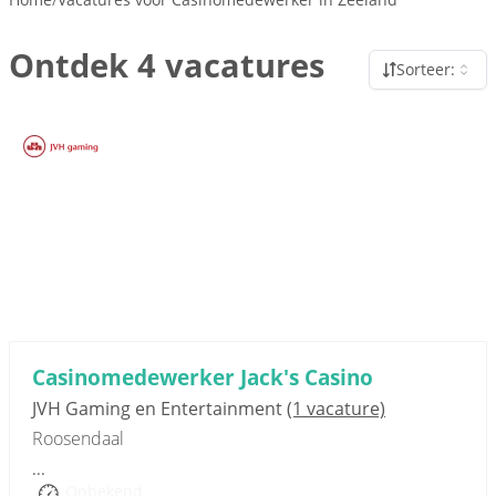
Ontdek 4 vacatures
Sorteer:
Sponsored link
Casinomedewerker Jack's Casino
JVH Gaming en Entertainment
(1 vacature)
Roosendaal
...
Onbekend