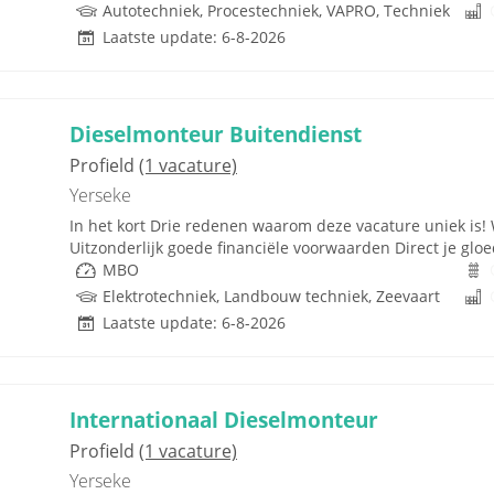
Autotechniek, Procestechniek, VAPRO, Techniek
Laatste update: 6-8-2026
Dieselmonteur Buitendienst
Profield
(1 vacature)
Yerseke
In het kort Drie redenen waarom deze vacature uniek is!
Uitzonderlijk goede financiële voorwaarden Direct je gloe
MBO
Elektrotechniek, Landbouw techniek, Zeevaart
Laatste update: 6-8-2026
Internationaal Dieselmonteur
Profield
(1 vacature)
Yerseke