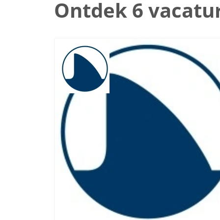
Ontdek 6 vacatu