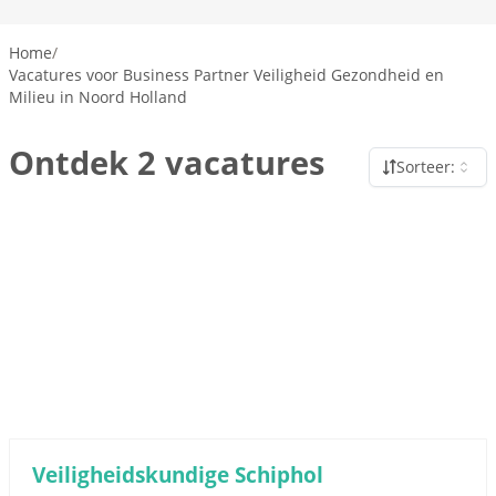
Home
/
Vacatures voor Business Partner Veiligheid Gezondheid en
Milieu in Noord Holland
Ontdek 2 vacatures
Sorteer:
Veiligheidskundige Schiphol