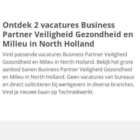
Ontdek 2 vacatures Business
Partner Veiligheid Gezondheid en
Milieu in North Holland
Vind passende vacatures Business Partner Veiligheid
Gezondheid en Milieu in North Holland. Bekijk het grote
aanbod banen Business Partner Veiligheid Gezondheid
en Milieu in North Holland. Geen vacatures van bureaus
en direct solliciteren bij werkgevers in diverse branches.
Vind je nieuwe baan op Techniekwerkt.