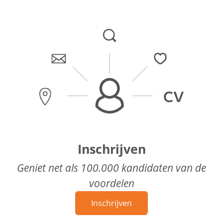
Inschrijven
Geniet net als 100.000 kandidaten van de
voordelen
Inschrijven