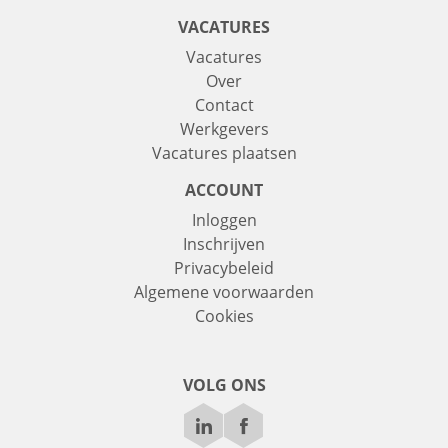
VACATURES
Vacatures
Over
Contact
Werkgevers
Vacatures plaatsen
ACCOUNT
Inloggen
Inschrijven
Privacybeleid
Algemene voorwaarden
Cookies
VOLG ONS