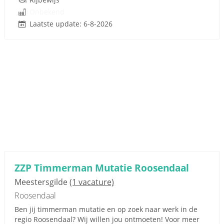
Onbekend
Laatste update: 6-8-2026
ZZP Timmerman Mutatie Roosendaal
Meestersgilde
(1 vacature)
Roosendaal
Ben jij timmerman mutatie en op zoek naar werk in de
regio Roosendaal? Wij willen jou ontmoeten! Voor meer