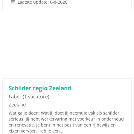
Laatste update: 6-8-2026
Schilder regio Zeeland
Faber
(1 vacature)
Zeeland
Wat ga je doen: Wat jij doet Jij neemt je vak als schilder
serieus. Jij hebt werkervaring met voorkeur in onderhoud
en renovatie. Je bent in het bezit van een rijbewijs en
eigen vervoer. Heb je een...