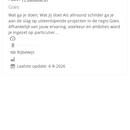
Goes
Wat ga je doen: Wat jij doet Als allround schilder ga je
aan de slag op uiteenlopende projecten in de regio Goes.
Afhankelijk van jouw ervaring, voorkeur en ambities word
je ingezet op particulier...
Onbekend
Onbekend
Rijbewijs
Onbekend
Laatste update: 6-8-2026