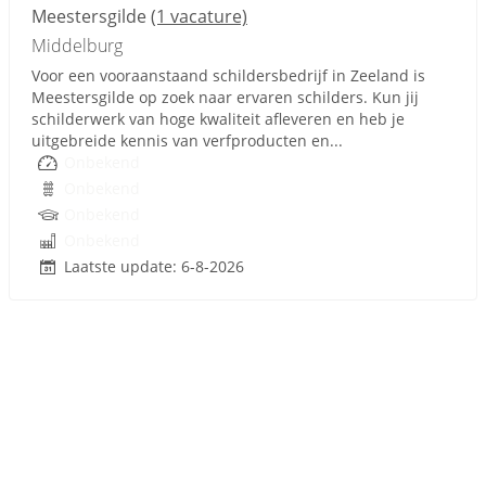
Meestersgilde
(1 vacature)
Middelburg
Voor een vooraanstaand schildersbedrijf in Zeeland is
Meestersgilde op zoek naar ervaren schilders. Kun jij
schilderwerk van hoge kwaliteit afleveren en heb je
uitgebreide kennis van verfproducten en...
Onbekend
Onbekend
Onbekend
Onbekend
Laatste update: 6-8-2026