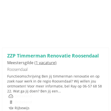
ZZP Timmerman Renovatie Roosendaal
Meestersgilde
(1 vacature)
Roosendaal
Functieomschrijving Ben jij timmerman renovatie en op
zoek naar werk in de regio Roosendaal? Wij willen jou
ontmoeten! Voor meer informatie, bel Ray op 06-57 68 58
22. Wat ga jij doen? Ben jij een...
Onbekend
Onbekend
Rijbewijs