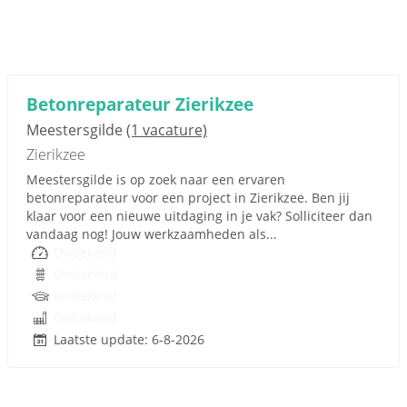
Betonreparateur Zierikzee
Meestersgilde
(1 vacature)
Zierikzee
Meestersgilde is op zoek naar een ervaren
betonreparateur voor een project in Zierikzee. Ben jij
klaar voor een nieuwe uitdaging in je vak? Solliciteer dan
vandaag nog! Jouw werkzaamheden als...
Onbekend
Onbekend
Onbekend
Onbekend
Laatste update: 6-8-2026