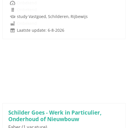
Onbekend
Onbekend
study Vastgoed, Schilderen, Rijbewijs
Onbekend
Laatste update: 6-8-2026
Schilder Goes - Werk in Particulier,
Onderhoud of Nieuwbouw
Faber
(1 vacature)