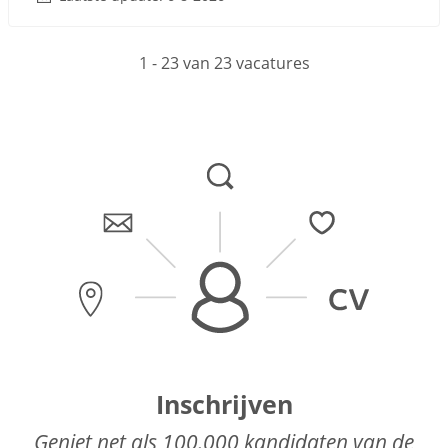
1 - 23 van 23 vacatures
Inschrijven
Geniet net als 100.000 kandidaten van de