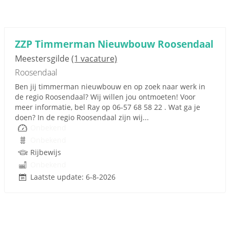
ZZP Timmerman Nieuwbouw Roosendaal
Meestersgilde
(1 vacature)
Roosendaal
Ben jij timmerman nieuwbouw en op zoek naar werk in
de regio Roosendaal? Wij willen jou ontmoeten! Voor
meer informatie, bel Ray op 06-57 68 58 22 . Wat ga je
doen? In de regio Roosendaal zijn wij...
Onbekend
Onbekend
Rijbewijs
Onbekend
Laatste update: 6-8-2026