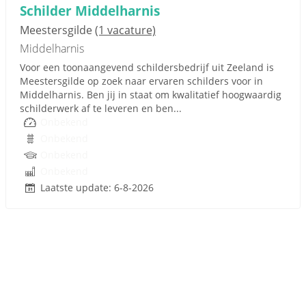
Schilder Middelharnis
Meestersgilde
(1 vacature)
Middelharnis
Voor een toonaangevend schildersbedrijf uit Zeeland is
Meestersgilde op zoek naar ervaren schilders voor in
Middelharnis. Ben jij in staat om kwalitatief hoogwaardig
schilderwerk af te leveren en ben...
Onbekend
Onbekend
Onbekend
Onbekend
Laatste update: 6-8-2026