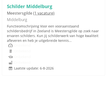
Schilder Middelburg
Meestersgilde
(1 vacature)
Middelburg
Functieomschrijving Voor een vooraanstaand
schildersbedrijf in Zeeland is Meestersgilde op zoek naar
ervaren schilders. Kun jij schilderwerk van hoge kwaliteit
afleveren en heb je uitgebreide kennis...
Onbekend
Onbekend
Onbekend
Onbekend
Laatste update: 6-8-2026