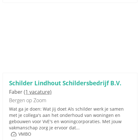
Schilder Lindhout Schildersbedrijf B.V.
Faber
(1 vacature)
Bergen op Zoom
Wat ga je doen: Wat jij doet Als schilder werk je samen
met je collega's aan het onderhoud van woningen en
gebouwen voor VvE's en woningcorporaties. Met jouw
vakmanschap zorg je ervoor dat...
VMBO