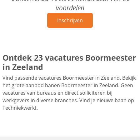
voordelen
Inschrijven
Ontdek 23 vacatures Boormeester
in Zeeland
Vind passende vacatures Boormeester in Zeeland. Bekijk
het grote aanbod banen Boormeester in Zeeland. Geen
vacatures van bureaus en direct solliciteren bij
werkgevers in diverse branches. Vind je nieuwe baan op
Techniekwerkt.