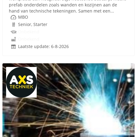
prefab onderdelen zoals wanden en kozijnen aan de
hand van technische tekeningen. Samen met een...
MBO
Senior, Starter
Onbekend
Onbekend
Laatste update: 6-8-2026