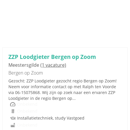
ZZP Loodgieter Bergen op Zoom
Meestersgilde
(1 vacature)
Bergen op Zoom
Gezocht: ZZP Loodgieter gezocht regio Bergen op Zoom!
Neem voor informatie contact op met Ralph ten Voorde
via 06-15075868. Wij zijn op zoek naar een ervaren ZZP
Loodgieter in de regio Bergen op...
Onbekend
Onbekend
Installatietechniek, study Vastgoed
Onbekend