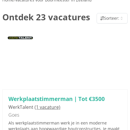
Ontdek 23 vacatures
Sorteer:
Werkplaatstimmerman | Tot €3500
WerkTalent
(1 vacature)
Goes
Als werkplaatstimmerman werk je in een moderne
werkplaats aan hoogwaardige houtconstructies. Je maakt