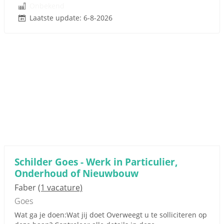
Onbekend
Laatste update: 6-8-2026
Schilder Goes - Werk in Particulier,
Onderhoud of Nieuwbouw
Faber
(1 vacature)
Goes
Wat ga je doen:Wat jij doet Overweegt u te solliciteren op