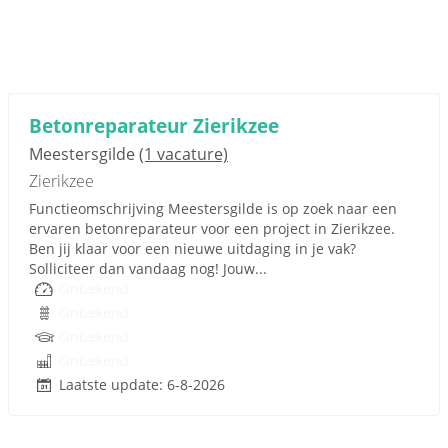
Betonreparateur Zierikzee
Meestersgilde
(1 vacature)
Zierikzee
Functieomschrijving Meestersgilde is op zoek naar een
ervaren betonreparateur voor een project in Zierikzee.
Ben jij klaar voor een nieuwe uitdaging in je vak?
Solliciteer dan vandaag nog! Jouw...
Onbekend
Onbekend
Onbekend
Onbekend
Laatste update: 6-8-2026