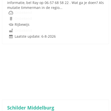
informatie, bel Ray op 06-57 68 58 22 . Wat ga je doen? Als
mutatie timmerman in de regio...
Onbekend
Onbekend
Rijbewijs
Onbekend
Laatste update: 6-8-2026
Schilder Middelburg