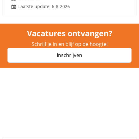
Laatste update: 6-8-2026
Vacatures ontvangen?
Schrijf je in en blijf op de hoogte!
Inschrijven