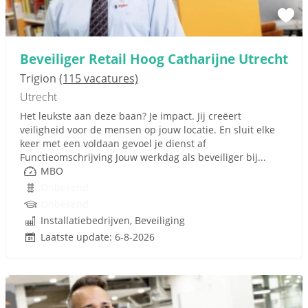
Beveiliger Retail Hoog Catharijne Utrecht
Trigion
(115 vacatures)
Utrecht
Het leukste aan deze baan? Je impact. Jij creëert
veiligheid voor de mensen op jouw locatie. En sluit elke
keer met een voldaan gevoel je dienst af
Functieomschrijving Jouw werkdag als beveiliger bij...
MBO
Onbekend
Onbekend
Installatiebedrijven, Beveiliging
Laatste update: 6-8-2026