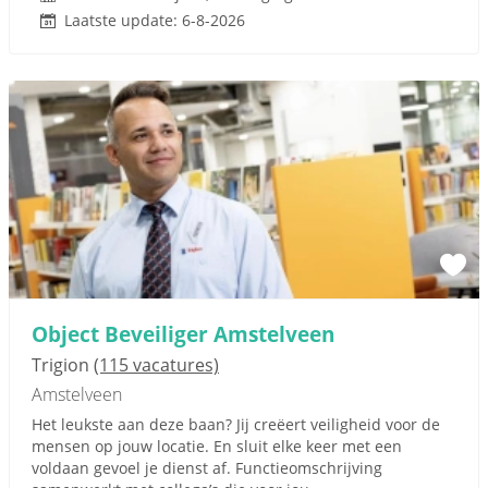
Laatste update: 6-8-2026
Object Beveiliger Amstelveen
Trigion
(115 vacatures)
Amstelveen
Het leukste aan deze baan? Jij creëert veiligheid voor de
mensen op jouw locatie. En sluit elke keer met een
voldaan gevoel je dienst af. Functieomschrijving