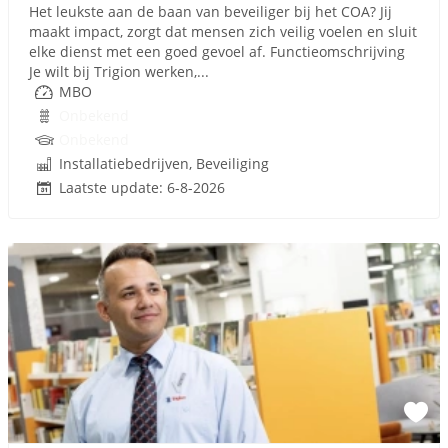
Het leukste aan de baan van beveiliger bij het COA? Jij
maakt impact, zorgt dat mensen zich veilig voelen en sluit
elke dienst met een goed gevoel af. Functieomschrijving
Je wilt bij Trigion werken,...
MBO
Onbekend
Onbekend
Installatiebedrijven, Beveiliging
Laatste update: 6-8-2026