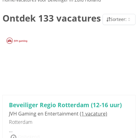
Ontdek 133 vacatures
Sorteer:
Sponsored link
Beveiliger Regio Rotterdam (12-16 uur)
JVH Gaming en Entertainment
(1 vacature)
Rotterdam
...
Onbekend