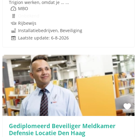
Trigion werken, omdat je … ...
MBO
Onbekend
Rijbewijs
Installatiebedrijven, Beveiliging
Laatste update: 6-8-2026
Gediplomeerd Beveiliger Meldkamer
Defensie Locatie Den Haag