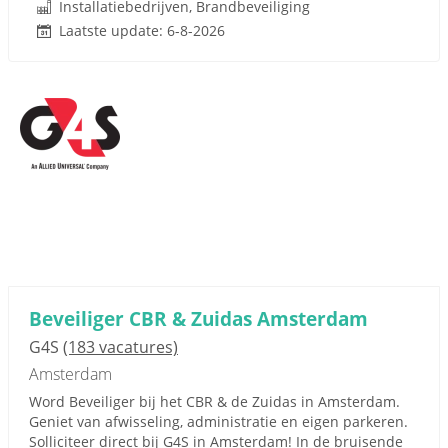
Installatiebedrijven, Brandbeveiliging
Laatste update: 6-8-2026
Beveiliger CBR & Zuidas Amsterdam
G4S
(183 vacatures)
Amsterdam
Word Beveiliger bij het CBR & de Zuidas in Amsterdam.
Geniet van afwisseling, administratie en eigen parkeren.
Solliciteer direct bij G4S in Amsterdam! In de bruisende