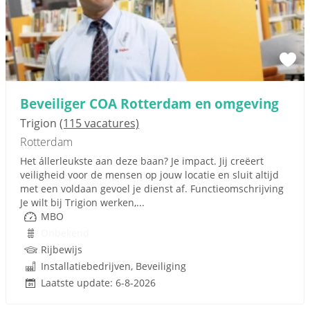
Beveiliger COA Rotterdam en omgeving
Trigion
(115 vacatures)
Rotterdam
Het állerleukste aan deze baan? Je impact. Jij creëert
veiligheid voor de mensen op jouw locatie en sluit altijd
met een voldaan gevoel je dienst af. Functieomschrijving
Je wilt bij Trigion werken,...
MBO
Onbekend
Rijbewijs
Installatiebedrijven, Beveiliging
Laatste update: 6-8-2026