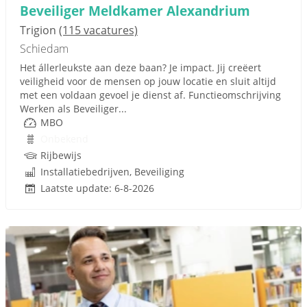
Beveiliger Meldkamer Alexandrium
Trigion
(115 vacatures)
Schiedam
Het állerleukste aan deze baan? Je impact. Jij creëert
veiligheid voor de mensen op jouw locatie en sluit altijd
met een voldaan gevoel je dienst af. Functieomschrijving
Werken als Beveiliger...
MBO
Onbekend
Rijbewijs
Installatiebedrijven, Beveiliging
Laatste update: 6-8-2026