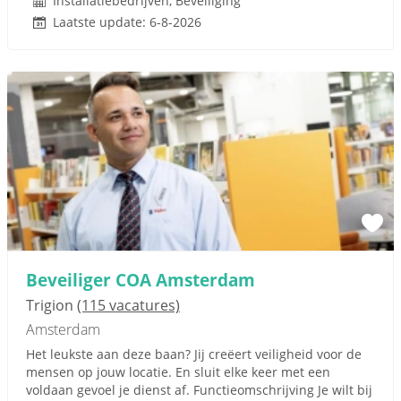
Installatiebedrijven, Beveiliging
Laatste update: 6-8-2026
Beveiliger COA Amsterdam
Trigion
(115 vacatures)
Amsterdam
Het leukste aan deze baan? Jij creëert veiligheid voor de
mensen op jouw locatie. En sluit elke keer met een
voldaan gevoel je dienst af. Functieomschrijving Je wilt bij