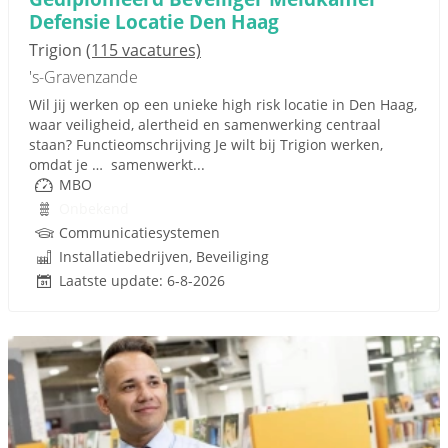
Defensie Locatie Den Haag
Trigion
(115 vacatures)
's-Gravenzande
Wil jij werken op een unieke high risk locatie in Den Haag,
waar veiligheid, alertheid en samenwerking centraal
staan? Functieomschrijving Je wilt bij Trigion werken,
omdat je … samenwerkt...
MBO
Onbekend
Communicatiesystemen
Installatiebedrijven, Beveiliging
Laatste update: 6-8-2026