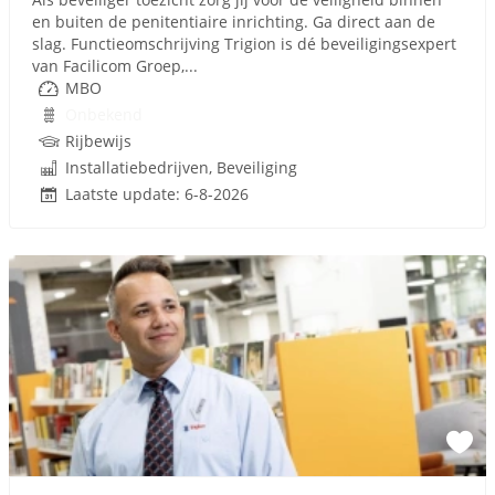
en buiten de penitentiaire inrichting. Ga direct aan de
slag. Functieomschrijving Trigion is dé beveiligingsexpert
van Facilicom Groep,...
MBO
Onbekend
Rijbewijs
Installatiebedrijven, Beveiliging
Laatste update: 6-8-2026