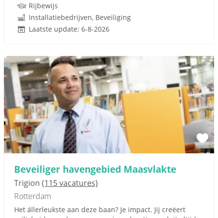
Rijbewijs
Installatiebedrijven, Beveiliging
Laatste update: 6-8-2026
Beveiliger havengebied Maasvlakte
Trigion
(115 vacatures)
Rotterdam
Het állerleukste aan deze baan? Je impact. Jij creëert