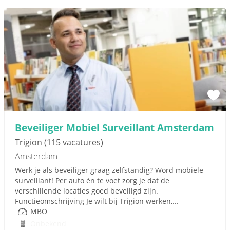
Beveiliger Mobiel Surveillant Amsterdam
Trigion
(115 vacatures)
Amsterdam
Werk je als beveiliger graag zelfstandig? Word mobiele
surveillant! Per auto én te voet zorg je dat de
verschillende locaties goed beveiligd zijn.
Functieomschrijving Je wilt bij Trigion werken,...
MBO
Onbekend