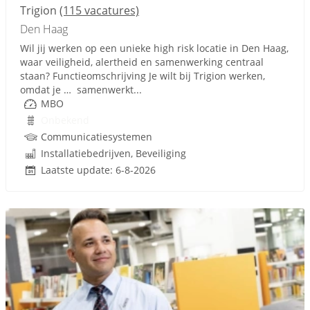
Trigion
(115 vacatures)
Den Haag
Wil jij werken op een unieke high risk locatie in Den Haag,
waar veiligheid, alertheid en samenwerking centraal
staan? Functieomschrijving Je wilt bij Trigion werken,
omdat je … samenwerkt...
MBO
Onbekend
Communicatiesystemen
Installatiebedrijven, Beveiliging
Laatste update: 6-8-2026