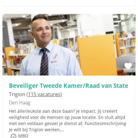
Beveiliger Tweede Kamer/Raad van State
Trigion
(115 vacatures)
Den Haag
Het állerleukste aan deze baan? Je impact. Jij creëert
veiligheid voor de mensen op jouw locatie. En sluit altijd
met een voldaan gevoel je dienst af. Functieomschrijving
Je wilt bij Trigion werken,...
MBO