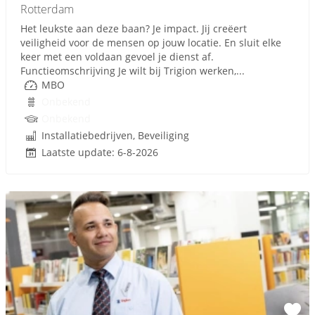
Rotterdam
Het leukste aan deze baan? Je impact. Jij creëert
veiligheid voor de mensen op jouw locatie. En sluit elke
keer met een voldaan gevoel je dienst af.
Functieomschrijving Je wilt bij Trigion werken,...
MBO
Onbekend
Onbekend
Installatiebedrijven, Beveiliging
Laatste update: 6-8-2026