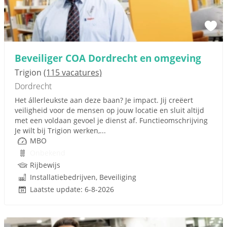
Beveiliger COA Dordrecht en omgeving
Trigion
(115 vacatures)
Dordrecht
Het állerleukste aan deze baan? Je impact. Jij creëert
veiligheid voor de mensen op jouw locatie en sluit altijd
met een voldaan gevoel je dienst af. Functieomschrijving
Je wilt bij Trigion werken,...
MBO
Onbekend
Rijbewijs
Installatiebedrijven, Beveiliging
Laatste update: 6-8-2026