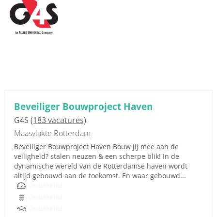
Beveiliger Bouwproject Haven
G4S
(183 vacatures)
Maasvlakte Rotterdam
Beveiliger Bouwproject Haven Bouw jij mee aan de
veiligheid? stalen neuzen & een scherpe blik! In de
dynamische wereld van de Rotterdamse haven wordt
altijd gebouwd aan de toekomst. En waar gebouwd...
Onbekend
Onbekend
Onbekend