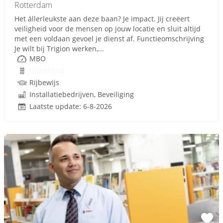
Rotterdam
Het állerleukste aan deze baan? Je impact. Jij creëert
veiligheid voor de mensen op jouw locatie en sluit altijd
met een voldaan gevoel je dienst af. Functieomschrijving
Je wilt bij Trigion werken,...
MBO
Onbekend
Rijbewijs
Installatiebedrijven, Beveiliging
Laatste update: 6-8-2026