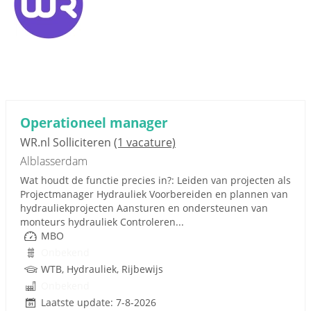
Operationeel manager
WR.nl Solliciteren
(1 vacature)
Alblasserdam
Wat houdt de functie precies in?: Leiden van projecten als
Projectmanager Hydrauliek Voorbereiden en plannen van
hydrauliekprojecten Aansturen en ondersteunen van
monteurs hydrauliek Controleren...
MBO
Onbekend
WTB, Hydrauliek, Rijbewijs
Onbekend
Laatste update: 7-8-2026