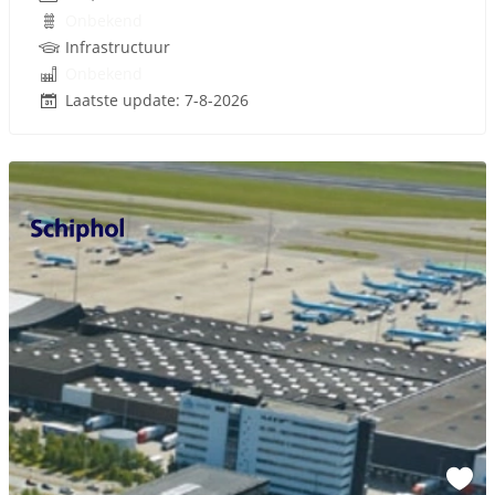
Onbekend
Infrastructuur
Onbekend
Laatste update: 7-8-2026