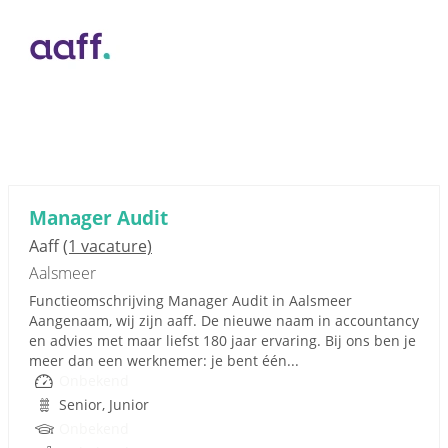
Manager Audit
Aaff
(1 vacature)
Aalsmeer
Functieomschrijving Manager Audit in Aalsmeer
Aangenaam, wij zijn aaff. De nieuwe naam in accountancy
en advies met maar liefst 180 jaar ervaring. Bij ons ben je
meer dan een werknemer: je bent één...
Onbekend
Senior, Junior
Onbekend