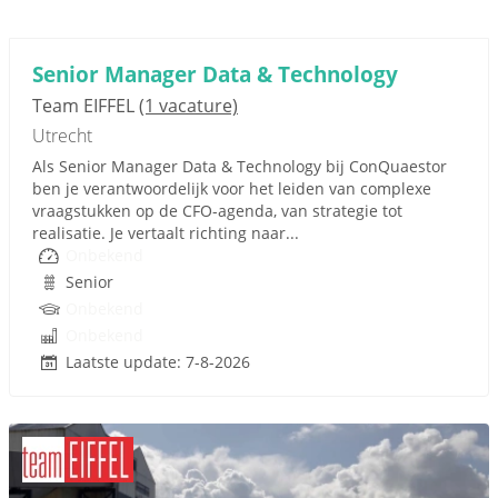
Senior Manager Data & Technology
Team EIFFEL
(1 vacature)
Utrecht
Als Senior Manager Data & Technology bij ConQuaestor
ben je verantwoordelijk voor het leiden van complexe
vraagstukken op de CFO-agenda, van strategie tot
realisatie. Je vertaalt richting naar...
Onbekend
Senior
Onbekend
Onbekend
Laatste update: 7-8-2026