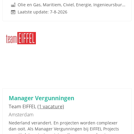
Olie en Gas, Maritiem, Civiel, Energie, Ingenieursbureaus, Chemie, Petrochemie
Laatste update: 7-8-2026
Manager Vergunningen
Team EIFFEL
(1 vacature)
Amsterdam
Nederland verandert. En projecten worden complexer
dan ooit. Als Manager Vergunningen bij EIFFEL Projects