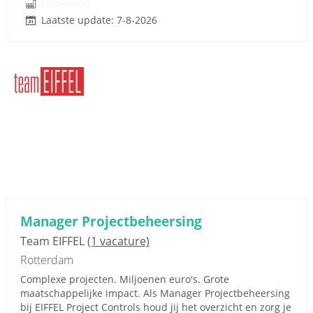
Onbekend
Laatste update: 7-8-2026
Manager Projectbeheersing
Team EIFFEL
(1 vacature)
Rotterdam
Complexe projecten. Miljoenen euro's. Grote
maatschappelijke impact. Als Manager Projectbeheersing
bij EIFFEL Project Controls houd jij het overzicht en zorg je