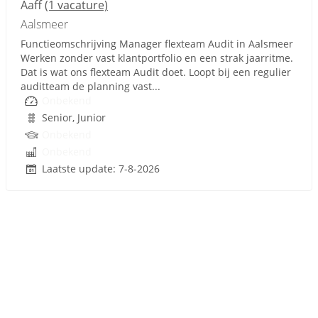
Aaff
(1 vacature)
Aalsmeer
Functieomschrijving Manager flexteam Audit in Aalsmeer
Werken zonder vast klantportfolio en een strak jaarritme.
Dat is wat ons flexteam Audit doet. Loopt bij een regulier
auditteam de planning vast...
Onbekend
Senior, Junior
Onbekend
Onbekend
Laatste update: 7-8-2026