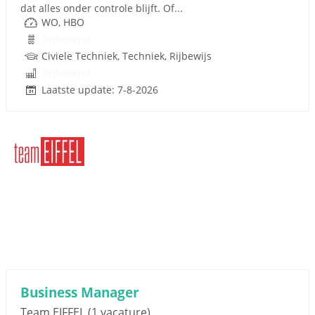
dat alles onder controle blijft. Of...
WO, HBO
Onbekend
Civiele Techniek, Techniek, Rijbewijs
Onbekend
Laatste update: 7-8-2026
Business Manager
Team EIFFEL
(1 vacature)