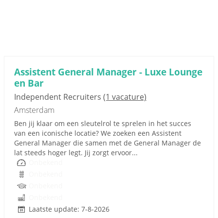
Assistent General Manager - Luxe Lounge
en Bar
Independent Recruiters
(1 vacature)
Amsterdam
Ben jij klaar om een sleutelrol te sprelen in het succes
van een iconische locatie? We zoeken een Assistent
General Manager die samen met de General Manager de
lat steeds hoger legt. Jij zorgt ervoor...
Onbekend
Onbekend
Onbekend
Onbekend
Laatste update: 7-8-2026