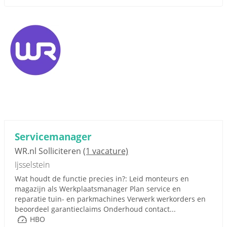
Servicemanager
WR.nl Solliciteren
(1 vacature)
Ijsselstein
Wat houdt de functie precies in?: Leid monteurs en
magazijn als Werkplaatsmanager Plan service en
reparatie tuin- en parkmachines Verwerk werkorders en
beoordeel garantieclaims Onderhoud contact...
HBO