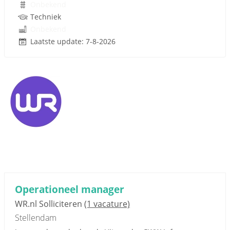
Onbekend
Techniek
Onbekend
Laatste update: 7-8-2026
Operationeel manager
WR.nl Solliciteren
(1 vacature)
Stellendam