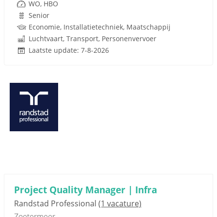
WO, HBO
Senior
Economie, Installatietechniek, Maatschappij
Luchtvaart, Transport, Personenvervoer
Laatste update: 7-8-2026
Project Quality Manager | Infra
Randstad Professional
(1 vacature)
Zoetermeer