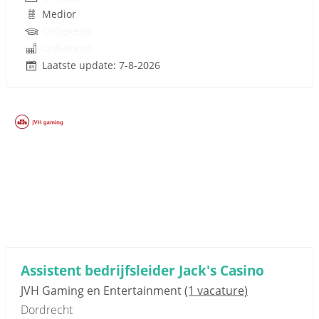
Medior
Onbekend
Onbekend
Laatste update: 7-8-2026
Sponsored link
Assistent bedrijfsleider Jack's Casino
JVH Gaming en Entertainment
(1 vacature)
Dordrecht