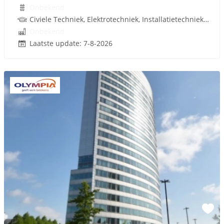
Onbekend
Civiele Techniek, Elektrotechniek, Installatietechniek, Werktuigbouwkunde, Bedrijfskunde, Infrastructuur, Lean, Techniek
Onbekend
Laatste update: 7-8-2026