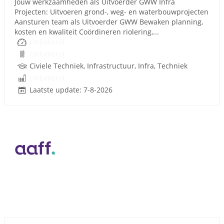
Jouw werkzaamheden als Uitvoerder GWW Infra
Projecten: Uitvoeren grond-, weg- en waterbouwprojecten
Aansturen team als Uitvoerder GWW Bewaken planning,
kosten en kwaliteit Coördineren riolering,...
Onbekend
Onbekend
Civiele Techniek, Infrastructuur, Infra, Techniek
Onbekend
Laatste update: 7-8-2026