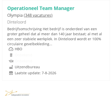
Operationeel Team Manager
Olympia
(348 vacatures)
Dinteloord
Bedrijfsomschrijving Het bedrijf is onderdeel van een
groter geheel dat al meer dan 140 jaar bestaat; al met al
een zeer stabiele werkplek. In Dinteloord wordt er 100%
circulaire gevelbekleding...
HBO
Onbekend
Onbekend
Uitzendbureau
Laatste update: 7-8-2026