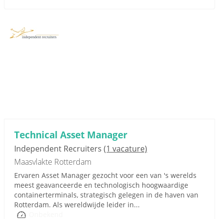
Technical Asset Manager
Independent Recruiters
(1 vacature)
Maasvlakte Rotterdam
Ervaren Asset Manager gezocht voor een van 's werelds
meest geavanceerde en technologisch hoogwaardige
containerterminals, strategisch gelegen in de haven van
Rotterdam. Als wereldwijde leider in...
Onbekend