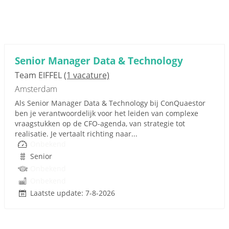
Senior Manager Data & Technology
Team EIFFEL
(1 vacature)
Amsterdam
Als Senior Manager Data & Technology bij ConQuaestor
ben je verantwoordelijk voor het leiden van complexe
vraagstukken op de CFO-agenda, van strategie tot
realisatie. Je vertaalt richting naar...
Onbekend
Senior
Onbekend
Onbekend
Laatste update: 7-8-2026