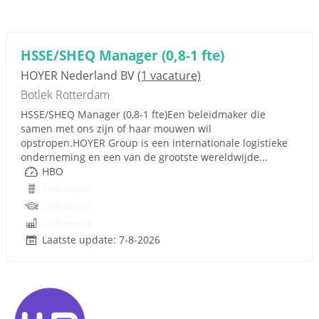
HSSE/SHEQ Manager (0,8-1 fte)
HOYER Nederland BV
(1 vacature)
Botlek Rotterdam
HSSE/SHEQ Manager (0,8-1 fte)Een beleidmaker die
samen met ons zijn of haar mouwen wil
opstropen.HOYER Group is een internationale logistieke
onderneming en een van de grootste wereldwijde...
HBO
Onbekend
Onbekend
Onbekend
Laatste update: 7-8-2026