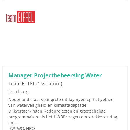
Manager Projectbeheersing Water
Team EIFFEL
(1 vacature)
Den Haag
Nederland staat voor grote uitdagingen op het gebied
van waterveiligheid en klimaatadaptatie.
Dijkversterkingen, kadeprojecten en grootschalige
programma’s zoals het HWBP vragen om strakke sturing
en...
WO, HBO