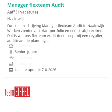
Manager flexteam Audit
Aaff
(1 vacature)
Naaldwijk
Functieomschrijving Manager flexteam Audit in Naaldwijk
Werken zonder vast klantportfolio en een strak jaarritme.
Dat is wat ons flexteam Audit doet. Loopt bij een regulier
auditteam de planning...
Onbekend
Senior, Junior
Onbekend
Onbekend
Laatste update: 7-8-2026