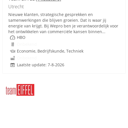
Utrecht
Nieuwe klanten, strategische gesprekken en
samenwerkingen die blijven groeien. Dat is waar jij
energie van krijgt. Bij Wepro ben je verantwoordelijk voor
het ontwikkelen van commerciële kansen binnen...
HBO
Onbekend
Economie, Bedrijfskunde, Techniek
Onbekend
Laatste update: 7-8-2026