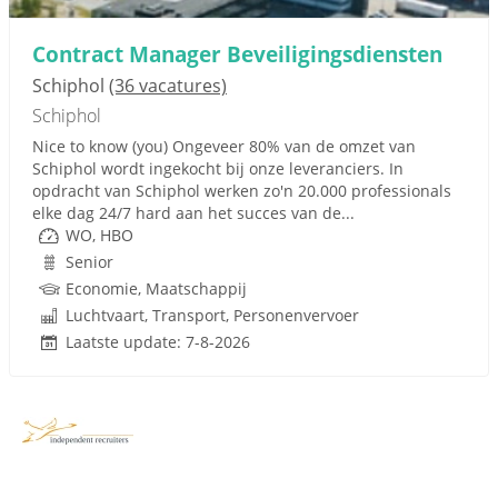
Contract Manager Beveiligingsdiensten
Schiphol
(36 vacatures)
Schiphol
Nice to know (you) Ongeveer 80% van de omzet van
Schiphol wordt ingekocht bij onze leveranciers. In
opdracht van Schiphol werken zo'n 20.000 professionals
elke dag 24/7 hard aan het succes van de...
WO, HBO
Senior
Economie, Maatschappij
Luchtvaart, Transport, Personenvervoer
Laatste update: 7-8-2026