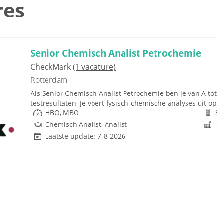
res
Senior Chemisch Analist Petrochemie
CheckMark
(1 vacature)
Rotterdam
Als Senior Chemisch Analist Petrochemie ben je van A to
testresultaten. Je voert fysisch-chemische analyses uit op p
HBO, MBO
Chemisch Analist, Analist
Laatste update: 7-8-2026