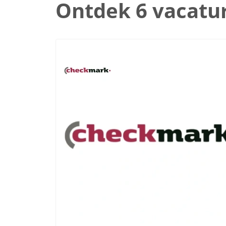
Ontdek 6 vacatu