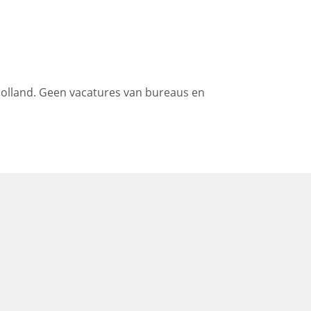
Holland. Geen vacatures van bureaus en