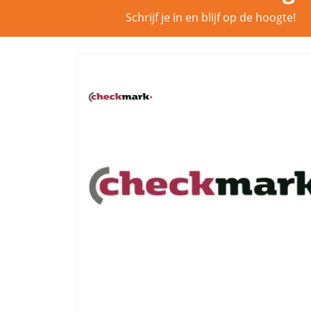
Schrijf je in en blijf op de hoogte!