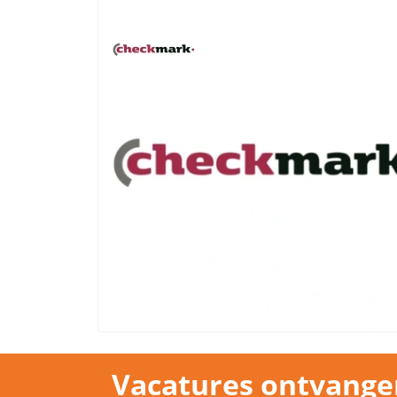
Vacatures ontvange