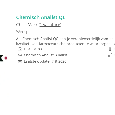
Chemisch Analist QC
CheckMark
(1 vacature)
Weesp
Als Chemisch Analist QC ben je verantwoordelijk voor he
kwaliteit van farmaceutische producten te waarborgen. De 
HBO, MBO
Chemisch Analist, Analist
Laatste update: 7-8-2026