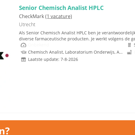
Senior Chemisch Analist HPLC
CheckMark
(1 vacature)
Utrecht
Als Senior Chemisch Analist HPLC ben je verantwoordelij
diverse farmaceutische producten. Je werkt volgens de ge
Onbekend
Chemisch Analist, Laboratorium Onderwijs, Analist
Laatste update: 7-8-2026
n?