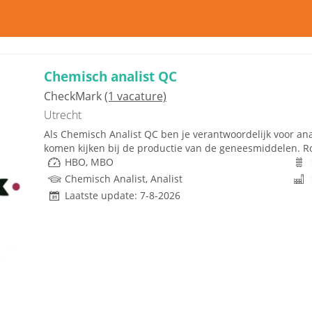
Chemisch analist QC
CheckMark
(1 vacature)
Utrecht
Als Chemisch Analist QC ben je verantwoordelijk voor an
komen kijken bij de productie van de geneesmiddelen. R
HBO, MBO
Chemisch Analist, Analist
Laatste update: 7-8-2026