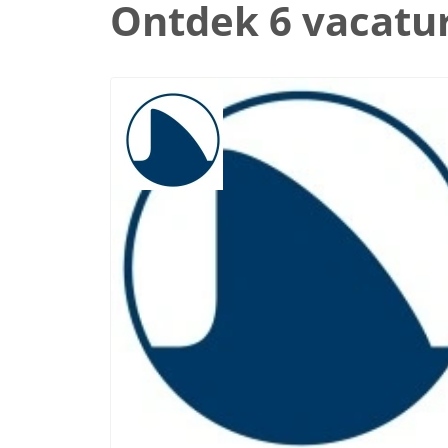
Ontdek 6 vacatu