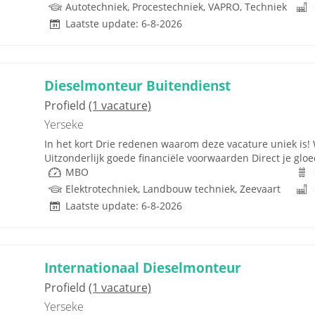
Autotechniek, Procestechniek, VAPRO, Techniek
Laatste update: 6-8-2026
Dieselmonteur Buitendienst
Profield
(1 vacature)
Yerseke
In het kort Drie redenen waarom deze vacature uniek is!
Uitzonderlijk goede financiële voorwaarden Direct je gloe
MBO
Elektrotechniek, Landbouw techniek, Zeevaart
Laatste update: 6-8-2026
Internationaal Dieselmonteur
Profield
(1 vacature)
Yerseke