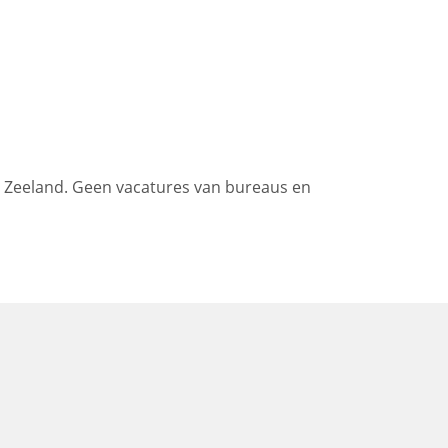
 Zeeland. Geen vacatures van bureaus en