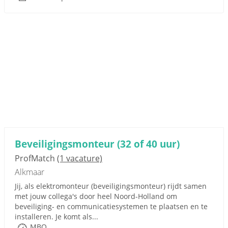
Beveiligingsmonteur (32 of 40 uur)
ProfMatch
(1 vacature)
Alkmaar
Jij, als elektromonteur (beveiligingsmonteur) rijdt samen
met jouw collega's door heel Noord-Holland om
beveiliging- en communicatiesystemen te plaatsen en te
installeren. Je komt als...
MBO