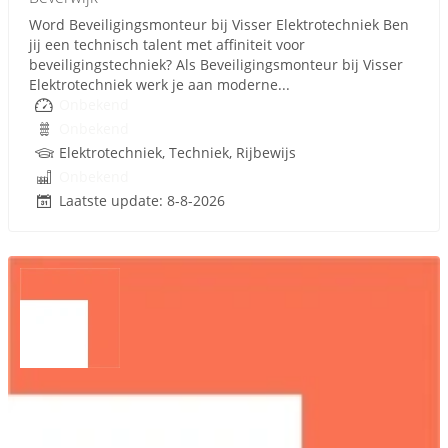
Word Beveiligingsmonteur bij Visser Elektrotechniek Ben
jij een technisch talent met affiniteit voor
beveiligingstechniek? Als Beveiligingsmonteur bij Visser
Elektrotechniek werk je aan moderne...
Onbekend
Onbekend
Elektrotechniek, Techniek, Rijbewijs
Onbekend
Laatste update: 8-8-2026