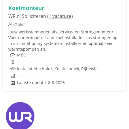
Koelmonteur
WR.nl Solliciteren
(1 vacature)
Alkmaar
Jouw werkzaamheden als Service- en Storingsmonteur:
Voer onderhoud uit aan koelinstallaties Los storingen op
in airconditioning systemen Installeer en optimaliseer
warmtepompen en...
MBO
Onbekend
Installatietechniek, Koeltechniek, Rijbewijs
Onbekend
Laatste update: 8-8-2026