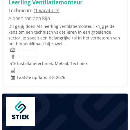
Leerling Ventilatiemonteur
Technicum
(1 vacature)
Alphen aan den Rijn
Dit ga jij doen Als leerling ventilatiemonteur krijg je de
kans om een technisch vak te leren in een groeiende
sector. Je speelt een belangrijke rol in het verbeteren van
het binnenklimaat bij zowel...
Onbekend
Onbekend
Installatietechniek, Metaal, Techniek
Onbekend
Laatste update: 8-8-2026