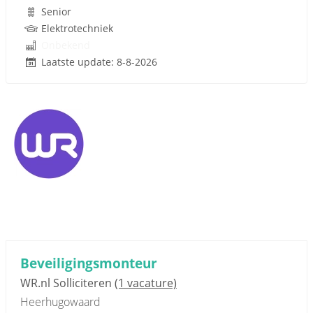
Senior
Elektrotechniek
Onbekend
Laatste update: 8-8-2026
Beveiligingsmonteur
WR.nl Solliciteren
(1 vacature)
Heerhugowaard