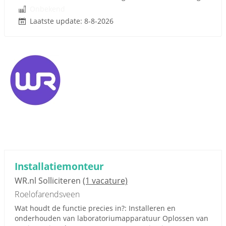
Onbekend
Laatste update: 8-8-2026
Installatiemonteur
WR.nl Solliciteren
(1 vacature)
Roelofarendsveen
Wat houdt de functie precies in?: Installeren en
onderhouden van laboratoriumapparatuur Oplossen van