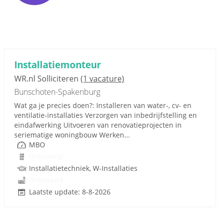
Installatiemonteur
WR.nl Solliciteren
(1 vacature)
Bunschoten-Spakenburg
Wat ga je precies doen?: Installeren van water-, cv- en
ventilatie-installaties Verzorgen van inbedrijfstelling en
eindafwerking Uitvoeren van renovatieprojecten in
seriematige woningbouw Werken...
MBO
Onbekend
Installatietechniek, W-Installaties
Onbekend
Laatste update: 8-8-2026