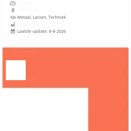
Onbekend
Onbekend
Metaal, Lassen, Techniek
Onbekend
Laatste update: 8-8-2026