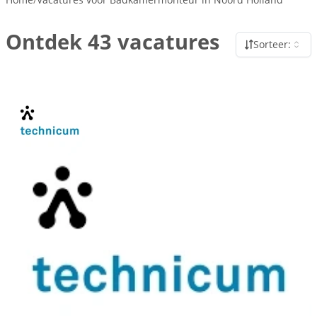
Ontdek 43 vacatures
Sorteer: