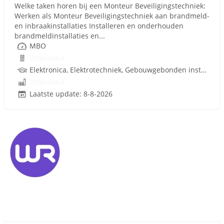
Welke taken horen bij een Monteur Beveiligingstechniek:
Werken als Monteur Beveiligingstechniek aan brandmeld-
en inbraakinstallaties Installeren en onderhouden
brandmeldinstallaties en...
MBO
Onbekend
Elektronica, Elektrotechniek, Gebouwgebonden installaties, Rijbewijs
Onbekend
Laatste update: 8-8-2026