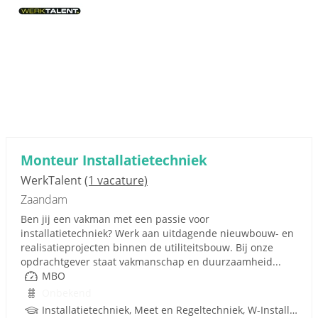
Monteur Installatietechniek
WerkTalent
(1 vacature)
Zaandam
Ben jij een vakman met een passie voor
installatietechniek? Werk aan uitdagende nieuwbouw- en
realisatieprojecten binnen de utiliteitsbouw. Bij onze
opdrachtgever staat vakmanschap en duurzaamheid...
MBO
Onbekend
Installatietechniek, Meet en Regeltechniek, W-Installaties, Rijbewijs