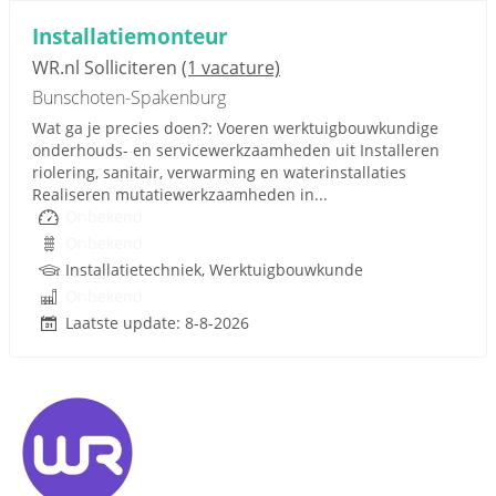
Installatiemonteur
WR.nl Solliciteren
(1 vacature)
Bunschoten-Spakenburg
Wat ga je precies doen?: Voeren werktuigbouwkundige
onderhouds- en servicewerkzaamheden uit Installeren
riolering, sanitair, verwarming en waterinstallaties
Realiseren mutatiewerkzaamheden in...
Onbekend
Onbekend
Installatietechniek, Werktuigbouwkunde
Onbekend
Laatste update: 8-8-2026