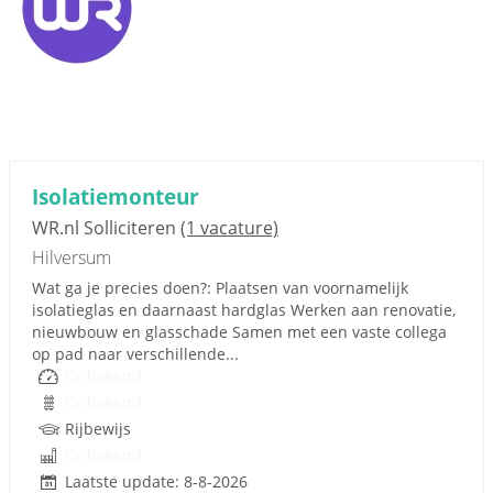
Isolatiemonteur
WR.nl Solliciteren
(1 vacature)
Hilversum
Wat ga je precies doen?: Plaatsen van voornamelijk
isolatieglas en daarnaast hardglas Werken aan renovatie,
nieuwbouw en glasschade Samen met een vaste collega
op pad naar verschillende...
Onbekend
Onbekend
Rijbewijs
Onbekend
Laatste update: 8-8-2026