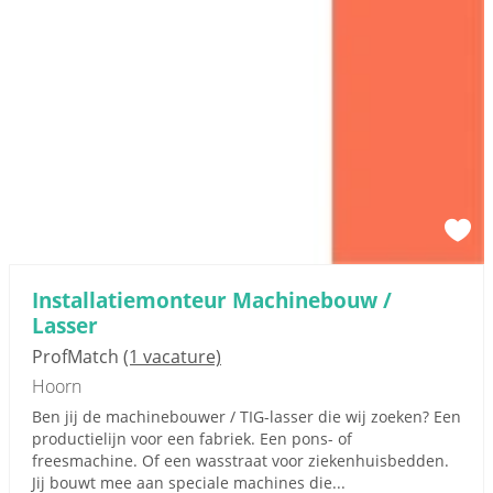
Installatiemonteur Machinebouw /
Lasser
ProfMatch
(1 vacature)
Hoorn
Ben jij de machinebouwer / TIG-lasser die wij zoeken? Een
productielijn voor een fabriek. Een pons- of
freesmachine. Of een wasstraat voor ziekenhuisbedden.
Jij bouwt mee aan speciale machines die...