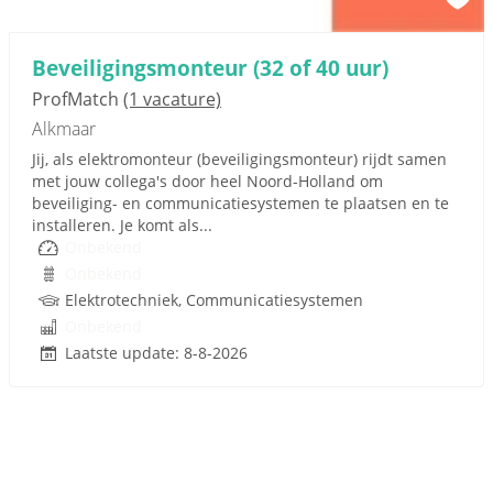
Beveiligingsmonteur (32 of 40 uur)
ProfMatch
(1 vacature)
Alkmaar
Jij, als elektromonteur (beveiligingsmonteur) rijdt samen
met jouw collega's door heel Noord-Holland om
beveiliging- en communicatiesystemen te plaatsen en te
installeren. Je komt als...
Onbekend
Onbekend
Elektrotechniek, Communicatiesystemen
Onbekend
Laatste update: 8-8-2026