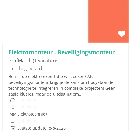
Elektromonteur - Beveiligingsmonteur
ProfMatch
(1 vacature)
Heerhugowaard
Ben jij de elektro-expert die we zoeken? Als
beveiligingsmonteur krijg je de kans om hoogstaande
technologie te integreren in complexe projecten! Geen
saaie klusjes, maar de uitdaging om...
Onbekend
Onbekend
Elektrotechniek
Onbekend
Laatste update: 8-8-2026