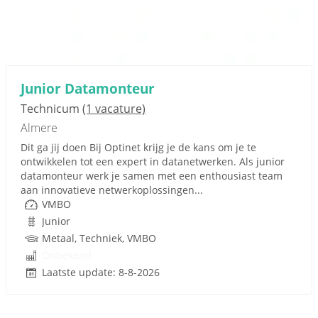
Junior Datamonteur
Technicum
(1 vacature)
Almere
Dit ga jij doen Bij Optinet krijg je de kans om je te
ontwikkelen tot een expert in datanetwerken. Als junior
datamonteur werk je samen met een enthousiast team
aan innovatieve netwerkoplossingen...
VMBO
Junior
Metaal, Techniek, VMBO
Onbekend
Laatste update: 8-8-2026