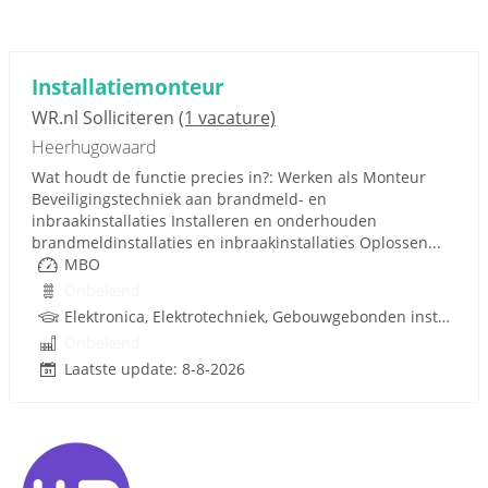
Installatiemonteur
WR.nl Solliciteren
(1 vacature)
Heerhugowaard
Wat houdt de functie precies in?: Werken als Monteur
Beveiligingstechniek aan brandmeld- en
inbraakinstallaties Installeren en onderhouden
brandmeldinstallaties en inbraakinstallaties Oplossen...
MBO
Onbekend
Elektronica, Elektrotechniek, Gebouwgebonden installaties, Rijbewijs
Onbekend
Laatste update: 8-8-2026