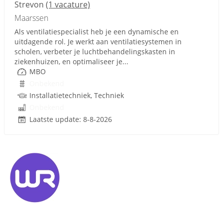
Strevon
(1 vacature)
Maarssen
Als ventilatiespecialist heb je een dynamische en
uitdagende rol. Je werkt aan ventilatiesystemen in
scholen, verbeter je luchtbehandelingskasten in
ziekenhuizen, en optimaliseer je...
MBO
Onbekend
Installatietechniek, Techniek
Onbekend
Laatste update: 8-8-2026