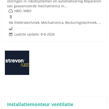
storingen in robotsystemen en automatisering Repareren
van geavanceerde mechatronica in...
HBO, MBO
Onbekend
Elektrotechniek, Mechatronica, Besturingstechniek, W-Installaties, Rijbewijs
Onbekend
Laatste update: 8-8-2026
Installatiemonteur ventilatie