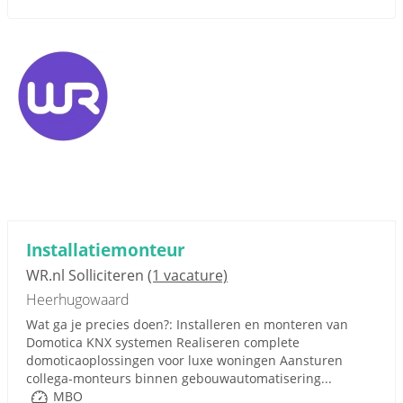
Installatiemonteur
WR.nl Solliciteren
(1 vacature)
Heerhugowaard
Wat ga je precies doen?: Installeren en monteren van
Domotica KNX systemen Realiseren complete
domoticaoplossingen voor luxe woningen Aansturen
collega-monteurs binnen gebouwautomatisering...
MBO