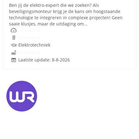
Ben jij de elektro-expert die we zoeken? Als
beveiligingsmonteur krijg je de kans om hoogstaande
technologie te integreren in complexe projecten! Geen
saaie klusjes, maar de uitdaging om...
Onbekend
Onbekend
Elektrotechniek
Onbekend
Laatste update: 8-8-2026