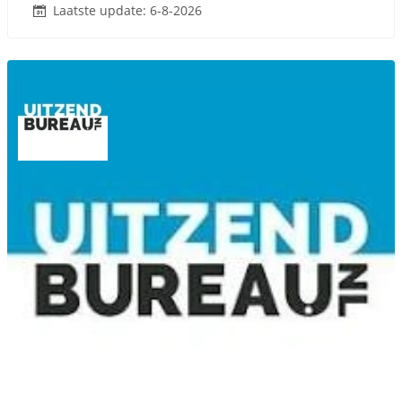
Laatste update: 6-8-2026