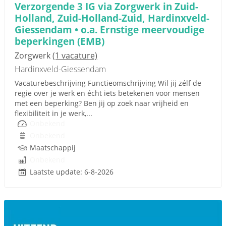
Verzorgende 3 IG via Zorgwerk in Zuid-
Holland, Zuid-Holland-Zuid, Hardinxveld-
Giessendam • o.a. Ernstige meervoudige
beperkingen (EMB)
Zorgwerk
(1 vacature)
Hardinxveld-Giessendam
Vacaturebeschrijving Functieomschrijving Wil jij zélf de
regie over je werk en écht iets betekenen voor mensen
met een beperking? Ben jij op zoek naar vrijheid en
flexibiliteit in je werk,...
Onbekend
Onbekend
Maatschappij
Onbekend
Laatste update: 6-8-2026