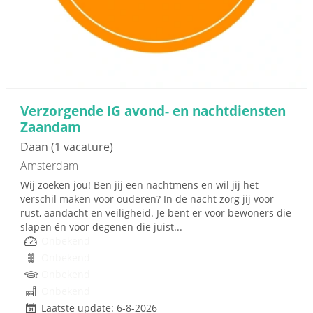
Verzorgende IG avond- en nachtdiensten
Zaandam
Daan
(1 vacature)
Amsterdam
Wij zoeken jou! Ben jij een nachtmens en wil jij het
verschil maken voor ouderen? In de nacht zorg jij voor
rust, aandacht en veiligheid. Je bent er voor bewoners die
slapen én voor degenen die juist...
Onbekend
Onbekend
Onbekend
Onbekend
Laatste update: 6-8-2026