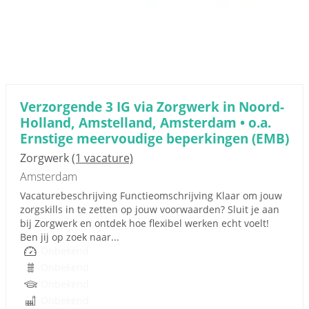
Verzorgende 3 IG via Zorgwerk in Noord-
Holland, Amstelland, Amsterdam • o.a.
Ernstige meervoudige beperkingen (EMB)
Zorgwerk
(1 vacature)
Amsterdam
Vacaturebeschrijving Functieomschrijving Klaar om jouw
zorgskills in te zetten op jouw voorwaarden? Sluit je aan
bij Zorgwerk en ontdek hoe flexibel werken echt voelt!
Ben jij op zoek naar...
Onbekend
Onbekend
Onbekend
Onbekend