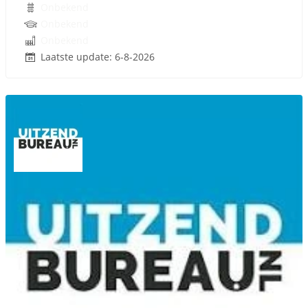
Onbekend
Onbekend
Onbekend
Laatste update: 6-8-2026