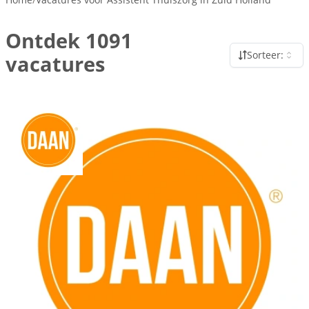
Ontdek 1091
Sorteer:
vacatures