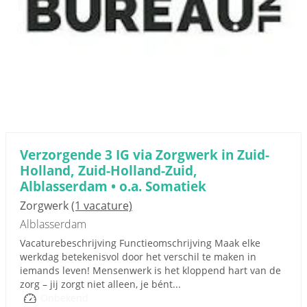
Verzorgende 3 IG via Zorgwerk in Zuid-
Holland, Zuid-Holland-Zuid,
Alblasserdam • o.a. Somatiek
Zorgwerk
(1 vacature)
Alblasserdam
Vacaturebeschrijving Functieomschrijving Maak elke
werkdag betekenisvol door het verschil te maken in
iemands leven! Mensenwerk is het kloppend hart van de
zorg – jij zorgt niet alleen, je bént...
Onbekend