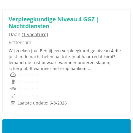
Verpleegkundige Niveau 4 GGZ |
Nachtdiensten
Daan
(1 vacature)
Rotterdam
Wij zoeken jou! Ben jij een verpleegkundige niveau 4 die
juist in de nacht helemaal tot zijn of haar recht komt?
Iemand die rust bewaart wanneer anderen slapen,
scherp blijft wanneer het erop aankomt...
Onbekend
Onbekend
Onbekend
Onbekend
Laatste update: 6-8-2026