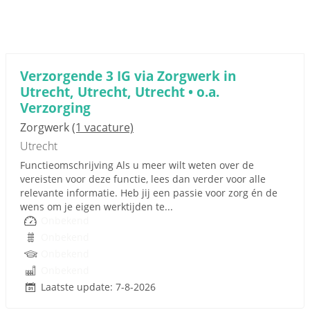
Verzorgende 3 IG via Zorgwerk in
Utrecht, Utrecht, Utrecht • o.a.
Verzorging
Zorgwerk
(1 vacature)
Utrecht
Functieomschrijving Als u meer wilt weten over de
vereisten voor deze functie, lees dan verder voor alle
relevante informatie. Heb jij een passie voor zorg én de
wens om je eigen werktijden te...
Onbekend
Onbekend
Onbekend
Onbekend
Laatste update: 7-8-2026