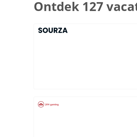
Ontdek 127 vaca