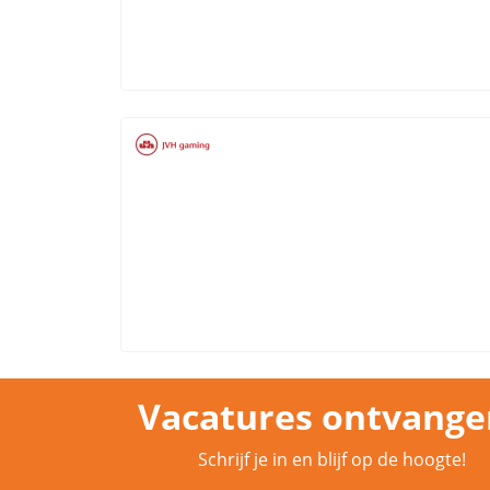
Vacatures ontvange
Schrijf je in en blijf op de hoogte!