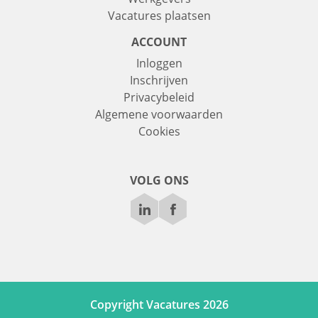
Vacatures plaatsen
ACCOUNT
Inloggen
Inschrijven
Privacybeleid
Algemene voorwaarden
Cookies
VOLG ONS
Copyright Vacatures 2026