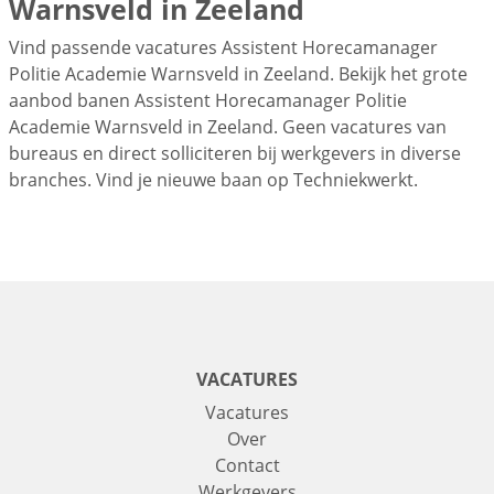
Warnsveld in Zeeland
Vind passende vacatures Assistent Horecamanager
Politie Academie Warnsveld in Zeeland. Bekijk het grote
aanbod banen Assistent Horecamanager Politie
Academie Warnsveld in Zeeland. Geen vacatures van
bureaus en direct solliciteren bij werkgevers in diverse
branches. Vind je nieuwe baan op Techniekwerkt.
VACATURES
Vacatures
Over
Contact
Werkgevers