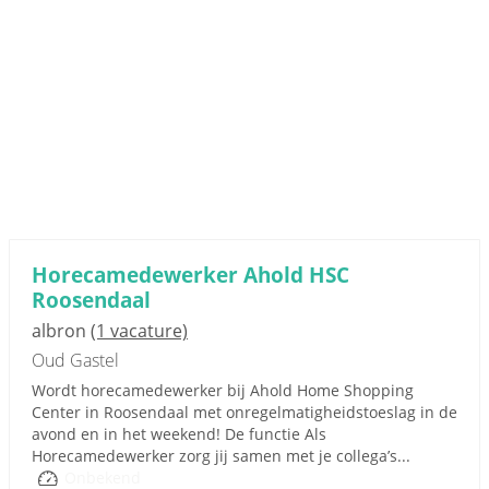
Horecamedewerker Ahold HSC
Roosendaal
albron
(1 vacature)
Oud Gastel
Wordt horecamedewerker bij Ahold Home Shopping
Center in Roosendaal met onregelmatigheidstoeslag in de
avond en in het weekend! De functie Als
Horecamedewerker zorg jij samen met je collega’s...
Onbekend