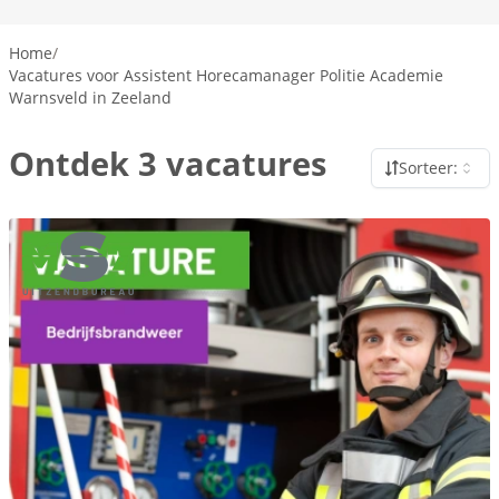
Home
/
Vacatures voor Assistent Horecamanager Politie Academie
Warnsveld in Zeeland
Ontdek 3 vacatures
Sorteer: