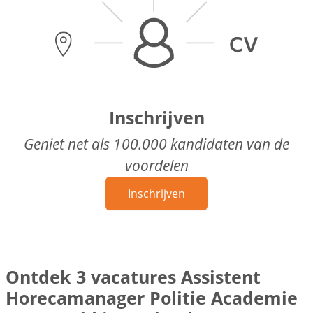
Inschrijven
Geniet net als 100.000 kandidaten van de
voordelen
Inschrijven
Ontdek 3 vacatures Assistent
Horecamanager Politie Academie