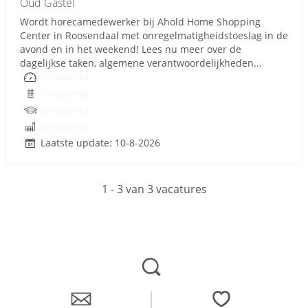
Oud Gastel
Wordt horecamedewerker bij Ahold Home Shopping
Center in Roosendaal met onregelmatigheidstoeslag in de
avond en in het weekend! Lees nu meer over de
dagelijkse taken, algemene verantwoordelijkheden...
Onbekend
Onbekend
Onbekend
Onbekend
Laatste update: 10-8-2026
1 - 3 van 3 vacatures