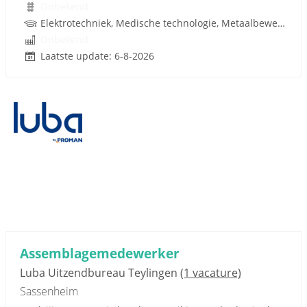
Onbekend
Elektrotechniek, Medische technologie, Metaalbewerking, Medische Techniek, Techniek
Onbekend
Laatste update: 6-8-2026
Assemblagemedewerker
Luba Uitzendbureau Teylingen
(1 vacature)
Sassenheim