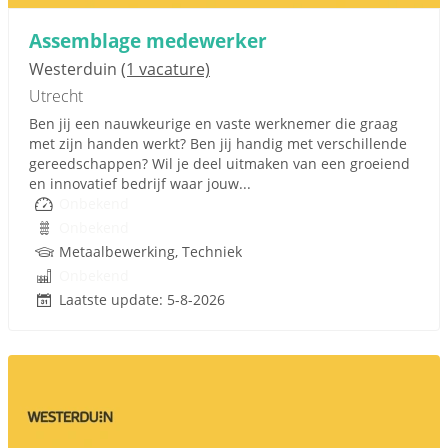
Assemblage medewerker
Westerduin
(1 vacature)
Utrecht
Ben jij een nauwkeurige en vaste werknemer die graag
met zijn handen werkt? Ben jij handig met verschillende
gereedschappen? Wil je deel uitmaken van een groeiend
en innovatief bedrijf waar jouw...
Onbekend
Onbekend
Metaalbewerking, Techniek
Onbekend
Laatste update: 5-8-2026