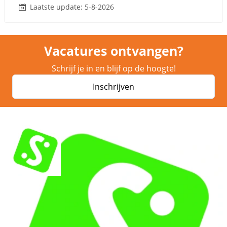
Laatste update: 5-8-2026
Vacatures ontvangen?
Schrijf je in en blijf op de hoogte!
Inschrijven