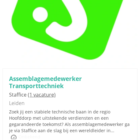
Assemblagemedewerker
Transporttechniek
Staffice
(1 vacature)
Leiden
Zoek jij een stabiele technische baan in de regio
Hoofddorp met uitstekende verdiensten en een
gegarandeerde toekomst? Als assemblagemedewerker ga
je via Staffice aan de slag bij een wereldleider in...
Onbekend