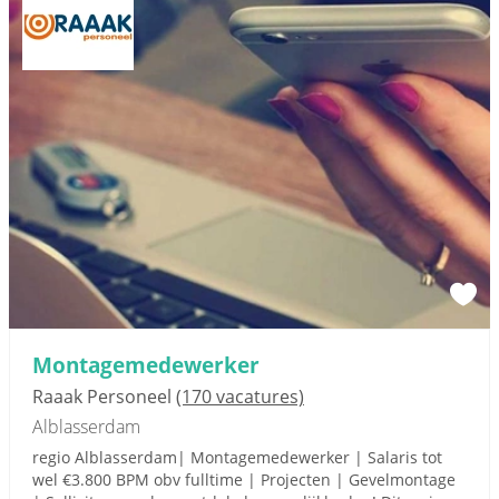
Montagemedewerker
Raaak Personeel
(170 vacatures)
Alblasserdam
regio Alblasserdam| Montagemedewerker | Salaris tot
wel €3.800 BPM obv fulltime | Projecten | Gevelmontage