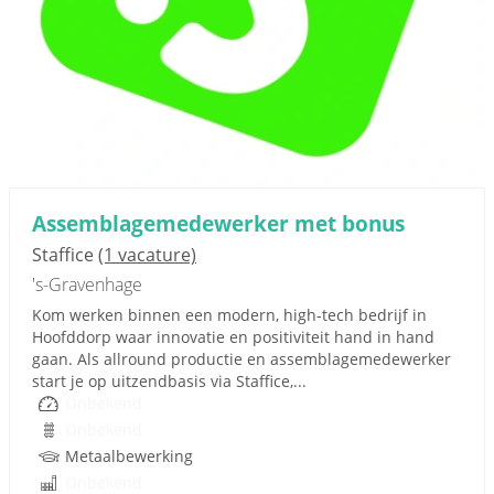
Assemblagemedewerker met bonus
Staffice
(1 vacature)
's-Gravenhage
Kom werken binnen een modern, high-tech bedrijf in
Hoofddorp waar innovatie en positiviteit hand in hand
gaan. Als allround productie en assemblagemedewerker
start je op uitzendbasis via Staffice,...
Onbekend
Onbekend
Metaalbewerking
Onbekend