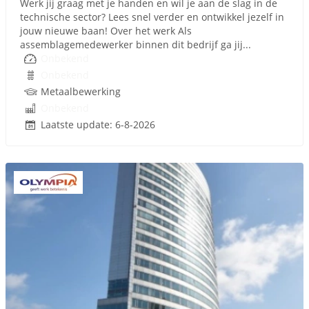
Werk jij graag met je handen en wil je aan de slag in de
technische sector? Lees snel verder en ontwikkel jezelf in
jouw nieuwe baan! Over het werk Als
assemblagemedewerker binnen dit bedrijf ga jij...
Onbekend
Onbekend
Metaalbewerking
Onbekend
Laatste update: 6-8-2026