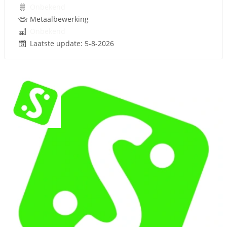
Onbekend
Metaalbewerking
Onbekend
Laatste update: 5-8-2026