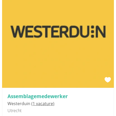
Assemblagemedewerker
Westerduin
(1 vacature)
Utrecht