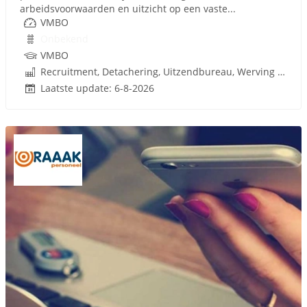
arbeidsvoorwaarden en uitzicht op een vaste...
VMBO
Onbekend
VMBO
Recruitment, Detachering, Uitzendbureau, Werving en Selectie
Laatste update: 6-8-2026