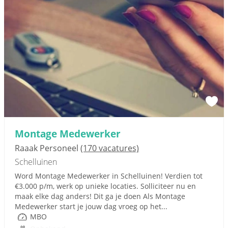
Montage Medewerker
Raaak Personeel
(170 vacatures)
Schelluinen
Word Montage Medewerker in Schelluinen! Verdien tot
€3.000 p/m, werk op unieke locaties. Solliciteer nu en
maak elke dag anders! Dit ga je doen Als Montage
Medewerker start je jouw dag vroeg op het...
MBO