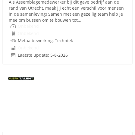
Als Assemblagemedewerker bij dit gave bedrijf aan de
rand van Utrecht, maak jij echt een verschil voor mensen
in de samenleving! Samen met een gezellig team help je
mee om bussen om te bouwen tot...
Onbekend
Onbekend
Metaalbewerking, Techniek
Onbekend
Laatste update: 5-8-2026