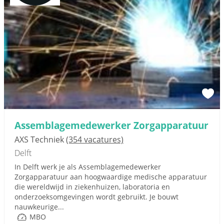
Assemblagemedewerker Zorgapparatuur
AXS Techniek
(354 vacatures)
Delft
In Delft werk je als Assemblagemedewerker
Zorgapparatuur aan hoogwaardige medische apparatuur
die wereldwijd in ziekenhuizen, laboratoria en
onderzoeksomgevingen wordt gebruikt. Je bouwt
nauwkeurige...
MBO