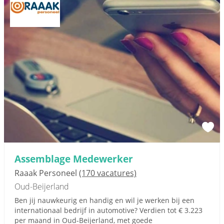
Assemblage Medewerker
Raaak Personeel
(170 vacatures)
Oud-Beijerland
Ben jij nauwkeurig en handig en wil je werken bij een
internationaal bedrijf in automotive? Verdien tot € 3.223
per maand in Oud-Beijerland, met goede