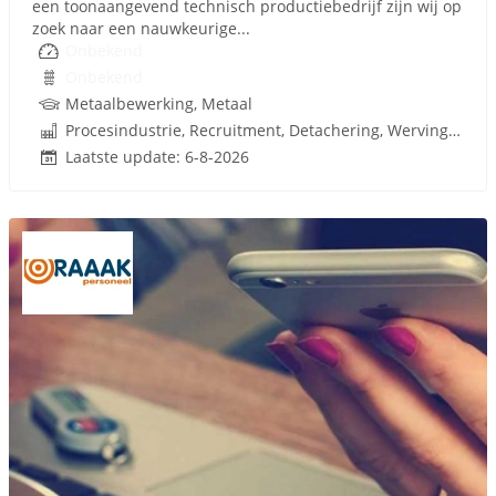
een toonaangevend technisch productiebedrijf zijn wij op
zoek naar een nauwkeurige...
Onbekend
Onbekend
Metaalbewerking, Metaal
Procesindustrie, Recruitment, Detachering, Werving en Selectie
Laatste update: 6-8-2026