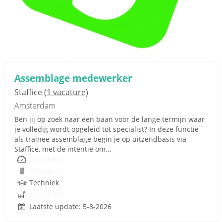
Assemblage medewerker
Staffice
(1 vacature)
Amsterdam
Ben jij op zoek naar een baan voor de lange termijn waar
je volledig wordt opgeleid tot specialist? In deze functie
als trainee assemblage begin je op uitzendbasis via
Staffice, met de intentie om...
Onbekend
Onbekend
Techniek
Onbekend
Laatste update: 5-8-2026