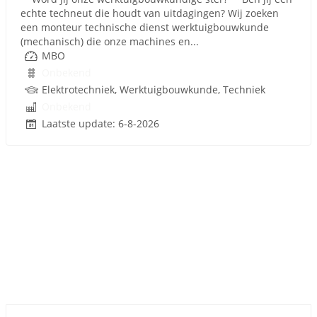
echte techneut die houdt van uitdagingen? Wij zoeken
een monteur technische dienst werktuigbouwkunde
(mechanisch) die onze machines en...
MBO
Onbekend
Elektrotechniek, Werktuigbouwkunde, Techniek
Onbekend
Laatste update: 6-8-2026