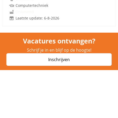
Computertechniek
Onbekend
Laatste update: 6-8-2026
Vacatures ontvangen?
Schrijf je in en blijf op de hoogte!
Inschrijven