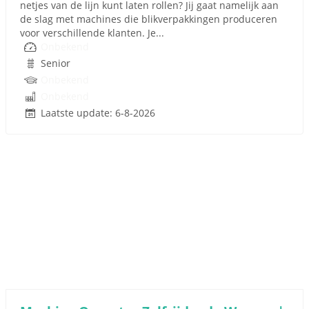
netjes van de lijn kunt laten rollen? Jij gaat namelijk aan
de slag met machines die blikverpakkingen produceren
voor verschillende klanten. Je...
Onbekend
Senior
Onbekend
Onbekend
Laatste update: 6-8-2026