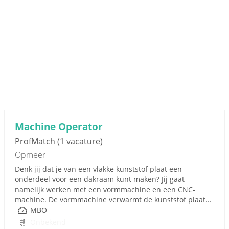
Machine Operator
ProfMatch
(1 vacature)
Opmeer
Denk jij dat je van een vlakke kunststof plaat een
onderdeel voor een dakraam kunt maken? Jij gaat
namelijk werken met een vormmachine en een CNC-
machine. De vormmachine verwarmt de kunststof plaat...
MBO
Onbekend