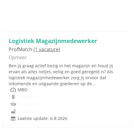
Logistiek Magazijnmedewerker
ProfMatch
(1 vacature)
Opmeer
Ben jij graag actief bezig in het magazijn en houd jij
ervan als alles netjes, veilig en goed geregeld is? Als
logistiek magazijnmedewerker zorg jij ervoor dat
inkomende en uitgaande goederen op de...
MBO
Onbekend
Onbekend
Onbekend
Laatste update: 6-8-2026