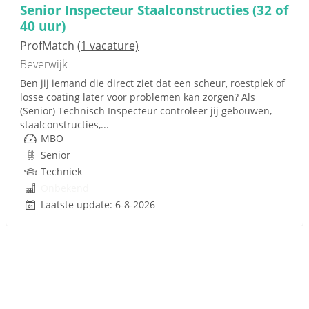
Senior Inspecteur Staalconstructies (32 of
40 uur)
ProfMatch
(1 vacature)
Beverwijk
Ben jij iemand die direct ziet dat een scheur, roestplek of
losse coating later voor problemen kan zorgen? Als
(Senior) Technisch Inspecteur controleer jij gebouwen,
staalconstructies,...
MBO
Senior
Techniek
Onbekend
Laatste update: 6-8-2026