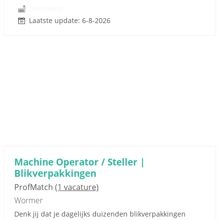
Onbekend
Laatste update: 6-8-2026
Machine Operator / Steller |
Blikverpakkingen
ProfMatch
(1 vacature)
Wormer
Denk jij dat je dagelijks duizenden blikverpakkingen