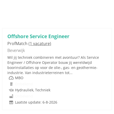
Offshore Service Engineer
ProfMatch
(1 vacature)
Beverwijk
Wil jij techniek combineren met avontuur? Als Service
Engineer / Offshore Operator bouw jij wereldwijd
boorinstallaties op voor de olie-, gas- en geothermie-
industrie. Van industrieterreinen tot...
MBO
Onbekend
Hydrauliek, Techniek
Onbekend
Laatste update: 6-8-2026