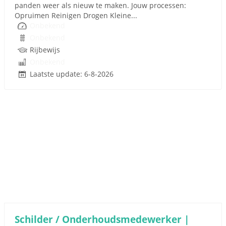
panden weer als nieuw te maken. Jouw processen:
Opruimen Reinigen Drogen Kleine...
Onbekend
Onbekend
Rijbewijs
Onbekend
Laatste update: 6-8-2026
Schilder / Onderhoudsmedewerker |