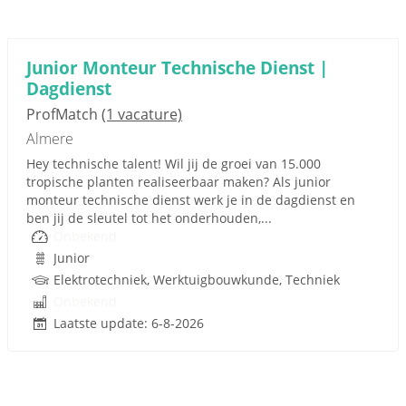
Junior Monteur Technische Dienst |
Dagdienst
ProfMatch
(1 vacature)
Almere
Hey technische talent! Wil jij de groei van 15.000
tropische planten realiseerbaar maken? Als junior
monteur technische dienst werk je in de dagdienst en
ben jij de sleutel tot het onderhouden,...
Onbekend
Junior
Elektrotechniek, Werktuigbouwkunde, Techniek
Onbekend
Laatste update: 6-8-2026