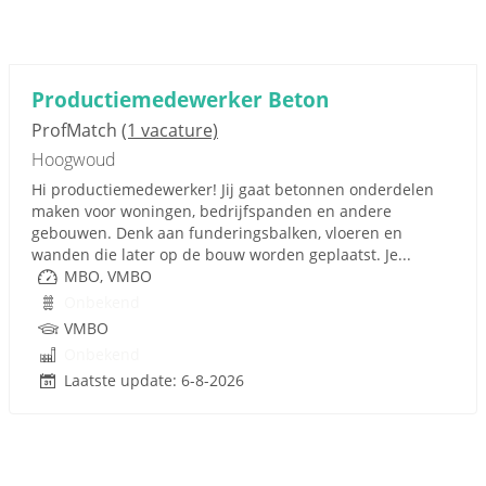
Productiemedewerker Beton
ProfMatch
(1 vacature)
Hoogwoud
Hi productiemedewerker! Jij gaat betonnen onderdelen
maken voor woningen, bedrijfspanden en andere
gebouwen. Denk aan funderingsbalken, vloeren en
wanden die later op de bouw worden geplaatst. Je...
MBO, VMBO
Onbekend
VMBO
Onbekend
Laatste update: 6-8-2026