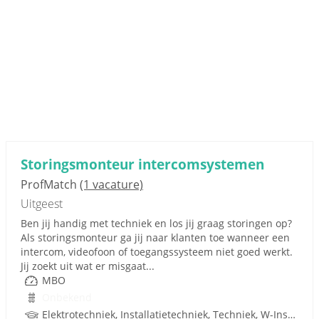
Storingsmonteur intercomsystemen
ProfMatch
(1 vacature)
Uitgeest
Ben jij handig met techniek en los jij graag storingen op?
Als storingsmonteur ga jij naar klanten toe wanneer een
intercom, videofoon of toegangssysteem niet goed werkt.
Jij zoekt uit wat er misgaat...
MBO
Onbekend
Elektrotechniek, Installatietechniek, Techniek, W-Installaties