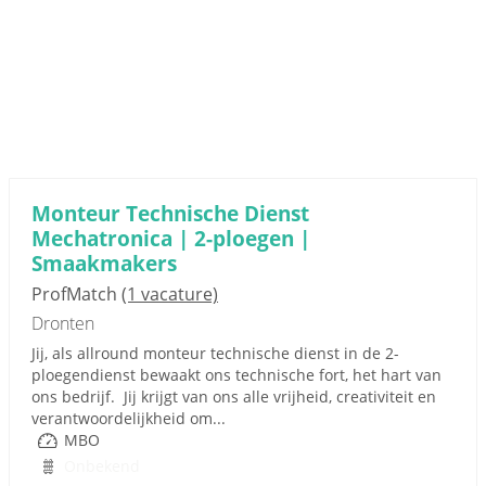
Monteur Technische Dienst
Mechatronica | 2-ploegen |
Smaakmakers
ProfMatch
(1 vacature)
Dronten
Jij, als allround monteur technische dienst in de 2-
ploegendienst bewaakt ons technische fort, het hart van
ons bedrijf. Jij krijgt van ons alle vrijheid, creativiteit en
verantwoordelijkheid om...
MBO
Onbekend