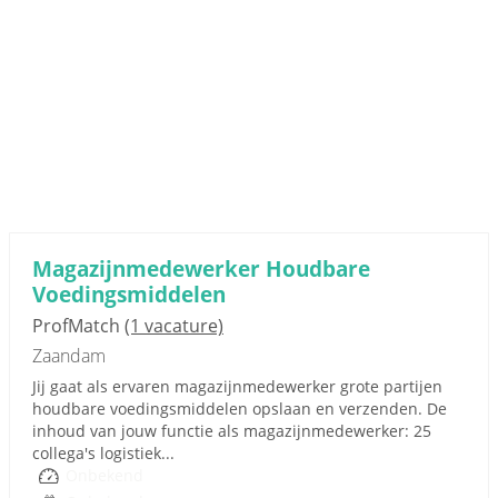
Magazijnmedewerker Houdbare
Voedingsmiddelen
ProfMatch
(1 vacature)
Zaandam
Jij gaat als ervaren magazijnmedewerker grote partijen
houdbare voedingsmiddelen opslaan en verzenden. De
inhoud van jouw functie als magazijnmedewerker: 25
collega's logistiek...
Onbekend