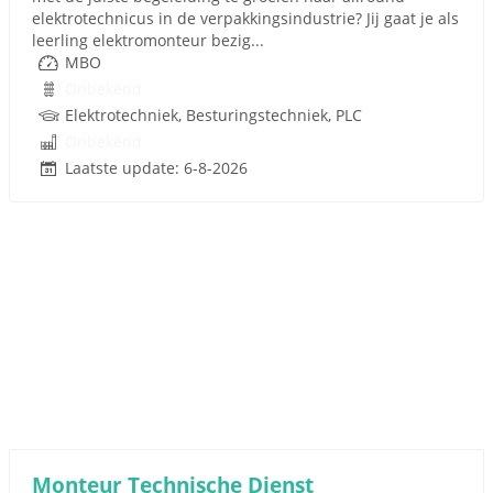
elektrotechnicus in de verpakkingsindustrie? Jij gaat je als
leerling elektromonteur bezig...
MBO
Onbekend
Elektrotechniek, Besturingstechniek, PLC
Onbekend
Laatste update: 6-8-2026
Monteur Technische Dienst