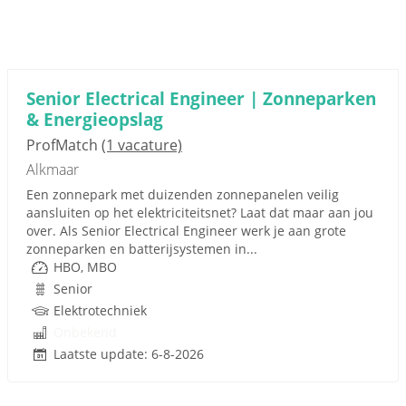
Senior Electrical Engineer | Zonneparken
& Energieopslag
ProfMatch
(1 vacature)
Alkmaar
Een zonnepark met duizenden zonnepanelen veilig
aansluiten op het elektriciteitsnet? Laat dat maar aan jou
over. Als Senior Electrical Engineer werk je aan grote
zonneparken en batterijsystemen in...
HBO, MBO
Senior
Elektrotechniek
Onbekend
Laatste update: 6-8-2026