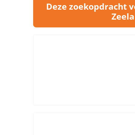
Deze zoekopdracht vo
Zeela