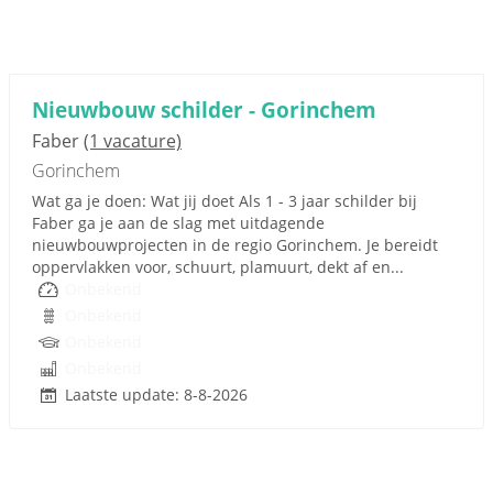
Nieuwbouw schilder - Gorinchem
Faber
(1 vacature)
Gorinchem
Wat ga je doen: Wat jij doet Als 1 - 3 jaar schilder bij
Faber ga je aan de slag met uitdagende
nieuwbouwprojecten in de regio Gorinchem. Je bereidt
oppervlakken voor, schuurt, plamuurt, dekt af en...
Onbekend
Onbekend
Onbekend
Onbekend
Laatste update: 8-8-2026