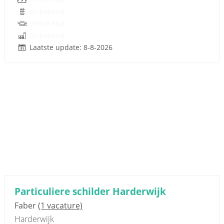
Onbekend
Onbekend
Onbekend
Laatste update: 8-8-2026
Particuliere schilder Harderwijk
Faber
(1 vacature)
Harderwijk