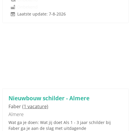
Onbekend
Laatste update: 7-8-2026
Nieuwbouw schilder - Almere
Faber
(1 vacature)
Almere
Wat ga je doen: Wat jij doet Als 1 - 3 jaar schilder bij
Faber ga je aan de slag met uitdagende