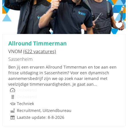
Allround Timmerman
VNOM
(622 vacatures)
Sassenheim
Ben jij een ervaren Allround Timmerman en toe aan een
frisse uitdaging in Sassenheim? Voor een dynamisch
aannemersbedrijf zijn we op zoek naar iemand met
veelzijdige timmervaardigheden. Je gaat aan...
Onbekend
Onbekend
Techniek
Recruitment, Uitzendbureau
Laatste update: 8-8-2026