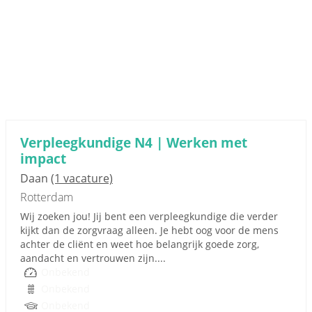
Verpleegkundige N4 | Werken met
impact
Daan
(1 vacature)
Rotterdam
Wij zoeken jou! Jij bent een verpleegkundige die verder
kijkt dan de zorgvraag alleen. Je hebt oog voor de mens
achter de cliënt en weet hoe belangrijk goede zorg,
aandacht en vertrouwen zijn....
Onbekend
Onbekend
Onbekend