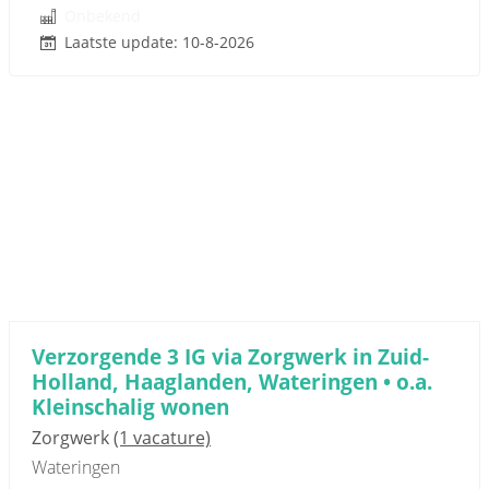
Onbekend
Laatste update: 10-8-2026
Verzorgende 3 IG via Zorgwerk in Zuid-
Holland, Haaglanden, Wateringen • o.a.
Kleinschalig wonen
Zorgwerk
(1 vacature)
Wateringen