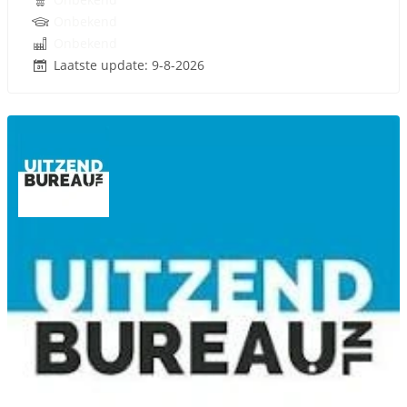
Onbekend
Onbekend
Laatste update: 9-8-2026