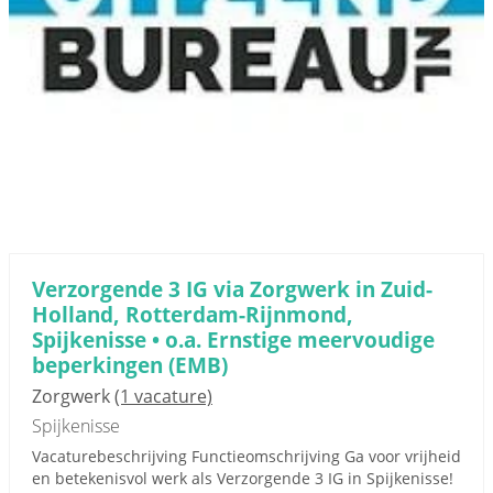
Verzorgende 3 IG via Zorgwerk in Zuid-
Holland, Rotterdam-Rijnmond,
Spijkenisse • o.a. Ernstige meervoudige
beperkingen (EMB)
Zorgwerk
(1 vacature)
Spijkenisse
Vacaturebeschrijving Functieomschrijving Ga voor vrijheid
en betekenisvol werk als Verzorgende 3 IG in Spijkenisse!