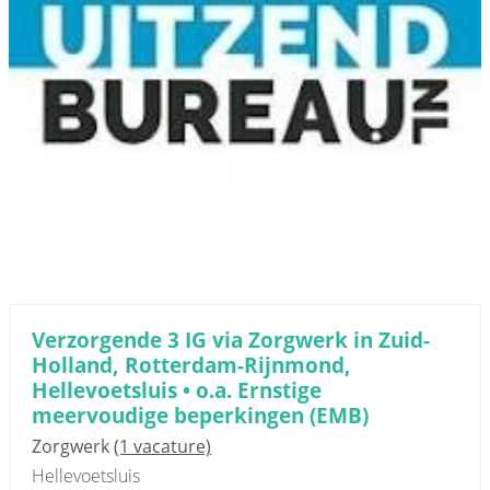
Verzorgende 3 IG via Zorgwerk in Zuid-
Holland, Rotterdam-Rijnmond,
Hellevoetsluis • o.a. Ernstige
meervoudige beperkingen (EMB)
Zorgwerk
(1 vacature)
Hellevoetsluis