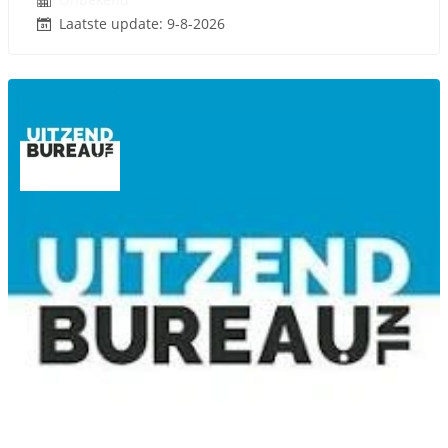
Laatste update: 9-8-2026