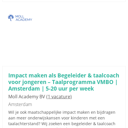
Impact maken als Begeleider & taalcoach
voor jongeren – Taalprogramma VMBO |
Amsterdam | 5-20 uur per week
Moll Academy BV
(1 vacature)
Amsterdam
Wil je ook maatschappelijke impact maken en bijdragen
aan meer onderwijskansen voor kinderen met een
taalachterstand? Wij zoeken een begeleider & taalcoach