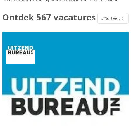
Ontdek 567 vacatures
Sorteer: