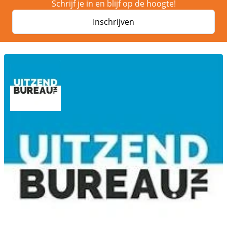
Schrijf je in en blijf op de hoogte!
Inschrijven