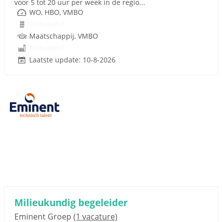
voor 5 tot 20 uur per week in de regio...
WO, HBO, VMBO
Onbekend
Maatschappij, VMBO
Onbekend
Laatste update: 10-8-2026
Milieukundig begeleider
Eminent Groep
(1 vacature)