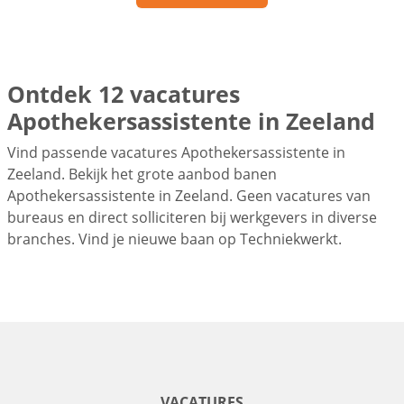
Ontdek 12 vacatures
Apothekersassistente in Zeeland
Vind passende vacatures Apothekersassistente in
Zeeland. Bekijk het grote aanbod banen
Apothekersassistente in Zeeland. Geen vacatures van
bureaus en direct solliciteren bij werkgevers in diverse
branches. Vind je nieuwe baan op Techniekwerkt.
VACATURES