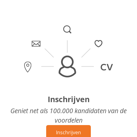
Inschrijven
Geniet net als 100.000 kandidaten van de
voordelen
Inschrijven