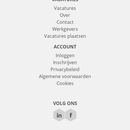
Vacatures
Over
Contact
Werkgevers
Vacatures plaatsen
ACCOUNT
Inloggen
Inschrijven
Privacybeleid
Algemene voorwaarden
Cookies
VOLG ONS