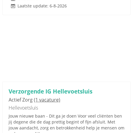
Laatste update: 6-8-2026
Verzorgende IG Hellevoetsluis
Actief Zorg
(1 vacature)
Hellevoetsluis
Jouw nieuwe baan - Dit ga je doen Voor veel cliënten ben
jij degene die de dag prettig begint of fijn afsluit. Met
jouw aandacht, zorg en betrokkenheid help je mensen om