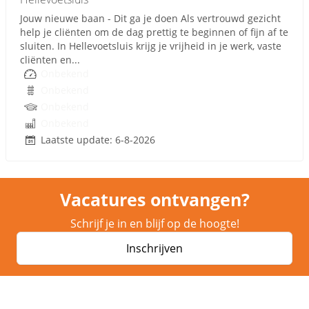
Jouw nieuwe baan - Dit ga je doen Als vertrouwd gezicht
help je cliënten om de dag prettig te beginnen of fijn af te
sluiten. In Hellevoetsluis krijg je vrijheid in je werk, vaste
cliënten en...
Onbekend
Onbekend
Onbekend
Onbekend
Laatste update: 6-8-2026
Vacatures ontvangen?
Schrijf je in en blijf op de hoogte!
Inschrijven