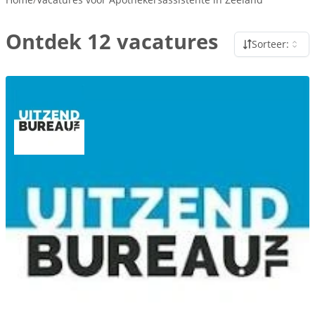
Ontdek 12 vacatures
Sorteer: