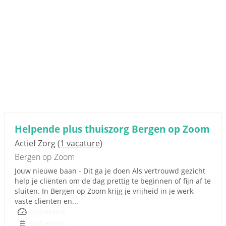
Helpende plus thuiszorg Bergen op Zoom
Actief Zorg
(1 vacature)
Bergen op Zoom
Jouw nieuwe baan - Dit ga je doen Als vertrouwd gezicht
help je cliënten om de dag prettig te beginnen of fijn af te
sluiten. In Bergen op Zoom krijg je vrijheid in je werk,
vaste cliënten en...
Onbekend
Onbekend