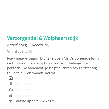
Verzorgende IG Wolphaartsdijk
Actief Zorg
(1 vacature)
Wolphaartsdijk
Jouw nieuwe baan - Dit ga je doen Als Verzorgende IG in
de thuiszorg heb je tijd voor wat echt belangrijk is:
persoonlijke aandacht. Je helpt cliënten om zelfstandig
thuis te blijven wonen, bouwt...
Onbekend
Onbekend
Onbekend
Onbekend
Laatste update: 6-8-2026