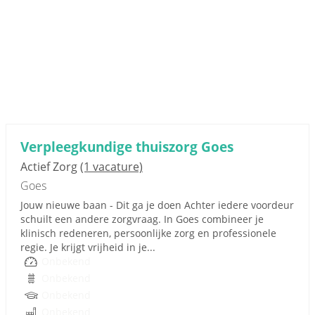
Verpleegkundige thuiszorg Goes
Actief Zorg
(1 vacature)
Goes
Jouw nieuwe baan - Dit ga je doen Achter iedere voordeur
schuilt een andere zorgvraag. In Goes combineer je
klinisch redeneren, persoonlijke zorg en professionele
regie. Je krijgt vrijheid in je...
Onbekend
Onbekend
Onbekend
Onbekend