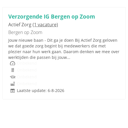
Verzorgende IG Bergen op Zoom
Actief Zorg
(1 vacature)
Bergen op Zoom
Jouw nieuwe baan - Dit ga je doen Bij Actief Zorg geloven
we dat goede zorg begint bij medewerkers die met
plezier naar hun werk gaan. Daarom denken we mee over
werktijden die passen bij jouw...
Onbekend
Onbekend
Onbekend
Onbekend
Laatste update: 6-8-2026