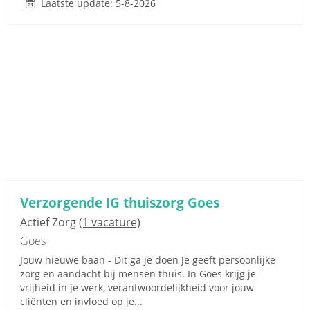
Laatste update: 5-8-2026
Verzorgende IG thuiszorg Goes
Actief Zorg
(1 vacature)
Goes
Jouw nieuwe baan - Dit ga je doen Je geeft persoonlijke
zorg en aandacht bij mensen thuis. In Goes krijg je
vrijheid in je werk, verantwoordelijkheid voor jouw
cliënten en invloed op je...