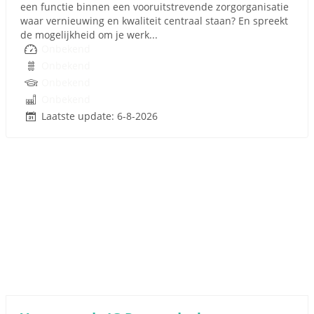
een functie binnen een vooruitstrevende zorgorganisatie
waar vernieuwing en kwaliteit centraal staan? En spreekt
de mogelijkheid om je werk...
Onbekend
Onbekend
Onbekend
Onbekend
Laatste update: 6-8-2026