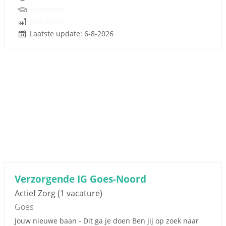
Onbekend
Onbekend
Laatste update: 6-8-2026
Verzorgende IG Goes-Noord
Actief Zorg
(1 vacature)
Goes
Jouw nieuwe baan - Dit ga je doen Ben jij op zoek naar