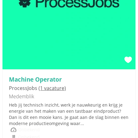
Machine Operator
ProcessJobs
(1 vacature)
Medemblik
Heb jij technisch inzicht, werk je nauwkeurig en krijg je
energie van het maken van een tastbaar eindproduct?
Dan is dit een mooie kans. Je gaat aan de slag binnen een
moderne productieomgeving waar...
Onbekend
Onbekend