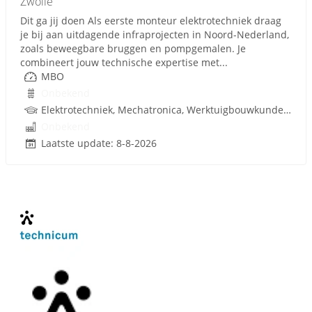
Zwolle
Dit ga jij doen Als eerste monteur elektrotechniek draag
je bij aan uitdagende infraprojecten in Noord-Nederland,
zoals beweegbare bruggen en pompgemalen. Je
combineert jouw technische expertise met...
MBO
Onbekend
Elektrotechniek, Mechatronica, Werktuigbouwkunde, Infra, Techniek
Onbekend
Laatste update: 8-8-2026