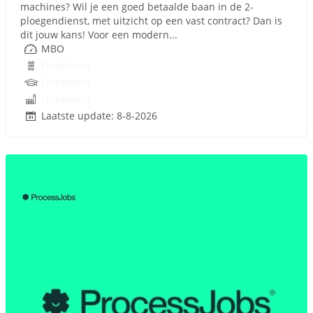
machines? Wil je een goed betaalde baan in de 2-
ploegendienst, met uitzicht op een vast contract? Dan is
dit jouw kans! Voor een modern...
MBO
Onbekend
Onbekend
Onbekend
Laatste update: 8-8-2026