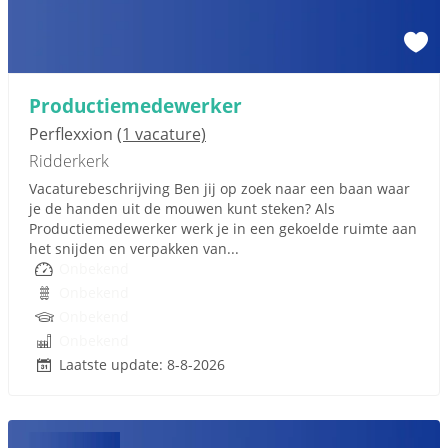
Productiemedewerker
Perflexxion
(1 vacature)
Ridderkerk
Vacaturebeschrijving Ben jij op zoek naar een baan waar
je de handen uit de mouwen kunt steken? Als
Productiemedewerker werk je in een gekoelde ruimte aan
het snijden en verpakken van...
Onbekend
Onbekend
Onbekend
Onbekend
Laatste update: 8-8-2026