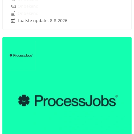
Onbekend
Onbekend
Laatste update: 8-8-2026