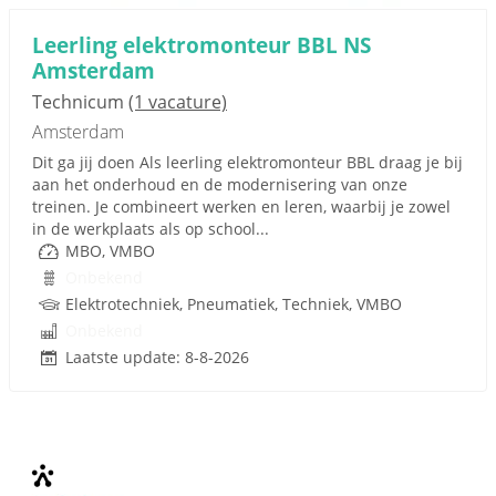
Leerling elektromonteur BBL NS
Amsterdam
Technicum
(1 vacature)
Amsterdam
Dit ga jij doen Als leerling elektromonteur BBL draag je bij
aan het onderhoud en de modernisering van onze
treinen. Je combineert werken en leren, waarbij je zowel
in de werkplaats als op school...
MBO, VMBO
Onbekend
Elektrotechniek, Pneumatiek, Techniek, VMBO
Onbekend
Laatste update: 8-8-2026