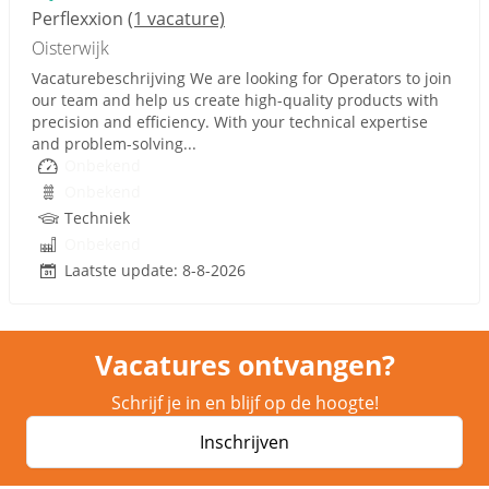
Perflexxion
(1 vacature)
Oisterwijk
Vacaturebeschrijving We are looking for Operators to join
our team and help us create high-quality products with
precision and efficiency. With your technical expertise
and problem-solving...
Onbekend
Onbekend
Techniek
Onbekend
Laatste update: 8-8-2026
Vacatures ontvangen?
Schrijf je in en blijf op de hoogte!
Inschrijven