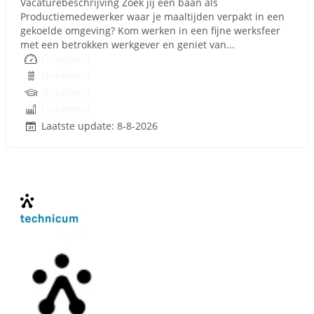
Vacaturebeschrijving Zoek jij een baan als
Productiemedewerker waar je maaltijden verpakt in een
gekoelde omgeving? Kom werken in een fijne werksfeer
met een betrokken werkgever en geniet van...
Onbekend
Onbekend
Onbekend
Onbekend
Laatste update: 8-8-2026