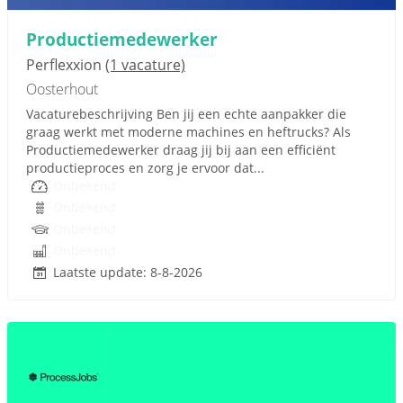
Productiemedewerker
Perflexxion
(1 vacature)
Oosterhout
Vacaturebeschrijving Ben jij een echte aanpakker die
graag werkt met moderne machines en heftrucks? Als
Productiemedewerker draag jij bij aan een efficiënt
productieproces en zorg je ervoor dat...
Onbekend
Onbekend
Onbekend
Onbekend
Laatste update: 8-8-2026