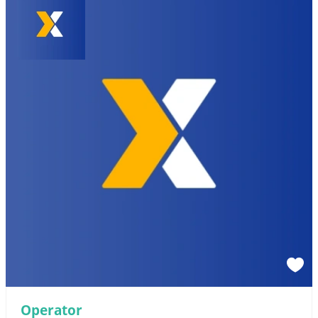
Operator