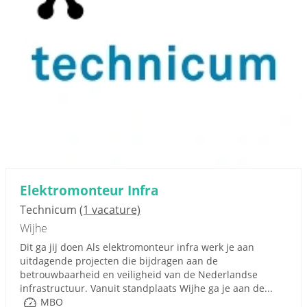
Elektromonteur Infra
Technicum
(1 vacature)
Wijhe
Dit ga jij doen Als elektromonteur infra werk je aan
uitdagende projecten die bijdragen aan de
betrouwbaarheid en veiligheid van de Nederlandse
infrastructuur. Vanuit standplaats Wijhe ga je aan de...
MBO