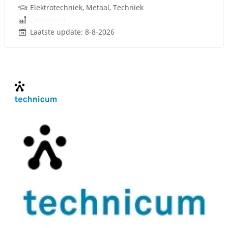
Elektrotechniek, Metaal, Techniek
Onbekend
Laatste update: 8-8-2026