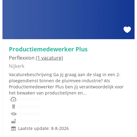
Productiemedewerker Plus
Perflexxion
(1 vacature)
Nijkerk
Vacaturebeschrijving Ga jij graag aan de slag in een 2-
ploegendienst binnen de pluimvee-industrie? Als
Productiemedewerker Plus ben jij verantwoordelijk voor
het bewaken van productielijnen en...
Onbekend
Onbekend
Onbekend
Onbekend
Laatste update: 8-8-2026