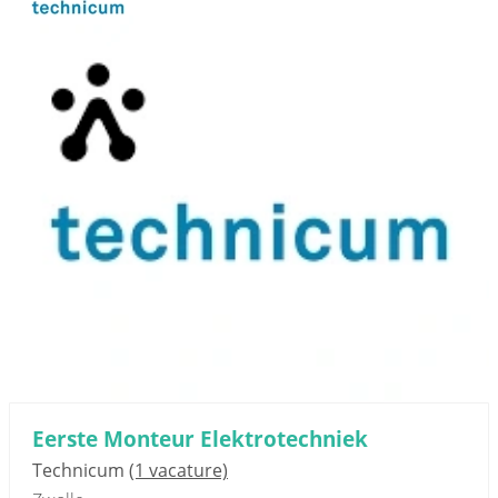
Eerste Monteur Elektrotechniek
Technicum
(1 vacature)