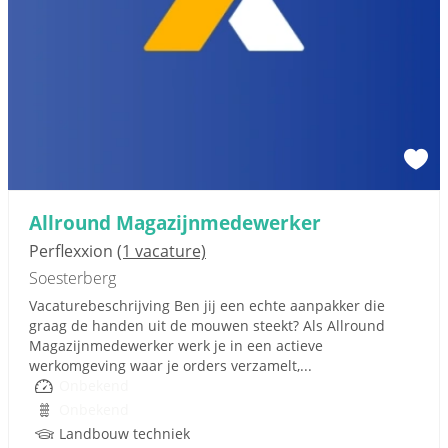
Allround Magazijnmedewerker
Perflexxion
(1 vacature)
Soesterberg
Vacaturebeschrijving Ben jij een echte aanpakker die
graag de handen uit de mouwen steekt? Als Allround
Magazijnmedewerker werk je in een actieve
werkomgeving waar je orders verzamelt,...
Onbekend
Onbekend
Landbouw techniek