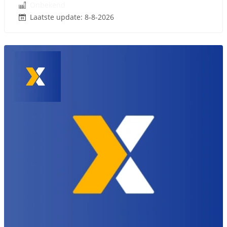
Onbekend
Laatste update: 8-8-2026