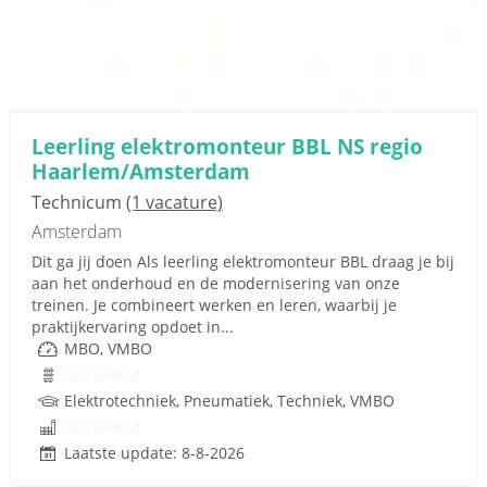
Leerling elektromonteur BBL NS regio
Haarlem/Amsterdam
Technicum
(1 vacature)
Amsterdam
Dit ga jij doen Als leerling elektromonteur BBL draag je bij
aan het onderhoud en de modernisering van onze
treinen. Je combineert werken en leren, waarbij je
praktijkervaring opdoet in...
MBO, VMBO
Onbekend
Elektrotechniek, Pneumatiek, Techniek, VMBO
Onbekend
Laatste update: 8-8-2026