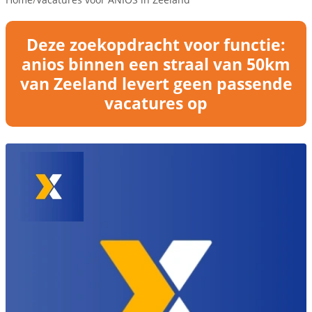
Deze zoekopdracht voor functie:
anios binnen een straal van 50km
van Zeeland levert geen passende
vacatures op