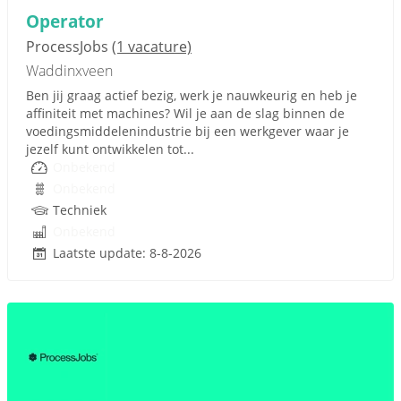
Operator
ProcessJobs
(1 vacature)
Waddinxveen
Ben jij graag actief bezig, werk je nauwkeurig en heb je
affiniteit met machines? Wil je aan de slag binnen de
voedingsmiddelenindustrie bij een werkgever waar je
jezelf kunt ontwikkelen tot...
Onbekend
Onbekend
Techniek
Onbekend
Laatste update: 8-8-2026