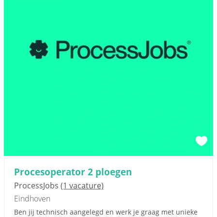
Procesoperator 2 ploegen
ProcessJobs
(1 vacature)
Eindhoven
Ben jij technisch aangelegd en werk je graag met unieke