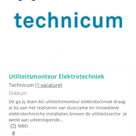
Utilteitsmonteur Elektrotechniek
Technicum
(1 vacature)
Dokkum
Dit ga jij doen Als utiliteitsmonteur elektrotechniek draag
je bij aan het realiseren van duurzame en innovatieve
elektrotechnische installaties binnen de utiliteitssector. Je
werkt aan uiteenlopende...
MBO
Onbekend