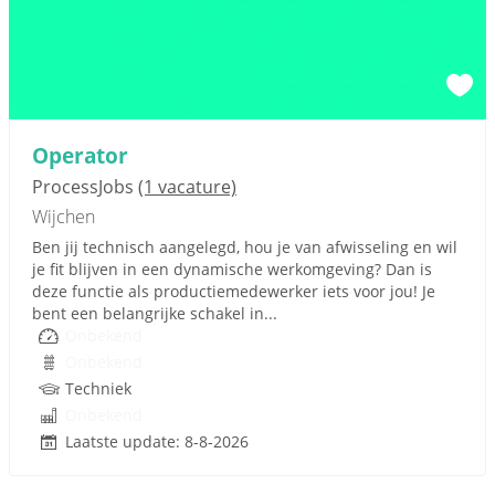
Operator
ProcessJobs
(1 vacature)
Wijchen
Ben jij technisch aangelegd, hou je van afwisseling en wil
je fit blijven in een dynamische werkomgeving? Dan is
deze functie als productiemedewerker iets voor jou! Je
bent een belangrijke schakel in...
Onbekend
Onbekend
Techniek
Onbekend
Laatste update: 8-8-2026