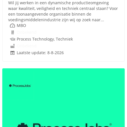
Wil jij werken in een dynamische productieomgeving
waar kwaliteit, veiligheid en techniek centraal staan? Voor
een toonaangevende organisatie binnen de
voedingsmiddelenindustrie zijn wij op zoek naar...
MBO
Onbekend
Process Technology, Techniek
Onbekend
Laatste update: 8-8-2026