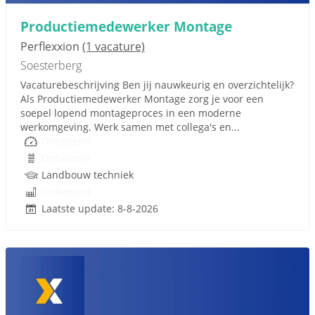
Productiemedewerker Montage
Perflexxion
(1 vacature)
Soesterberg
Vacaturebeschrijving Ben jij nauwkeurig en overzichtelijk?
Als Productiemedewerker Montage zorg je voor een
soepel lopend montageproces in een moderne
werkomgeving. Werk samen met collega's en...
Onbekend
Onbekend
Landbouw techniek
Onbekend
Laatste update: 8-8-2026