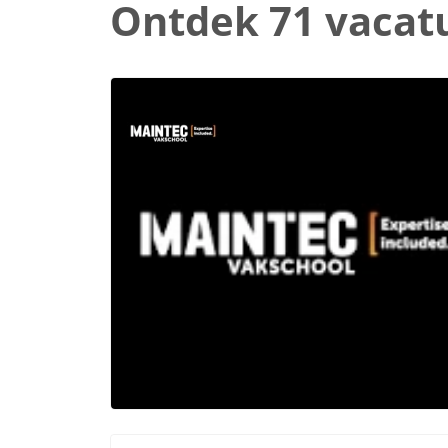
Ontdek 71 vacat