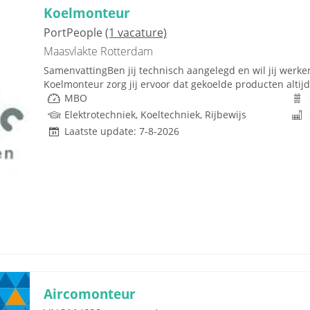
Koelmonteur
PortPeople
(1 vacature)
Maasvlakte Rotterdam
SamenvattingBen jij technisch aangelegd en wil jij werk
Koelmonteur zorg jij ervoor dat gekoelde producten altijd 
MBO
Elektrotechniek, Koeltechniek, Rijbewijs
Laatste update: 7-8-2026
Aircomonteur