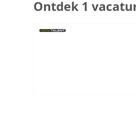
Ontdek 1 vacatu