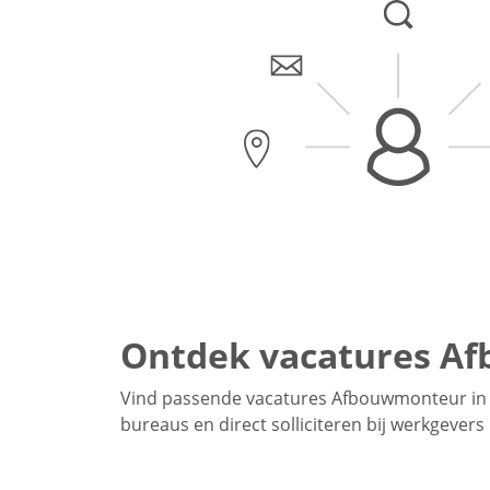
Ontdek vacatures Af
Vind passende vacatures Afbouwmonteur in 
bureaus en direct solliciteren bij werkgever