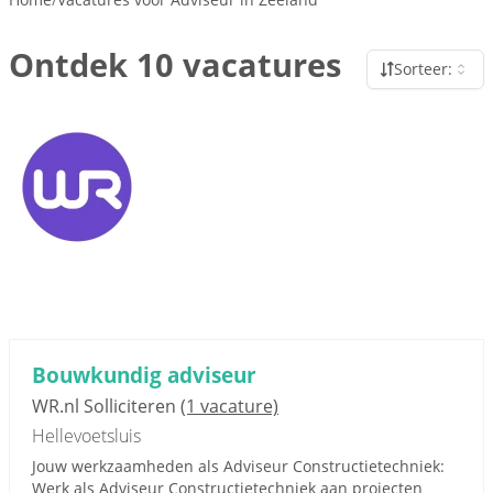
Ontdek 10 vacatures
Sorteer:
Bouwkundig adviseur
WR.nl Solliciteren
(1 vacature)
Hellevoetsluis
Jouw werkzaamheden als Adviseur Constructietechniek:
Werk als Adviseur Constructietechniek aan projecten