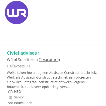
Civiel adviseur
WR.nl Solliciteren
(1 vacature)
Hellevoetsluis
Welke taken horen bij een Adviseur Constructietechniek:
Werk als Adviseur Constructietechniek aan projecten
Ontwikkel integraal constructief ontwerp volgens
bouwbesluit Adviseer opdrachtgevers...
HBO
Senior
Bouwkunde