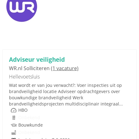
Adviseur veiligheid
WR.nl Solliciteren
(1 vacature)
Hellevoetsluis
Wat wordt er van jou verwacht?: Voer inspecties uit op
brandveiligheid locatie Adviseer opdrachtgevers over
bouwkundige brandveiligheid Werk
brandveiligheidsprojecten multidisciplinair integraal...
HBO
Onbekend
Bouwkunde
Onbekend