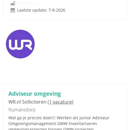
Onbekend
Laatste update: 7-8-2026
Adviseur omgeving
WR.nl Solliciteren
(1 vacature)
Numansdorp
Wat ga je precies doen?: Werken als Junior Adviseur
Omgevingsmanagement GWW Inventariseren
omgevingsaspecten binnen GWW-projecten