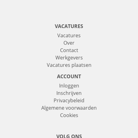
VACATURES
Vacatures
Over
Contact
Werkgevers
Vacatures plaatsen
ACCOUNT
Inloggen
Inschrijven
Privacybeleid
Algemene voorwaarden
Cookies
VOLG ONS