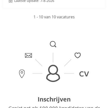
Laatste update: 7-8-2026
1 - 10 van 10 vacatures
Inschrijven