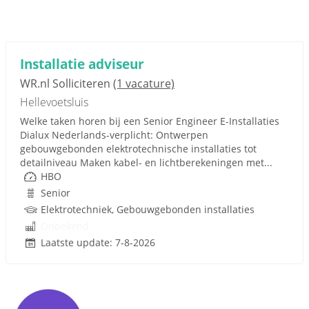
Installatie adviseur
WR.nl Solliciteren
(1 vacature)
Hellevoetsluis
Welke taken horen bij een Senior Engineer E-Installaties
Dialux Nederlands-verplicht: Ontwerpen
gebouwgebonden elektrotechnische installaties tot
detailniveau Maken kabel- en lichtberekeningen met...
HBO
Senior
Elektrotechniek, Gebouwgebonden installaties
Onbekend
Laatste update: 7-8-2026