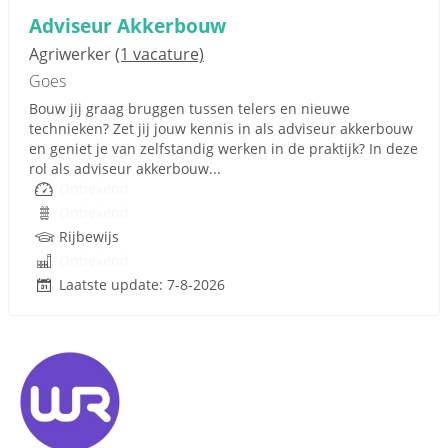
Adviseur Akkerbouw
Agriwerker
(1 vacature)
Goes
Bouw jij graag bruggen tussen telers en nieuwe
technieken? Zet jij jouw kennis in als adviseur akkerbouw
en geniet je van zelfstandig werken in de praktijk? In deze
rol als adviseur akkerbouw...
Onbekend
Onbekend
Rijbewijs
Onbekend
Laatste update: 7-8-2026