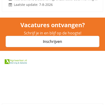
Laatste update: 7-8-2026
Vacatures ontvangen?
Schrijf je in en blijf op de hoogte!
Inschrijven