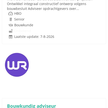
Ontwikkel integraal constructief ontwerp volgens
bouwbesluit Adviseer opdrachtgevers over...
HBO
Senior
Bouwkunde
Onbekend
Laatste update: 7-8-2026
Bouwkundig adviseur