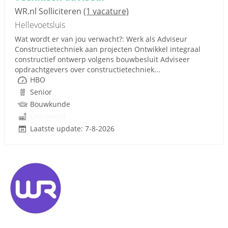
WR.nl Solliciteren
(1 vacature)
Hellevoetsluis
Wat wordt er van jou verwacht?: Werk als Adviseur
Constructietechniek aan projecten Ontwikkel integraal
constructief ontwerp volgens bouwbesluit Adviseer
opdrachtgevers over constructietechniek...
HBO
Senior
Bouwkunde
Onbekend
Laatste update: 7-8-2026