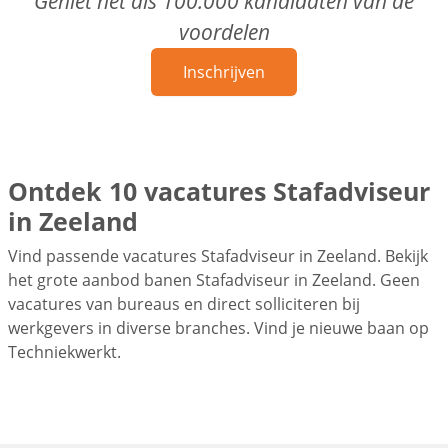
Geniet net als 100.000 kandidaten van de
voordelen
Inschrijven
Ontdek 10 vacatures Stafadviseur
in Zeeland
Vind passende vacatures Stafadviseur in Zeeland. Bekijk
het grote aanbod banen Stafadviseur in Zeeland. Geen
vacatures van bureaus en direct solliciteren bij
werkgevers in diverse branches. Vind je nieuwe baan op
Techniekwerkt.