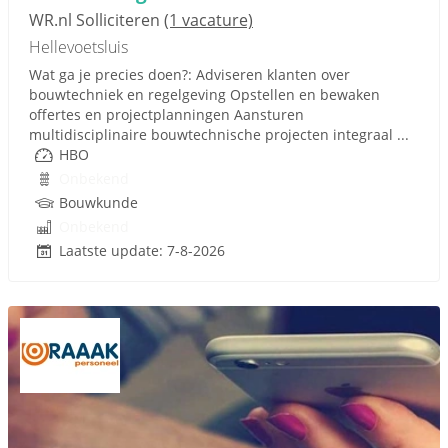
WR.nl Solliciteren
(1 vacature)
Hellevoetsluis
Wat ga je precies doen?: Adviseren klanten over
bouwtechniek en regelgeving Opstellen en bewaken
offertes en projectplanningen Aansturen
multidisciplinaire bouwtechnische projecten integraal ...
HBO
Onbekend
Bouwkunde
Onbekend
Laatste update: 7-8-2026