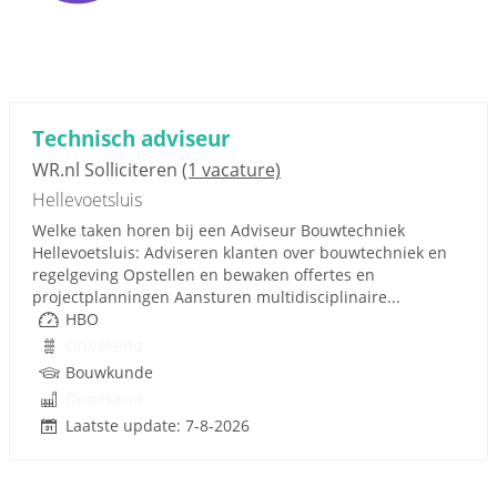
Technisch adviseur
WR.nl Solliciteren
(1 vacature)
Hellevoetsluis
Welke taken horen bij een Adviseur Bouwtechniek
Hellevoetsluis: Adviseren klanten over bouwtechniek en
regelgeving Opstellen en bewaken offertes en
projectplanningen Aansturen multidisciplinaire...
HBO
Onbekend
Bouwkunde
Onbekend
Laatste update: 7-8-2026