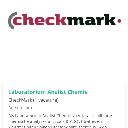
Laboratorium Analist Chemie
CheckMark
(1 vacature)
Amsterdam
Als Laboratorium Analist Chemie voer je verschillende
chemische analyses uit, zoals ICP, GC, titraties en
kleurmetingen volgens gestandaardiseerde ISO- en