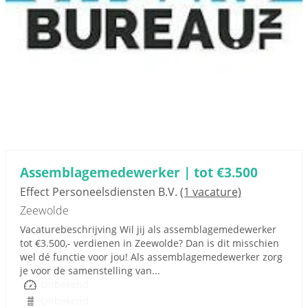
Assemblagemedewerker | tot €3.500
Effect Personeelsdiensten B.V.
(1 vacature)
Zeewolde
Vacaturebeschrijving Wil jij als assemblagemedewerker
tot €3.500,- verdienen in Zeewolde? Dan is dit misschien
wel dé functie voor jou! Als assemblagemedewerker zorg
je voor de samenstelling van...
Onbekend
Onbekend