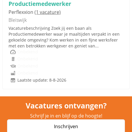
Productiemedewerker
Perflexxion
(1 vacature)
Bleiswijk
Vacaturebeschrijving Zoek jij een baan als
Productiemedewerker waar je maaltijden verpakt in een
gekoelde omgeving? Kom werken in een fijne werksfeer
met een betrokken werkgever en geniet van...
Onbekend
Onbekend
Onbekend
Onbekend
Laatste update: 8-8-2026
Vacatures ontvangen?
Schrijf je in en blijf op de hoogte!
Inschrijven