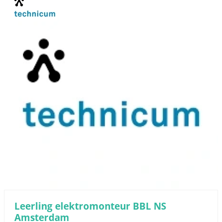
Leerling elektromonteur BBL NS
Amsterdam