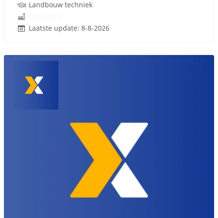
Landbouw techniek
Onbekend
Laatste update: 8-8-2026