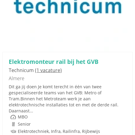
Elektromonteur rail bij het GVB
Technicum
(1 vacature)
Almere
Dit ga jij doen Je komt terecht in één van twee
gespecialiseerde teams van het GVB: Metro of
Tram.Binnen het Metroteam werk je aan
elektrotechnische installaties tot en met de derde rail.
Daarnaast...
MBO
Senior
Elektrotechniek, Infra, Railinfra, Rijbewijs