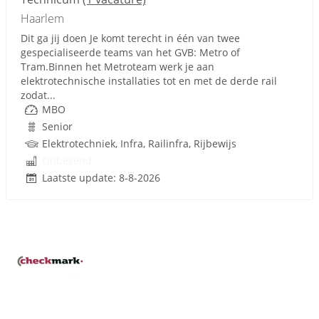
Haarlem
Dit ga jij doen Je komt terecht in één van twee
gespecialiseerde teams van het GVB: Metro of
Tram.Binnen het Metroteam werk je aan
elektrotechnische installaties tot en met de derde rail
zodat...
MBO
Senior
Elektrotechniek, Infra, Railinfra, Rijbewijs
Onbekend
Laatste update: 8-8-2026