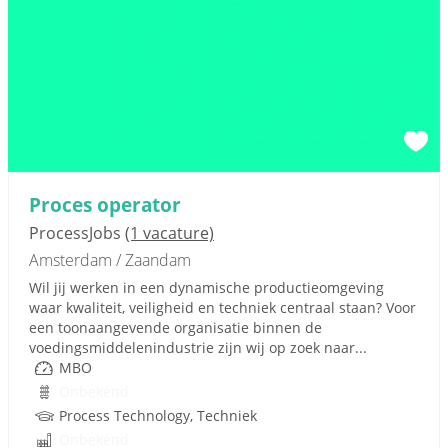
Proces operator
ProcessJobs
(1 vacature)
Amsterdam / Zaandam
Wil jij werken in een dynamische productieomgeving
waar kwaliteit, veiligheid en techniek centraal staan? Voor
een toonaangevende organisatie binnen de
voedingsmiddelenindustrie zijn wij op zoek naar...
MBO
Onbekend
Process Technology, Techniek
Onbekend