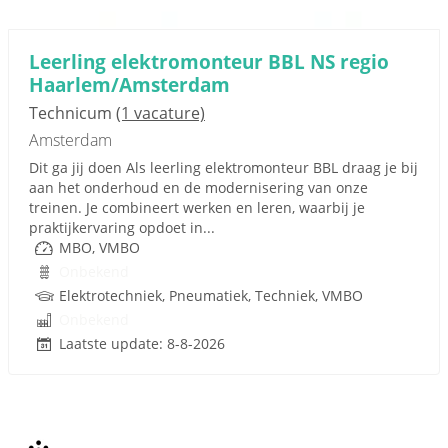
Leerling elektromonteur BBL NS regio
Haarlem/Amsterdam
Technicum
(1 vacature)
Amsterdam
Dit ga jij doen Als leerling elektromonteur BBL draag je bij
aan het onderhoud en de modernisering van onze
treinen. Je combineert werken en leren, waarbij je
praktijkervaring opdoet in...
MBO, VMBO
Onbekend
Elektrotechniek, Pneumatiek, Techniek, VMBO
Onbekend
Laatste update: 8-8-2026