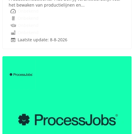
het bewaken van productielijnen en...
Onbekend
Onbekend
Onbekend
Onbekend
Laatste update: 8-8-2026