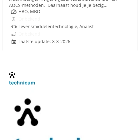
AOCS-methoden. Daarnaast houd je je bezig...
HBO, MBO
Onbekend
Levensmiddelentechnologie, Analist
Onbekend
Laatste update: 8-8-2026