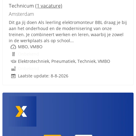
Technicum
(1 vacature)
Amsterdam
Dit ga jij doen Als leerling elektromonteur BBL draag je bij
aan het onderhoud en de modernisering van onze
treinen. Je combineert werken en leren, waarbij je zowel
in de werkplaats als op school...
MBO, VMBO
Onbekend
Elektrotechniek, Pneumatiek, Techniek, VMBO
Onbekend
Laatste update: 8-8-2026