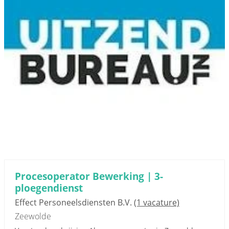
Procesoperator Bewerking | 3-
ploegendienst
Effect Personeelsdiensten B.V.
(1 vacature)
Zeewolde