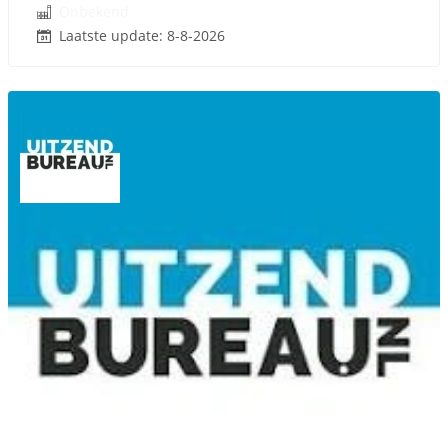
Onbekend
Laatste update: 8-8-2026