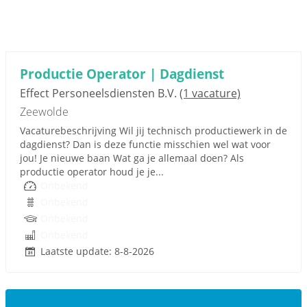
Productie Operator | Dagdienst
Effect Personeelsdiensten B.V.
(1 vacature)
Zeewolde
Vacaturebeschrijving Wil jij technisch productiewerk in de
dagdienst? Dan is deze functie misschien wel wat voor
jou! Je nieuwe baan Wat ga je allemaal doen? Als
productie operator houd je je...
Onbekend
Onbekend
Onbekend
Onbekend
Laatste update: 8-8-2026