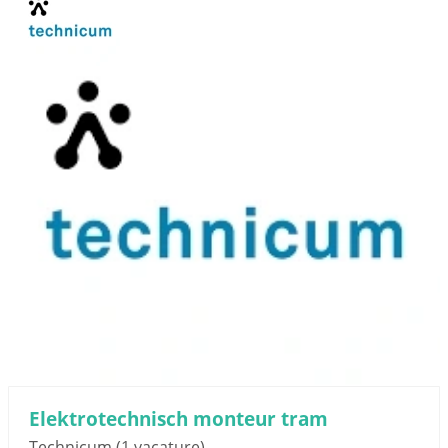
Elektrotechnisch monteur tram
Technicum
(1 vacature)