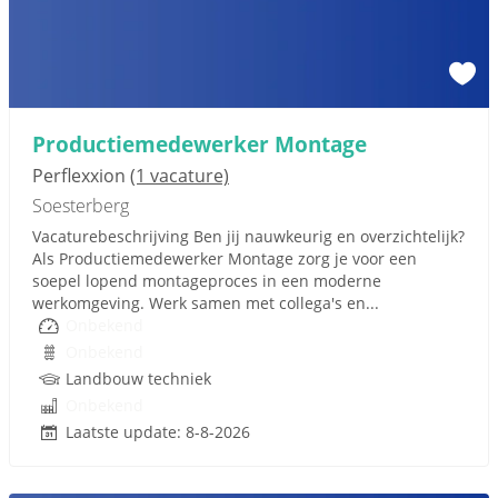
Productiemedewerker Montage
Perflexxion
(1 vacature)
Soesterberg
Vacaturebeschrijving Ben jij nauwkeurig en overzichtelijk?
Als Productiemedewerker Montage zorg je voor een
soepel lopend montageproces in een moderne
werkomgeving. Werk samen met collega's en...
Onbekend
Onbekend
Landbouw techniek
Onbekend
Laatste update: 8-8-2026