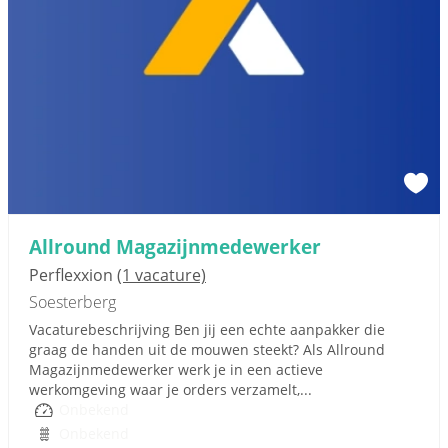
Allround Magazijnmedewerker
Perflexxion
(1 vacature)
Soesterberg
Vacaturebeschrijving Ben jij een echte aanpakker die
graag de handen uit de mouwen steekt? Als Allround
Magazijnmedewerker werk je in een actieve
werkomgeving waar je orders verzamelt,...
Onbekend
Onbekend