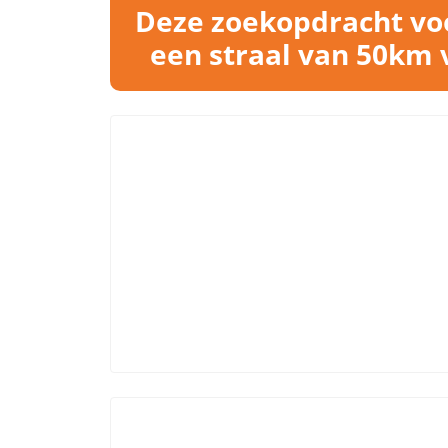
Deze zoekopdracht voo
een straal van 50km 