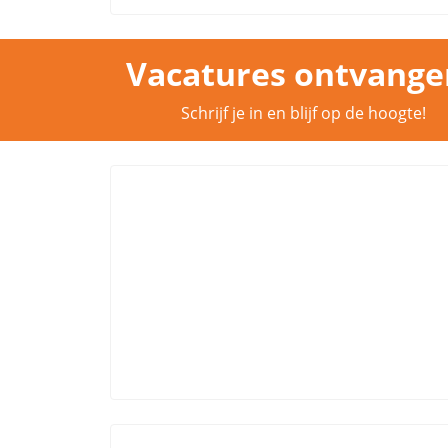
Vacatures ontvange
Schrijf je in en blijf op de hoogte!