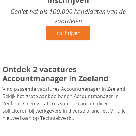
Geniet net als 100.000 kandidaten van de
voordelen
Inschrijven
Ontdek 2 vacatures
Accountmanager in Zeeland
Vind passende vacatures Accountmanager in Zeeland.
Bekijk het grote aanbod banen Accountmanager in
Zeeland. Geen vacatures van bureaus en direct
solliciteren bij werkgevers in diverse branches. Vind je
nieuwe baan op Techniekwerkt.