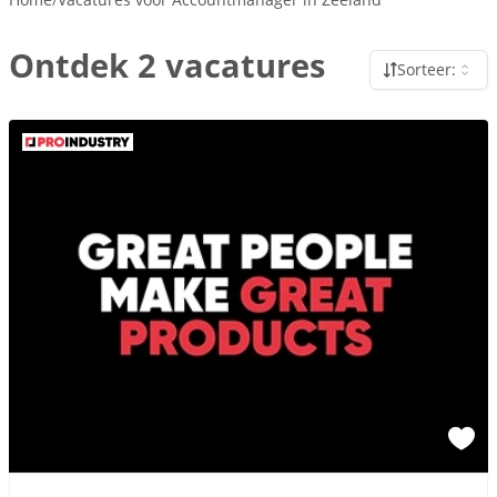
Ontdek 2 vacatures
Sorteer: