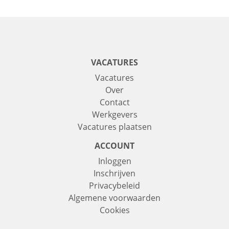
VACATURES
Vacatures
Over
Contact
Werkgevers
Vacatures plaatsen
ACCOUNT
Inloggen
Inschrijven
Privacybeleid
Algemene voorwaarden
Cookies