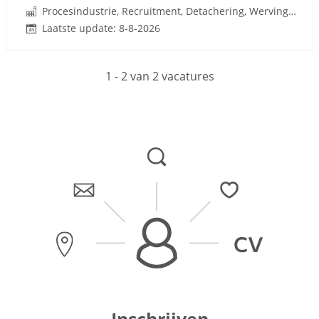
Procesindustrie, Recruitment, Detachering, Werving en Selectie
Laatste update: 8-8-2026
1 - 2 van 2 vacatures
Inschrijven