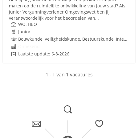
maken op de ruimtelijke ontwikkeling van jouw stad? Als
Junior Vergunningverlener Omgevingswet ben jij
verantwoordelijk voor het beoordelen van...
WO, HBO
Junior
Bouwkunde, Veiligheidskunde, Bestuurskunde, Integrale Veiligheidskunde , Ruimtelijke Ordening
Onbekend
Laatste update: 6-8-2026
1 - 1 van 1 vacatures