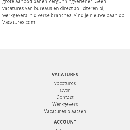
grote aanbod banen Vergunningverlener. Geen
vacatures van bureaus en direct solliciteren bij
werkgevers in diverse branches. Vind je nieuwe baan op
Vacatures.com
VACATURES
Vacatures
Over
Contact
Werkgevers
Vacatures plaatsen
ACCOUNT