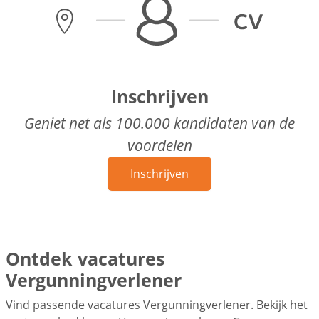
Inschrijven
Geniet net als 100.000 kandidaten van de
voordelen
Inschrijven
Ontdek vacatures
Vergunningverlener
Vind passende vacatures Vergunningverlener. Bekijk het