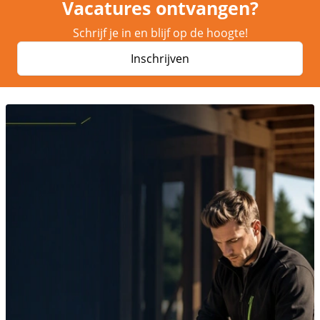
Vacatures ontvangen?
Schrijf je in en blijf op de hoogte!
Inschrijven