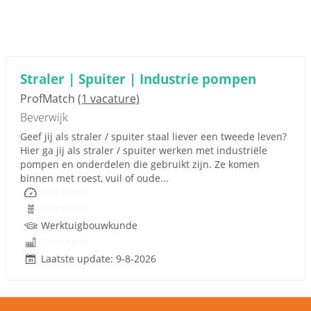
Straler | Spuiter | Industrie pompen
ProfMatch
(1 vacature)
Beverwijk
Geef jij als straler / spuiter staal liever een tweede leven?
Hier ga jij als straler / spuiter werken met industriële
pompen en onderdelen die gebruikt zijn. Ze komen
binnen met roest, vuil of oude...
Onbekend
Onbekend
Werktuigbouwkunde
Onbekend
Laatste update: 9-8-2026