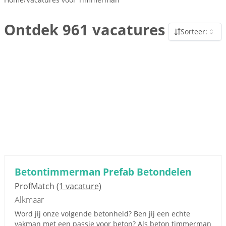
Ontdek 961 vacatures
Sorteer:
Betontimmerman Prefab Betondelen
ProfMatch
(1 vacature)
Alkmaar
Word jij onze volgende betonheld? Ben jij een echte
vakman met een passie voor beton? Als beton timmerman