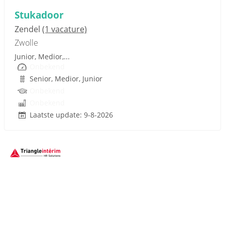
Stukadoor
Zendel
(1 vacature)
Zwolle
Junior, Medior,...
Onbekend
Senior, Medior, Junior
Onbekend
Onbekend
Laatste update: 9-8-2026