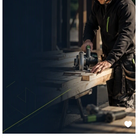
Sponsored link