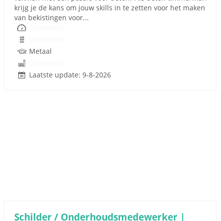
krijg je de kans om jouw skills in te zetten voor het maken
van bekistingen voor...
Onbekend
Onbekend
Metaal
Onbekend
Laatste update: 9-8-2026
Schilder / Onderhoudsmedewerker |