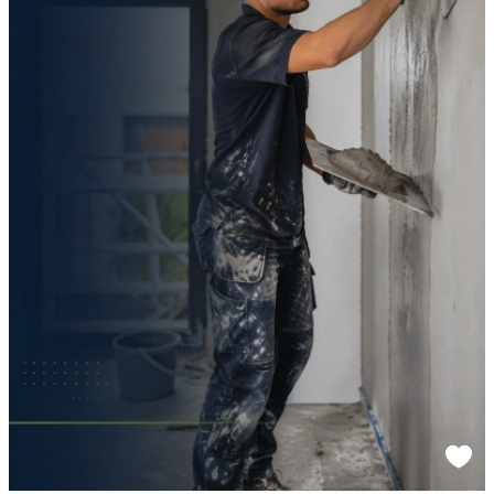
Sponsored link