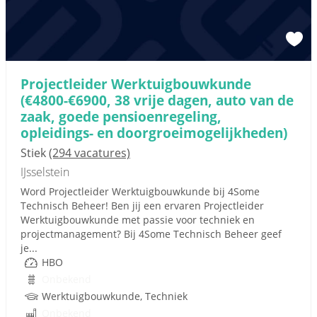
Projectleider Werktuigbouwkunde
(€4800-€6900, 38 vrije dagen, auto van de
zaak, goede pensioenregeling,
opleidings- en doorgroeimogelijkheden)
Stiek
(294 vacatures)
IJsselstein
Word Projectleider Werktuigbouwkunde bij 4Some
Technisch Beheer! Ben jij een ervaren Projectleider
Werktuigbouwkunde met passie voor techniek en
projectmanagement? Bij 4Some Technisch Beheer geef
je...
HBO
Onbekend
Werktuigbouwkunde, Techniek
Onbekend