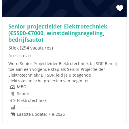
Senior projectleider Elektrotechniek
(€5500-€7000, winstdelingsregeling,
bedrijfsauto)
Stiek
(294 vacatures)
Amsterdam
Word Senior Projectleider Elektrotechniek bij SDR Ben jij
toe aan een volgende stap als Senior Projectleider
Elektrotechniek? Bij SDR leid je uitdagende
elektrotechnische projecten van begin tot...
MBO
Senior
Elektrotechniek
Onbekend
Laatste update: 7-8-2026