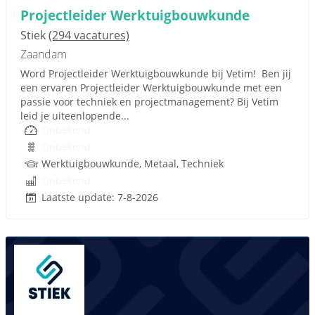
Projectleider Werktuigbouwkunde
Stiek
(294 vacatures)
Zaandam
Word Projectleider Werktuigbouwkunde bij Vetim! Ben jij
een ervaren Projectleider Werktuigbouwkunde met een
passie voor techniek en projectmanagement? Bij Vetim
leid je uiteenlopende...
Onbekend
Onbekend
Werktuigbouwkunde, Metaal, Techniek
Onbekend
Laatste update: 7-8-2026