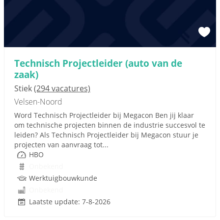
Technisch Projectleider (auto van de
zaak)
Stiek
(294 vacatures)
Velsen-Noord
Word Technisch Projectleider bij Megacon Ben jij klaar
om technische projecten binnen de industrie succesvol te
leiden? Als Technisch Projectleider bij Megacon stuur je
projecten van aanvraag tot...
HBO
Onbekend
Werktuigbouwkunde
Onbekend
Laatste update: 7-8-2026