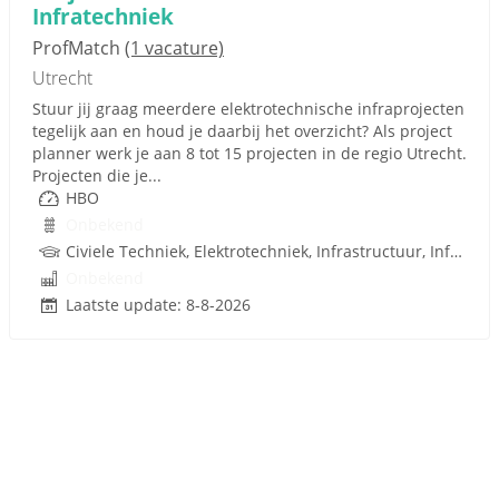
Infratechniek
ProfMatch
(1 vacature)
Utrecht
Stuur jij graag meerdere elektrotechnische infraprojecten
tegelijk aan en houd je daarbij het overzicht? Als project
planner werk je aan 8 tot 15 projecten in de regio Utrecht.
Projecten die je...
HBO
Onbekend
Civiele Techniek, Elektrotechniek, Infrastructuur, Infratechniek, Techniek
Onbekend
Laatste update: 8-8-2026