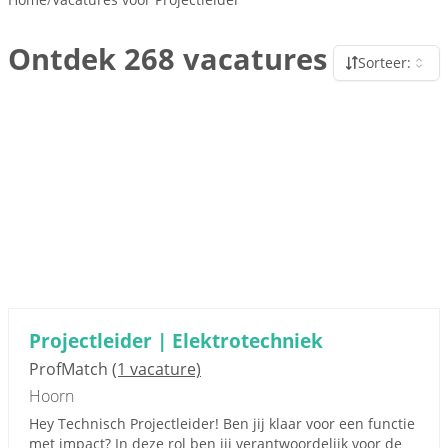
Ontdek 268 vacatures
Sorteer:
Projectleider | Elektrotechniek
ProfMatch
(1 vacature)
Hoorn
Hey Technisch Projectleider! Ben jij klaar voor een functie
met impact? In deze rol ben jij verantwoordelijk voor de