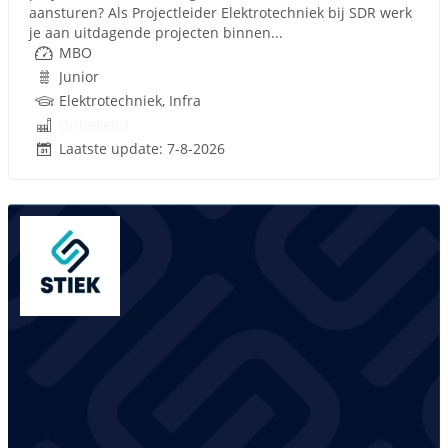
aansturen? Als Projectleider Elektrotechniek bij SDR werk
je aan uitdagende projecten binnen...
MBO
Junior
Elektrotechniek, Infra
Onbekend
Laatste update: 7-8-2026