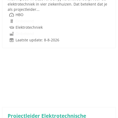
elektrotechniek in vier ziekenhuizen. Dat betekent dat je
als projectleider...
HBO
Onbekend
Elektrotechniek
Onbekend
Laatste update: 8-8-2026
Projectleider Elektrotechnische