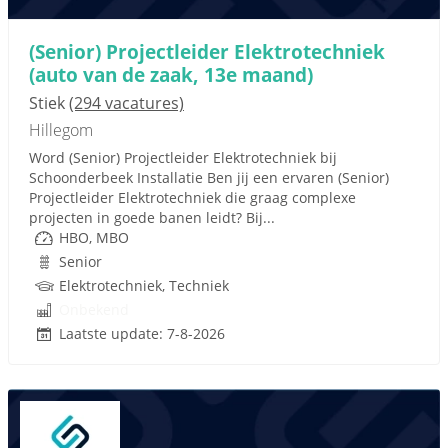
(Senior) Projectleider Elektrotechniek
(auto van de zaak, 13e maand)
Stiek
(294 vacatures)
Hillegom
Word (Senior) Projectleider Elektrotechniek bij
Schoonderbeek Installatie Ben jij een ervaren (Senior)
Projectleider Elektrotechniek die graag complexe
projecten in goede banen leidt? Bij...
HBO, MBO
Senior
Elektrotechniek, Techniek
Onbekend
Laatste update: 7-8-2026