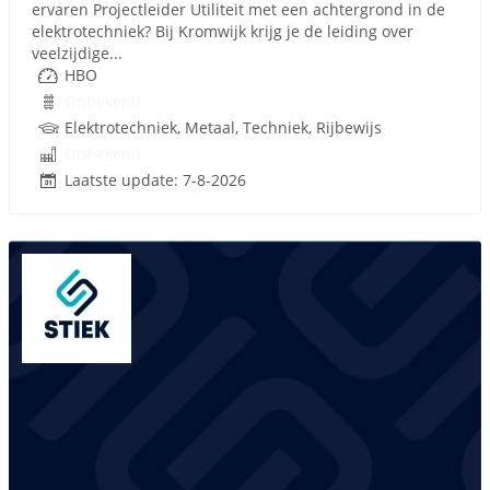
ervaren Projectleider Utiliteit met een achtergrond in de
elektrotechniek? Bij Kromwijk krijg je de leiding over
veelzijdige...
HBO
Onbekend
Elektrotechniek, Metaal, Techniek, Rijbewijs
Onbekend
Laatste update: 7-8-2026