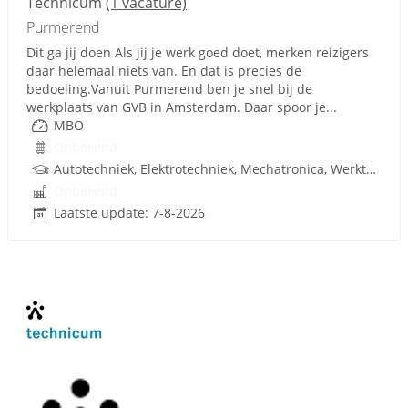
Technicum
(1 vacature)
Purmerend
Dit ga jij doen Als jij je werk goed doet, merken reizigers
daar helemaal niets van. En dat is precies de
bedoeling.Vanuit Purmerend ben je snel bij de
werkplaats van GVB in Amsterdam. Daar spoor je...
MBO
Onbekend
Autotechniek, Elektrotechniek, Mechatronica, Werktuigbouwkunde, Techniek
Onbekend
Laatste update: 7-8-2026