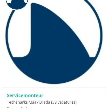
Servicemonteur
Techsharks Maak Breda
(39 vacatures)