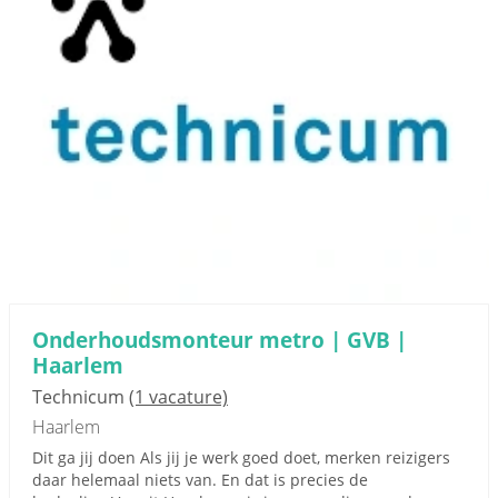
Onderhoudsmonteur metro | GVB |
Haarlem
Technicum
(1 vacature)
Haarlem
Dit ga jij doen Als jij je werk goed doet, merken reizigers
daar helemaal niets van. En dat is precies de