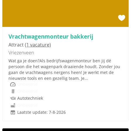
Vrachtwagenmonteur bakkerij
Attract
(1 vacature)
Vriezenveen
Wat ga je doen?Als bedrijfswagenmonteur ben jij dé
persoon die het wagenpark draaiende houdt. Zonder jou
gaan de vrachtwagens nergens heen! Je werkt met de
nieuwste tools en een gezellig team. Je...
Onbekend
Onbekend
Autotechniek
Onbekend
Laatste update: 7-8-2026