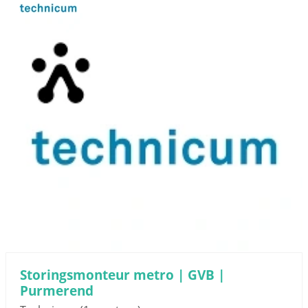
Storingsmonteur metro | GVB |
Purmerend