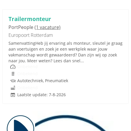
Trailermonteur
PortPeople
(1 vacature)
Europoort Rotterdam
SamenvattingHeb jij ervaring als monteur, sleutel je graag
aan voertuigen en zoek je een werkplek waar jouw
vakmanschap wordt gewaardeerd? Dan zijn wij op zoek
naar jou. Meer weten? Lees dan snel...
Onbekend
Onbekend
Autotechniek, Pneumatiek
Onbekend
Laatste update: 7-8-2026