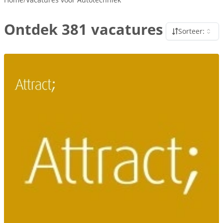
Ontdek 381 vacatures
Sorteer: