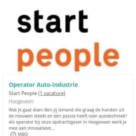
Operator Auto-industrie
Start People
(1 vacature)
Hoogeveen
Wat je gaat doen Ben jij iemand die graag de handen uit
de mouwen steekt en een passie heeft voor autotechniek?
Als operator bij onze opdrachtgever in Hoogeveen werk je
mee aan innovatieve...
MBO