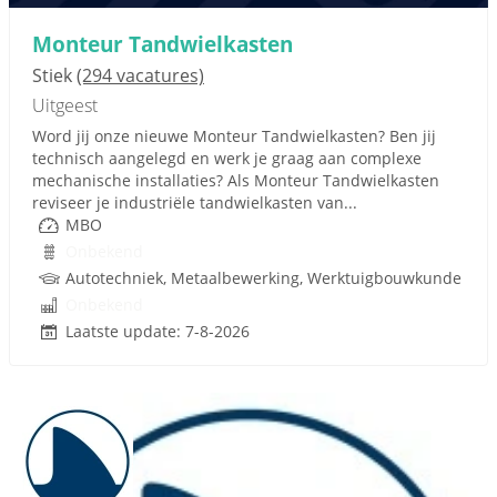
Monteur Tandwielkasten
Stiek
(294 vacatures)
Uitgeest
Word jij onze nieuwe Monteur Tandwielkasten? Ben jij
technisch aangelegd en werk je graag aan complexe
mechanische installaties? Als Monteur Tandwielkasten
reviseer je industriële tandwielkasten van...
MBO
Onbekend
Autotechniek, Metaalbewerking, Werktuigbouwkunde
Onbekend
Laatste update: 7-8-2026