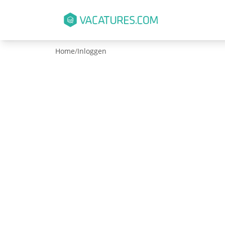
Home
/
Inloggen