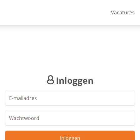
Vacatures
Inloggen
Inloggen