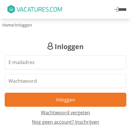
Home
/
Inloggen
Inloggen
Inloggen
Wachtwoord vergeten
Nog geen account? Inschrijven