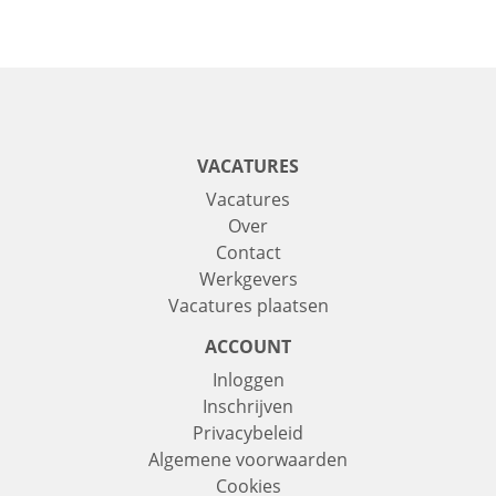
VACATURES
Vacatures
Over
Contact
Werkgevers
Vacatures plaatsen
ACCOUNT
Inloggen
Inschrijven
Privacybeleid
Algemene voorwaarden
Cookies